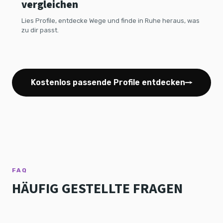
vergleichen
Lies Profile, entdecke Wege und finde in Ruhe heraus, was
zu dir passt.
Kostenlos passende Profile entdecken
FAQ
HÄUFIG GESTELLTE FRAGEN