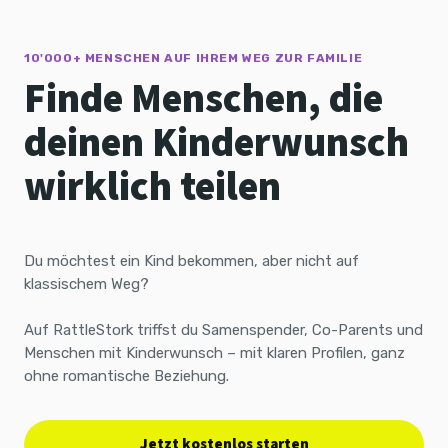
10'000+ MENSCHEN AUF IHREM WEG ZUR FAMILIE
Finde Menschen, die
deinen Kinderwunsch
wirklich teilen
Du möchtest ein Kind bekommen, aber nicht auf
klassischem Weg?
Auf RattleStork triffst du Samenspender, Co-Parents und
Menschen mit Kinderwunsch – mit klaren Profilen, ganz
ohne romantische Beziehung.
Jetzt kostenlos starten