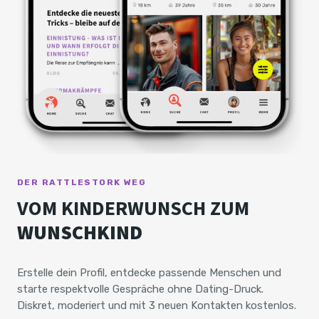
DER RATTLESTORK WEG
VOM KINDERWUNSCH ZUM
WUNSCHKIND
Erstelle dein Profil, entdecke passende Menschen und
starte respektvolle Gespräche ohne Dating-Druck.
Diskret, moderiert und mit 3 neuen Kontakten kostenlos.