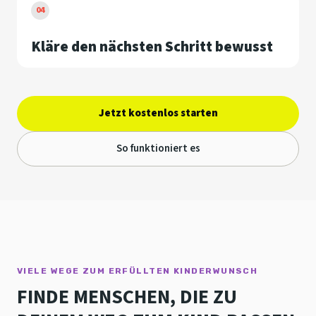
04
Kläre den nächsten Schritt bewusst
Jetzt kostenlos starten
So funktioniert es
VIELE WEGE ZUM ERFÜLLTEN KINDERWUNSCH
FINDE MENSCHEN, DIE ZU