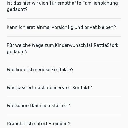
Ist das hier wirklich für ernsthafte Familienplanung
gedacht?
Kann ich erst einmal vorsichtig und privat bleiben?
Für welche Wege zum Kinderwunsch ist RattleStork
gedacht?
Wie finde ich seriöse Kontakte?
Was passiert nach dem ersten Kontakt?
Wie schnell kann ich starten?
Brauche ich sofort Premium?