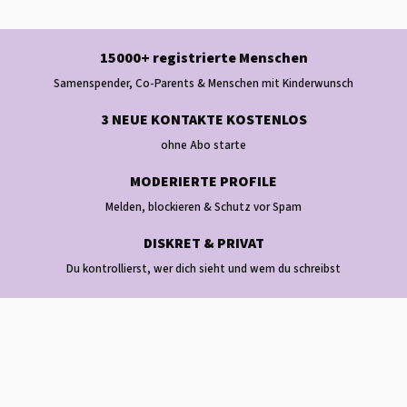
15000+ registrierte Menschen
Samenspender, Co-Parents & Menschen mit Kinderwunsch
3 NEUE KONTAKTE KOSTENLOS
ohne Abo starte
MODERIERTE PROFILE
Melden, blockieren & Schutz vor Spam
DISKRET & PRIVAT
Du kontrollierst, wer dich sieht und wem du schreibst