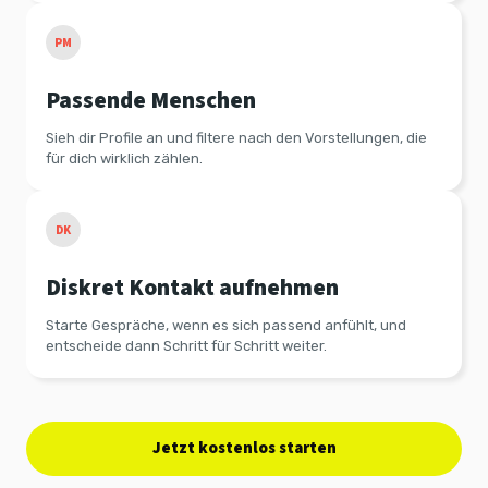
PM
Passende Menschen
Sieh dir Profile an und filtere nach den Vorstellungen, die
für dich wirklich zählen.
DK
Diskret Kontakt aufnehmen
Starte Gespräche, wenn es sich passend anfühlt, und
entscheide dann Schritt für Schritt weiter.
Jetzt kostenlos starten