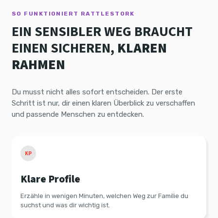
SO FUNKTIONIERT RATTLESTORK
EIN SENSIBLER WEG BRAUCHT
EINEN SICHEREN,
KLAREN
RAHMEN
Du musst nicht alles sofort entscheiden. Der erste
Schritt ist nur, dir einen klaren Überblick zu verschaffen
und passende Menschen zu entdecken.
KP
Klare Profile
Erzähle in wenigen Minuten, welchen Weg zur Familie du
suchst und was dir wichtig ist.