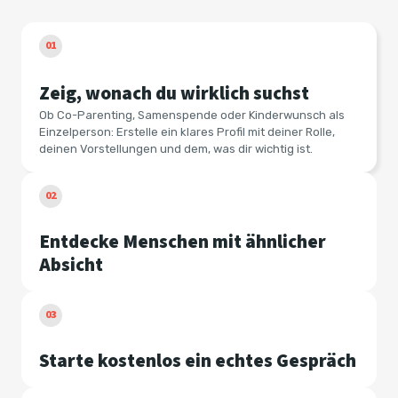
01
Zeig, wonach du wirklich suchst
Ob Co-Parenting, Samenspende oder Kinderwunsch als
Einzelperson: Erstelle ein klares Profil mit deiner Rolle,
deinen Vorstellungen und dem, was dir wichtig ist.
02
Entdecke Menschen mit ähnlicher
Absicht
03
Starte kostenlos ein echtes Gespräch