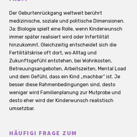
Der Geburtenrückgang weltweit berührt
medizinische, soziale und politische Dimensionen.
Ja: Biologie spielt eine Rolle, wenn Kinderwunsch
immer später realisiert wird oder Infertilität
hinzukommt. Gleichzeitig entscheidet sich die
Fertilitätskrise oft dort, wo Alltag und
Zukunftsgefühl entstehen, bei Wohnkosten,
Betreuungsangeboten, Arbeitszeiten, Mental Load
und dem Gefühl, dass ein Kind „machbar“ ist. Je
besser diese Rahmenbedingungen sind, desto
weniger wird Familienplanung zur Mutprobe und
desto eher wird der Kinderwunsch realistisch
umsetzbar.
HÄUFIGI FRAGE ZUM