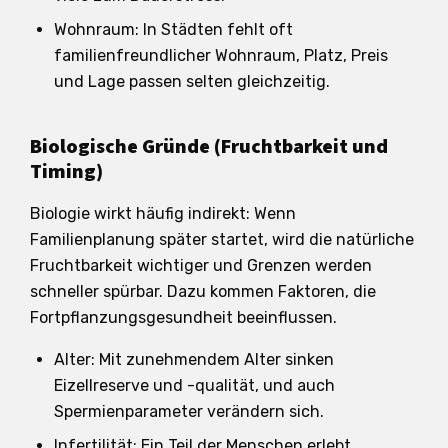
Wohnraum: In Städten fehlt oft
familienfreundlicher Wohnraum, Platz, Preis
und Lage passen selten gleichzeitig.
Biologische Gründe (Fruchtbarkeit und
Timing)
Biologie wirkt häufig indirekt: Wenn
Familienplanung später startet, wird die natürliche
Fruchtbarkeit wichtiger und Grenzen werden
schneller spürbar. Dazu kommen Faktoren, die
Fortpflanzungsgesundheit beeinflussen.
Alter: Mit zunehmendem Alter sinken
Eizellreserve und -qualität, und auch
Spermienparameter verändern sich.
Infertilität: Ein Teil der Menschen erlebt