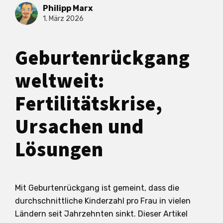
Philipp Marx
1. März 2026
Geburtenrückgang
weltweit:
Fertilitätskrise,
Ursachen und
Lösungen
Mit Geburtenrückgang ist gemeint, dass die
durchschnittliche Kinderzahl pro Frau in vielen
Ländern seit Jahrzehnten sinkt. Dieser Artikel