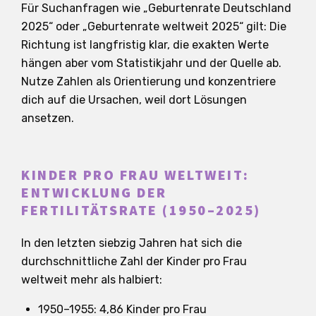
Für Suchanfragen wie „Geburtenrate Deutschland
2025“ oder „Geburtenrate weltweit 2025“ gilt: Die
Richtung ist langfristig klar, die exakten Werte
hängen aber vom Statistikjahr und der Quelle ab.
Nutze Zahlen als Orientierung und konzentriere
dich auf die Ursachen, weil dort Lösungen
ansetzen.
KINDER PRO FRAU WELTWEIT:
ENTWICKLUNG DER
FERTILITÄTSRATE (1950–2025)
In den letzten siebzig Jahren hat sich die
durchschnittliche Zahl der Kinder pro Frau
weltweit mehr als halbiert:
1950–1955: 4,86 Kinder pro Frau