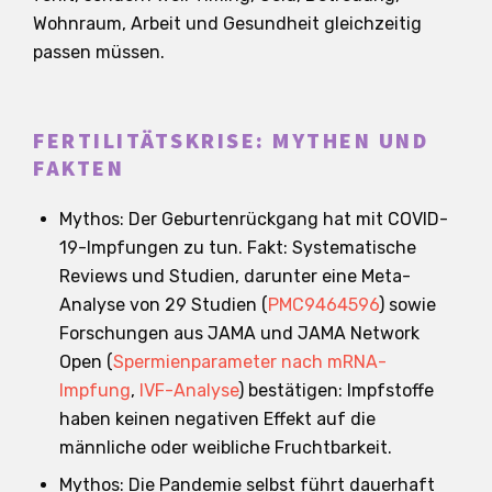
Wohnraum, Arbeit und Gesundheit gleichzeitig
passen müssen.
FERTILITÄTSKRISE: MYTHEN UND
FAKTEN
Mythos: Der Geburtenrückgang hat mit COVID-
19-Impfungen zu tun. Fakt: Systematische
Reviews und Studien, darunter eine Meta-
Analyse von 29 Studien (
PMC9464596
) sowie
Forschungen aus JAMA und JAMA Network
Open (
Spermienparameter nach mRNA-
Impfung
,
IVF-Analyse
) bestätigen: Impfstoffe
haben keinen negativen Effekt auf die
männliche oder weibliche Fruchtbarkeit.
Mythos: Die Pandemie selbst führt dauerhaft