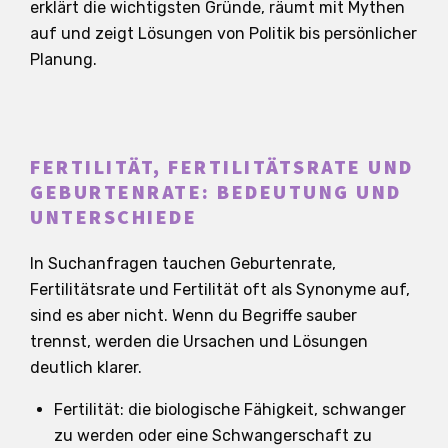
erklärt die wichtigsten Gründe, räumt mit Mythen
auf und zeigt Lösungen von Politik bis persönlicher
Planung.
FERTILITÄT, FERTILITÄTSRATE UND
GEBURTENRATE: BEDEUTUNG UND
UNTERSCHIEDE
In Suchanfragen tauchen Geburtenrate,
Fertilitätsrate und Fertilität oft als Synonyme auf,
sind es aber nicht. Wenn du Begriffe sauber
trennst, werden die Ursachen und Lösungen
deutlich klarer.
Fertilität: die biologische Fähigkeit, schwanger
zu werden oder eine Schwangerschaft zu