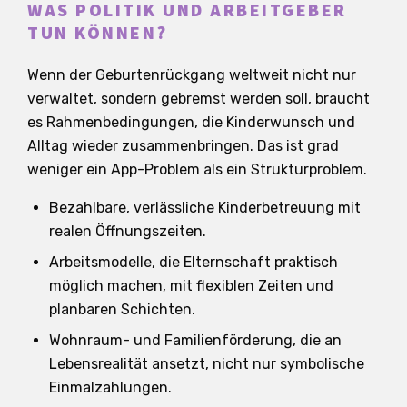
WAS POLITIK UND ARBEITGEBER
TUN KÖNNEN?
Wenn der Geburtenrückgang weltweit nicht nur
verwaltet, sondern gebremst werden soll, braucht
es Rahmenbedingungen, die Kinderwunsch und
Alltag wieder zusammenbringen. Das ist grad
weniger ein App-Problem als ein Strukturproblem.
Bezahlbare, verlässliche Kinderbetreuung mit
realen Öffnungszeiten.
Arbeitsmodelle, die Elternschaft praktisch
möglich machen, mit flexiblen Zeiten und
planbaren Schichten.
Wohnraum- und Familienförderung, die an
Lebensrealität ansetzt, nicht nur symbolische
Einmalzahlungen.