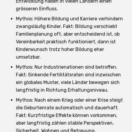
Entwicklung haben in vielen Ländern einen
grösseren Einfluss.
Mythos: Höhere Bildung und Karriere verhindern
zwangsläufig Kinder. Fakt: Bildung verschiebt
Familienplanung oft, aber entscheidend ist, ob
Vereinbarkeit praktisch funktioniert, dann ist
Kinderwunsch trotz hoher Bildung eher
umsetzbar.
Mythos: Nur Industrienationen sind betroffen.
Fakt: Sinkende Fertilitätsraten sind inzwischen
ein globales Muster, viele Länder bewegen sich
langfristig in Richtung Erhaltungsniveau.
Mythos: Nach einem Krieg oder einer Krise steigt
die Geburtenrate automatisch und dauerhaft.
Fakt: Kurzfristige Effekte können vorkommen,
aber langfristig zählen stabile Perspektiven,
Sicherheit, Wohnen und Betreuung.