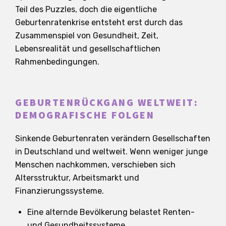
Teil des Puzzles, doch die eigentliche
Geburtenratenkrise entsteht erst durch das
Zusammenspiel von Gesundheit, Zeit,
Lebensrealität und gesellschaftlichen
Rahmenbedingungen.
GEBURTENRÜCKGANG WELTWEIT:
DEMOGRAFISCHE FOLGEN
Sinkende Geburtenraten verändern Gesellschaften
in Deutschland und weltweit. Wenn weniger junge
Menschen nachkommen, verschieben sich
Altersstruktur, Arbeitsmarkt und
Finanzierungssysteme.
Eine alternde Bevölkerung belastet Renten-
und Gesundheitssysteme.