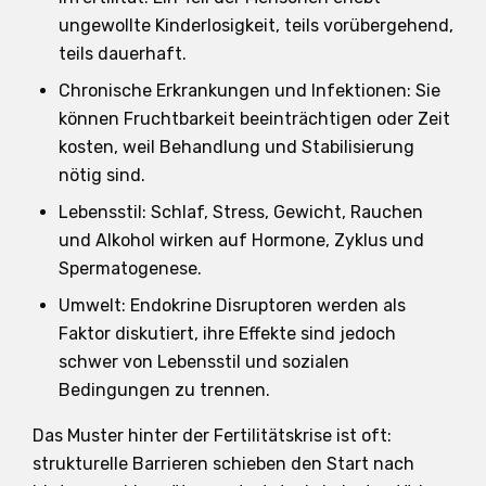
ungewollte Kinderlosigkeit, teils vorübergehend,
teils dauerhaft.
Chronische Erkrankungen und Infektionen: Sie
können Fruchtbarkeit beeinträchtigen oder Zeit
kosten, weil Behandlung und Stabilisierung
nötig sind.
Lebensstil: Schlaf, Stress, Gewicht, Rauchen
und Alkohol wirken auf Hormone, Zyklus und
Spermatogenese.
Umwelt: Endokrine Disruptoren werden als
Faktor diskutiert, ihre Effekte sind jedoch
schwer von Lebensstil und sozialen
Bedingungen zu trennen.
Das Muster hinter der Fertilitätskrise ist oft:
strukturelle Barrieren schieben den Start nach