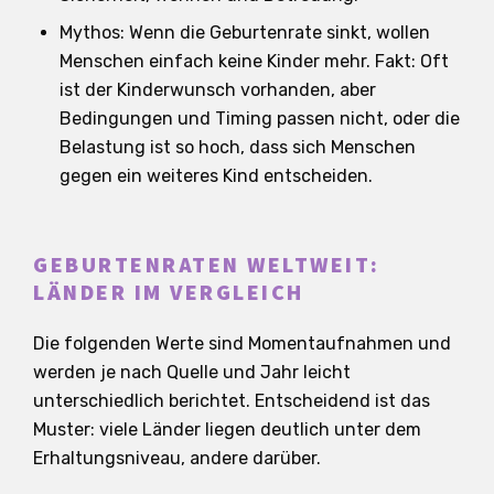
Mythos: Wenn die Geburtenrate sinkt, wollen
Menschen einfach keine Kinder mehr. Fakt: Oft
ist der Kinderwunsch vorhanden, aber
Bedingungen und Timing passen nicht, oder die
Belastung ist so hoch, dass sich Menschen
gegen ein weiteres Kind entscheiden.
GEBURTENRATEN WELTWEIT:
LÄNDER IM VERGLEICH
Die folgenden Werte sind Momentaufnahmen und
werden je nach Quelle und Jahr leicht
unterschiedlich berichtet. Entscheidend ist das
Muster: viele Länder liegen deutlich unter dem
Erhaltungsniveau, andere darüber.