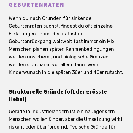
GEBURTENRATEN
Wenn du nach Gründen für sinkende
Geburtenraten suchst, findest du oft einzelne
Erklärungen. In der Realität ist der
Geburtenrückgang weltweit fast immer ein Mix:
Menschen planen später, Rahmenbedingungen
werden unsicherer, und biologische Grenzen
werden sichtbarer, vor allem dann, wenn
Kinderwunsch in die späten 30er und 40er rutscht.
Strukturelle Gründe (oft der grösste
Hebel)
Gerade in Industrieländern ist ein häufiger Kern:
Menschen wollen Kinder, aber die Umsetzung wirkt
riskant oder überfordernd. Typische Gründe für