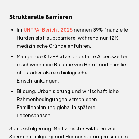
Strukturelle Barrieren
Im
UNFPA-Bericht 2025
nennen 39% finanzielle
Hürden als Hauptbarriere, während nur 12%
medizinische Gründe anführen.
Mangelnde Kita-Plätze und starre Arbeitszeiten
erschweren die Balance von Beruf und Familie
oft stärker als rein biologische
Einschränkungen.
Bildung, Urbanisierung und wirtschaftliche
Rahmenbedingungen verschieben
Familienplanung global in spätere
Lebensphasen.
Schlussfolgerung: Medizinische Faktoren wie
Spermienrückgang und Hormonstörungen sind ein