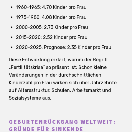
1960–1965: 4,70 Kinder pro Frau
1975–1980: 4,08 Kinder pro Frau
2000–2005: 2,73 Kinder pro Frau
2015–2020: 2,52 Kinder pro Frau
2020–2025, Prognose: 2,35 Kinder pro Frau
Diese Entwicklung erklärt, warum der Begriff
„Fertilitätskrise“ so präsent ist: Schon kleine
Veränderungen in der durchschnittlichen
Kinderzahl pro Frau wirken sich über Jahrzehnte
auf Altersstruktur, Schulen, Arbeitsmarkt und
Sozialsysteme aus.
GEBURTENRÜCKGANG WELTWEIT:
GRÜNDE FÜR SINKENDE