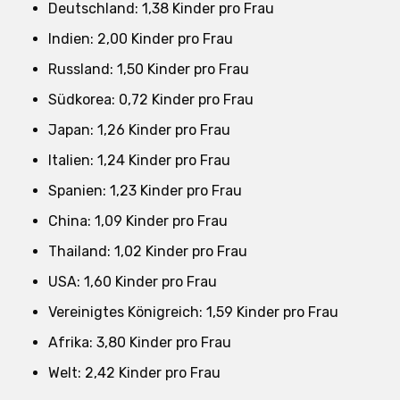
Deutschland: 1,38 Kinder pro Frau
Indien: 2,00 Kinder pro Frau
Russland: 1,50 Kinder pro Frau
Südkorea: 0,72 Kinder pro Frau
Japan: 1,26 Kinder pro Frau
Italien: 1,24 Kinder pro Frau
Spanien: 1,23 Kinder pro Frau
China: 1,09 Kinder pro Frau
Thailand: 1,02 Kinder pro Frau
USA: 1,60 Kinder pro Frau
Vereinigtes Königreich: 1,59 Kinder pro Frau
Afrika: 3,80 Kinder pro Frau
Welt: 2,42 Kinder pro Frau