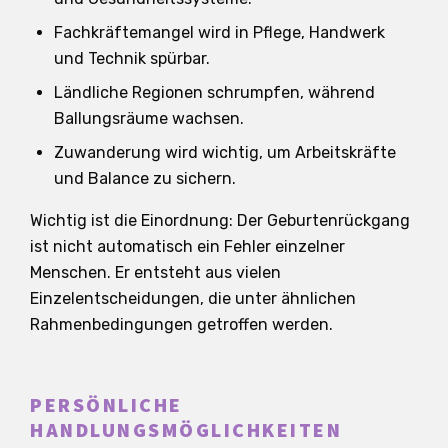
Fachkräftemangel wird in Pflege, Handwerk
und Technik spürbar.
Ländliche Regionen schrumpfen, während
Ballungsräume wachsen.
Zuwanderung wird wichtig, um Arbeitskräfte
und Balance zu sichern.
Wichtig ist die Einordnung: Der Geburtenrückgang
ist nicht automatisch ein Fehler einzelner
Menschen. Er entsteht aus vielen
Einzelentscheidungen, die unter ähnlichen
Rahmenbedingungen getroffen werden.
PERSÖNLICHE
HANDLUNGSMÖGLICHKEITEN