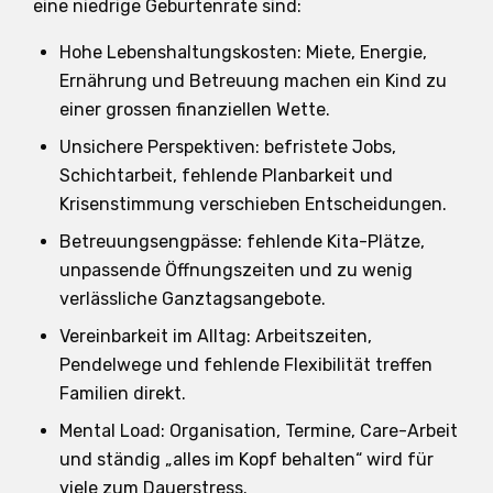
eine niedrige Geburtenrate sind:
Hohe Lebenshaltungskosten: Miete, Energie,
Ernährung und Betreuung machen ein Kind zu
einer grossen finanziellen Wette.
Unsichere Perspektiven: befristete Jobs,
Schichtarbeit, fehlende Planbarkeit und
Krisenstimmung verschieben Entscheidungen.
Betreuungsengpässe: fehlende Kita-Plätze,
unpassende Öffnungszeiten und zu wenig
verlässliche Ganztagsangebote.
Vereinbarkeit im Alltag: Arbeitszeiten,
Pendelwege und fehlende Flexibilität treffen
Familien direkt.
Mental Load: Organisation, Termine, Care-Arbeit
und ständig „alles im Kopf behalten“ wird für
viele zum Dauerstress.