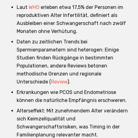
Laut
WHO
erleben etwa 17,5% der Personen im
reproduktiven Alter Infertilität, definiert als
Ausbleiben einer Schwangerschaft nach zwölf
Monaten ohne Verhütung.
Daten zu zeitlichen Trends bei
Spermienparametern sind heterogen: Einige
Studien finden Rückgänge in bestimmten
Populationen, andere Reviews betonen
methodische Grenzen und regionale
Unterschiede (
Review
).
Erkrankungen wie PCOS und Endometriose
können die natürliche Empfängnis erschweren.
Alterseffekt: Mit zunehmendem Alter verändern
sich Keimzellqualität und
Schwangerschaftsrisiken, was Timing in der
Familienplanung relevanter macht.