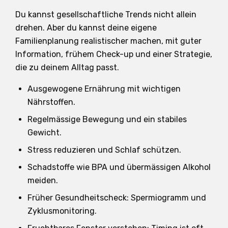
Du kannst gesellschaftliche Trends nicht allein
drehen. Aber du kannst deine eigene
Familienplanung realistischer machen, mit guter
Information, frühem Check-up und einer Strategie,
die zu deinem Alltag passt.
Ausgewogene Ernährung mit wichtigen
Nährstoffen.
Regelmässige Bewegung und ein stabiles
Gewicht.
Stress reduzieren und Schlaf schützen.
Schadstoffe wie BPA und übermässigen Alkohol
meiden.
Früher Gesundheitscheck: Spermiogramm und
Zyklusmonitoring.