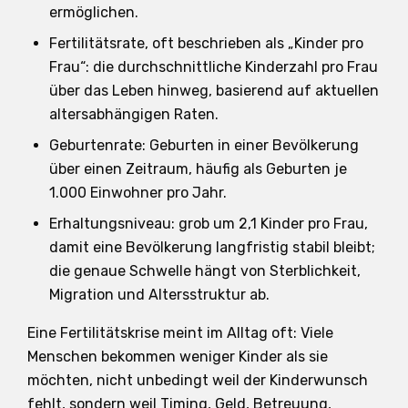
ermöglichen.
Fertilitätsrate, oft beschrieben als „Kinder pro
Frau“: die durchschnittliche Kinderzahl pro Frau
über das Leben hinweg, basierend auf aktuellen
altersabhängigen Raten.
Geburtenrate: Geburten in einer Bevölkerung
über einen Zeitraum, häufig als Geburten je
1.000 Einwohner pro Jahr.
Erhaltungsniveau: grob um 2,1 Kinder pro Frau,
damit eine Bevölkerung langfristig stabil bleibt;
die genaue Schwelle hängt von Sterblichkeit,
Migration und Altersstruktur ab.
Eine Fertilitätskrise meint im Alltag oft: Viele
Menschen bekommen weniger Kinder als sie
möchten, nicht unbedingt weil der Kinderwunsch
fehlt, sondern weil Timing, Geld, Betreuung,