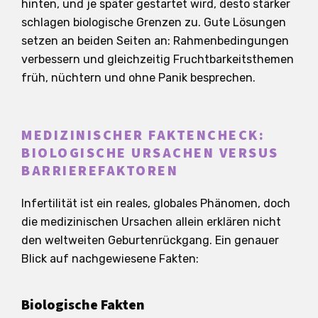
hinten, und je später gestartet wird, desto stärker
schlagen biologische Grenzen zu. Gute Lösungen
setzen an beiden Seiten an: Rahmenbedingungen
verbessern und gleichzeitig Fruchtbarkeitsthemen
früh, nüchtern und ohne Panik besprechen.
MEDIZINISCHER FAKTENCHECK:
BIOLOGISCHE URSACHEN VERSUS
BARRIEREFAKTOREN
Infertilität ist ein reales, globales Phänomen, doch
die medizinischen Ursachen allein erklären nicht
den weltweiten Geburtenrückgang. Ein genauer
Blick auf nachgewiesene Fakten:
Biologische Fakten