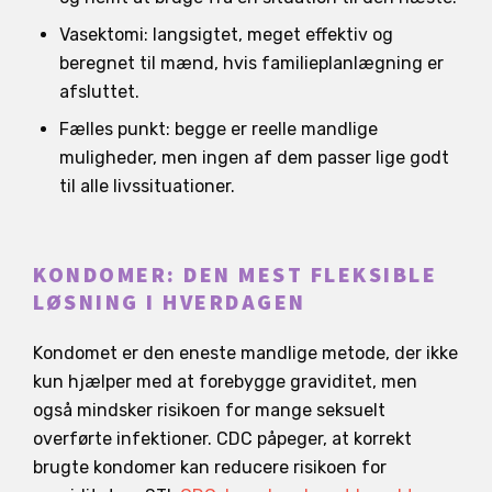
Vasektomi: langsigtet, meget effektiv og
beregnet til mænd, hvis familieplanlægning er
afsluttet.
Fælles punkt: begge er reelle mandlige
muligheder, men ingen af dem passer lige godt
til alle livssituationer.
KONDOMER: DEN MEST FLEKSIBLE
LØSNING I HVERDAGEN
Kondomet er den eneste mandlige metode, der ikke
kun hjælper med at forebygge graviditet, men
også mindsker risikoen for mange seksuelt
overførte infektioner. CDC påpeger, at korrekt
brugte kondomer kan reducere risikoen for