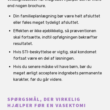
end nogen brochure.
Din familieplanlægning bør være helt afsluttet
eller føles meget tydeligt afsluttet.
Effekten er ikke øjeblikkelig, så præventionen
skal fortsætte, indtil opfølgningen bekræfter
resultatet.
Hvis STI-beskyttelse er vigtig, skal kondomet
fortsat være en del af løsningen.
Hvis du senere måske vil have børn, bør du
meget ærligt acceptere indgrebets permanente
karakter, før du går videre.
SPØRGSMÅL, DER VIRKELIG
HJÆLPER FØR EN VASEKTOMI