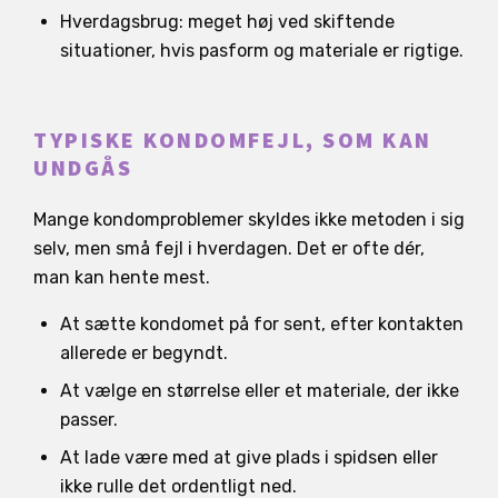
Hverdagsbrug: meget høj ved skiftende
situationer, hvis pasform og materiale er rigtige.
TYPISKE KONDOMFEJL, SOM KAN
UNDGÅS
Mange kondomproblemer skyldes ikke metoden i sig
selv, men små fejl i hverdagen. Det er ofte dér,
man kan hente mest.
At sætte kondomet på for sent, efter kontakten
allerede er begyndt.
At vælge en størrelse eller et materiale, der ikke
passer.
At lade være med at give plads i spidsen eller
ikke rulle det ordentligt ned.