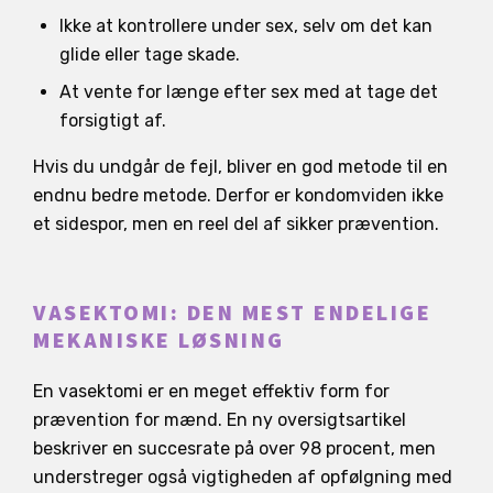
Ikke at kontrollere under sex, selv om det kan
glide eller tage skade.
At vente for længe efter sex med at tage det
forsigtigt af.
Hvis du undgår de fejl, bliver en god metode til en
endnu bedre metode. Derfor er kondomviden ikke
et sidespor, men en reel del af sikker prævention.
VASEKTOMI: DEN MEST ENDELIGE
MEKANISKE LØSNING
En vasektomi er en meget effektiv form for
prævention for mænd. En ny oversigtsartikel
beskriver en succesrate på over 98 procent, men
understreger også vigtigheden af opfølgning med