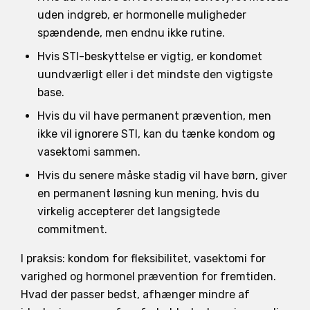
uden indgreb, er hormonelle muligheder
spændende, men endnu ikke rutine.
Hvis STI-beskyttelse er vigtig, er kondomet
uundværligt eller i det mindste den vigtigste
base.
Hvis du vil have permanent prævention, men
ikke vil ignorere STI, kan du tænke kondom og
vasektomi sammen.
Hvis du senere måske stadig vil have børn, giver
en permanent løsning kun mening, hvis du
virkelig accepterer det langsigtede
commitment.
I praksis: kondom for fleksibilitet, vasektomi for
varighed og hormonel prævention for fremtiden.
Hvad der passer bedst, afhænger mindre af