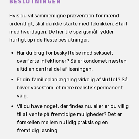
BESLUTNINGEN
Hvis du vil sammenligne prævention for mænd
ordentligt, skal du ikke starte med teknikken. Start
med hverdagen. De her tre spørgsmål rydder
hurtigt op i de fleste beslutninger.
Har du brug for beskyttelse mod seksuelt
overførte infektioner? Så er kondomet næsten
altid en central del af løsningen.
Er din familieplanlægning virkelig afsluttet? Så
bliver vasektomi et mere realistisk permanent
valg.
Vil du have noget, der findes nu, eller er du villig
til at vente på fremtidige muligheder? Det er
forskellen mellem nutidig praksis og en
fremtidig løsning.