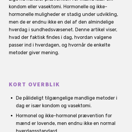
kondom eller vasektomi. Hormonelle og ikke-
hormonelle muligheder er stadig under udvikling,
men de er endnu ikke en del af den almindelige
hverdag i sundhedsvæsenet. Denne artikel viser,
hvad der faktisk findes i dag, hvordan valgene
passer ind i hverdagen, og hvornår de enkelte
metoder giver mening.
KORT OVERBLIK
De pålideligt tilgængelige mandlige metoder i
dag er især kondom og vasektomi.
Hormonel og ikke-hormonel prævention for
mænd er lovende, men endnu ikke en normal
hverdagsstandard.