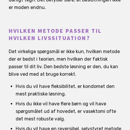
er moden endnu.
HVILKEN METODE PASSER TIL
HVILKEN LIVSSITUATION?
Det virkelige spørgsmål er ikke kun, hvilken metode
der er bedst i teorien, men hvilken der faktisk
passer til dit liv. Den bedste løsning er den, du kan
blive ved med at bruge korrekt.
Hvis du vil have fleksibilitet, er kondomet den
mest praktiske løsning.
Hvis du ikke vil have flere børn og vil have
spørgsmålet ud af hovedet, er vasektomi ofte
det mest robuste valg.
Hvis du vil have en reversibel, selvstyret metode