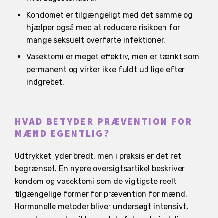
Kondomet er tilgængeligt med det samme og
hjælper også med at reducere risikoen for
mange seksuelt overførte infektioner.
Vasektomi er meget effektiv, men er tænkt som
permanent og virker ikke fuldt ud lige efter
indgrebet.
HVAD BETYDER PRÆVENTION FOR
MÆND EGENTLIG?
Udtrykket lyder bredt, men i praksis er det ret
begrænset. En nyere oversigtsartikel beskriver
kondom og vasektomi som de vigtigste reelt
tilgængelige former for prævention for mænd.
Hormonelle metoder bliver undersøgt intensivt,