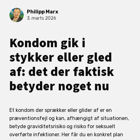
Philipp Marx
3. marts 2026
Kondom gik i
stykker eller gled
af: det der faktisk
betyder noget nu
Et kondom der sprækker eller glider af er en
præventionsfejl og kan, afhængigt af situationen,
betyde graviditetsrisiko og risiko for seksuelt
overførte infektioner. Her får du en konkret plan