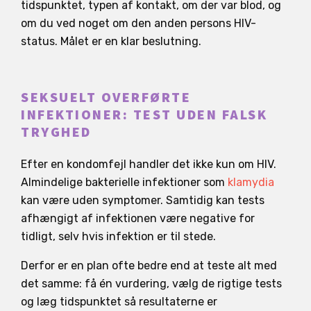
tidspunktet, typen af kontakt, om der var blod, og
om du ved noget om den anden persons HIV-
status. Målet er en klar beslutning.
SEKSUELT OVERFØRTE
INFEKTIONER: TEST UDEN FALSK
TRYGHED
Efter en kondomfejl handler det ikke kun om HIV.
Almindelige bakterielle infektioner som
klamydia
kan være uden symptomer. Samtidig kan tests
afhængigt af infektionen være negative for
tidligt, selv hvis infektion er til stede.
Derfor er en plan ofte bedre end at teste alt med
det samme: få én vurdering, vælg de rigtige tests
og læg tidspunktet så resultaterne er