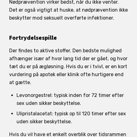
Nødprævention virker bedst, når du ikke venter.
Det er også vigtigt at huske, at nødprævention ikke
beskytter mod seksuelt overførte infektioner.
Fortrydelsespille
Der findes to aktive stoffer. Den bedste mulighed
afhænger især af hvor lang tid der er gået, og hvor
tæt du er på ægløsning. Hvis du er i tvivl, er en kort
vurdering på apotek eller klinik ofte hurtigere end
at gætte.
Levonorgestrel: typisk inden for 72 timer efter
sex uden sikker beskyttelse.
Ulipristalacetat: typisk op til 120 timer efter sex
uden sikker beskyttelse.
Hvis du vil have et enkelt overblik over tidsrammen