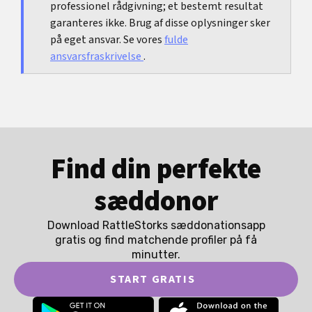
professionel rådgivning; et bestemt resultat
garanteres ikke. Brug af disse oplysninger sker
på eget ansvar. Se vores
fulde
ansvarsfraskrivelse
.
Find din perfekte
sæddonor
Download RattleStorks sæddonationsapp
gratis og find matchende profiler på få
minutter.
START GRATIS