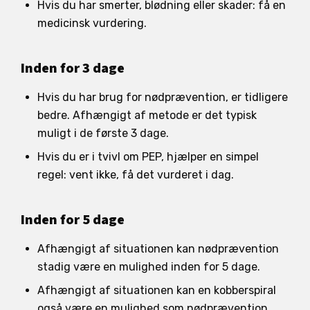
Hvis du har smerter, blødning eller skader: få en
medicinsk vurdering.
Inden for 3 dage
Hvis du har brug for nødprævention, er tidligere
bedre. Afhængigt af metode er det typisk
muligt i de første 3 dage.
Hvis du er i tvivl om PEP, hjælper en simpel
regel: vent ikke, få det vurderet i dag.
Inden for 5 dage
Afhængigt af situationen kan nødprævention
stadig være en mulighed inden for 5 dage.
Afhængigt af situationen kan en kobberspiral
også være en mulighed som nødprævention.