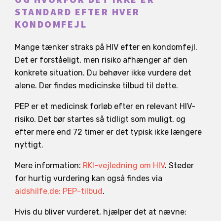
STANDARD EFTER HVER
KONDOMFEJL
Mange tænker straks på HIV efter en kondomfejl.
Det er forståeligt, men risiko afhænger af den
konkrete situation. Du behøver ikke vurdere det
alene. Der findes medicinske tilbud til dette.
PEP er et medicinsk forløb efter en relevant HIV-
risiko. Det bør startes så tidligt som muligt, og
efter mere end 72 timer er det typisk ikke længere
nyttigt.
Mere information:
RKI-vejledning om HIV
. Steder
for hurtig vurdering kan også findes via
aidshilfe.de: PEP-tilbud
.
Hvis du bliver vurderet, hjælper det at nævne: