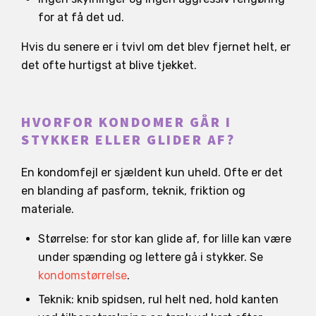
for at få det ud.
Hvis du senere er i tvivl om det blev fjernet helt, er
det ofte hurtigst at blive tjekket.
HVORFOR KONDOMER GÅR I
STYKKER ELLER GLIDER AF?
En kondomfejl er sjældent kun uheld. Ofte er det
en blanding af pasform, teknik, friktion og
materiale.
Størrelse: for stor kan glide af, for lille kan være
under spænding og lettere gå i stykker. Se
kondomstørrelse
.
Teknik: knib spidsen, rul helt ned, hold kanten