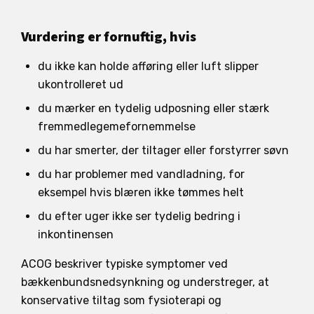
Vurdering er fornuftig, hvis
du ikke kan holde afføring eller luft slipper
ukontrolleret ud
du mærker en tydelig udposning eller stærk
fremmedlegemefornemmelse
du har smerter, der tiltager eller forstyrrer søvn
du har problemer med vandladning, for
eksempel hvis blæren ikke tømmes helt
du efter uger ikke ser tydelig bedring i
inkontinensen
ACOG beskriver typiske symptomer ved
bækkenbundsnedsynkning og understreger, at
konservative tiltag som fysioterapi og