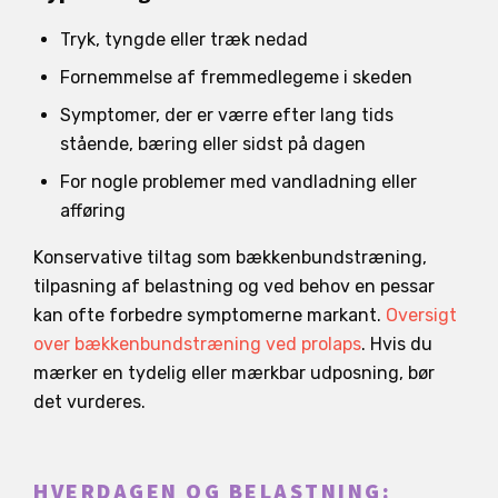
Tryk, tyngde eller træk nedad
Fornemmelse af fremmedlegeme i skeden
Symptomer, der er værre efter lang tids
stående, bæring eller sidst på dagen
For nogle problemer med vandladning eller
afføring
Konservative tiltag som bækkenbundstræning,
tilpasning af belastning og ved behov en pessar
kan ofte forbedre symptomerne markant.
Oversigt
over bækkenbundstræning ved prolaps
. Hvis du
mærker en tydelig eller mærkbar udposning, bør
det vurderes.
HVERDAGEN OG BELASTNING: