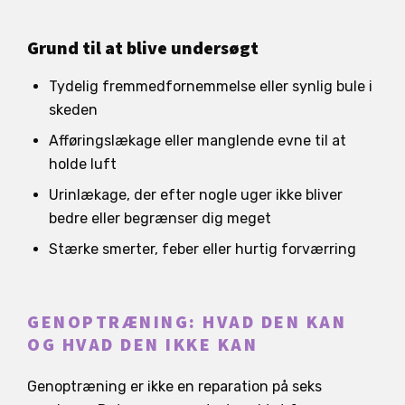
Grund til at blive undersøgt
Tydelig fremmedfornemmelse eller synlig bule i
skeden
Afføringslækage eller manglende evne til at
holde luft
Urinlækage, der efter nogle uger ikke bliver
bedre eller begrænser dig meget
Stærke smerter, feber eller hurtig forværring
GENOPTRÆNING: HVAD DEN KAN
OG HVAD DEN IKKE KAN
Genoptræning er ikke en reparation på seks