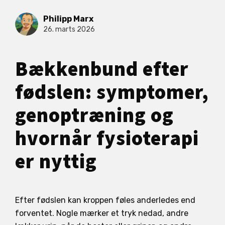
Philipp Marx
26. marts 2026
Bækkenbund efter
fødslen: symptomer,
genoptræning og
hvornår fysioterapi
er nyttig
Efter fødslen kan kroppen føles anderledes end
forventet. Nogle mærker et tryk nedad, andre