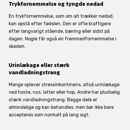
Trykfornemmelse og tyngde nedad
En trykfornemmelse, som om alt trækker nedad,
kan opstå efter fødslen. Den er ofte kraftigere
efter langvarigt stående, bæring eller sidst på
dagen. Nogle får også en fremmedfornemmelse i
skeden.
Urinlækage eller stærk
vandladningstrang
Mange oplever stressinkontinens, altså urinlækage
ved hoste, nys, latter eller hop. Andre har pludselig
stærk vandladningstrang. Begge dele er
almindelige og kan behandles, men bør ikke bare
accepteres som normalt på lang sigt.