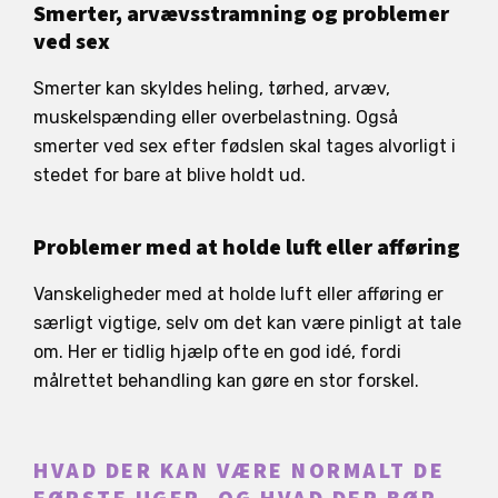
Smerter, arvævsstramning og problemer
ved sex
Smerter kan skyldes heling, tørhed, arvæv,
muskelspænding eller overbelastning. Også
smerter ved sex efter fødslen skal tages alvorligt i
stedet for bare at blive holdt ud.
Problemer med at holde luft eller afføring
Vanskeligheder med at holde luft eller afføring er
særligt vigtige, selv om det kan være pinligt at tale
om. Her er tidlig hjælp ofte en god idé, fordi
målrettet behandling kan gøre en stor forskel.
HVAD DER KAN VÆRE NORMALT DE