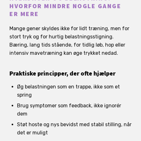
HVORFOR MINDRE NOGLE GANGE
ER MERE
Mange gener skyldes ikke for lidt træning, men for
stort tryk og for hurtig belastningsstigning.
Bæring, lang tids stående, for tidlig løb, hop eller
intensiv mavetræning kan øge trykket nedad.
Praktiske principper, der ofte hjælper
Øg belastningen som en trappe, ikke som et
spring
Brug symptomer som feedback, ikke ignorér
dem
Støt hoste og nys bevidst med stabil stilling, når
det er muligt