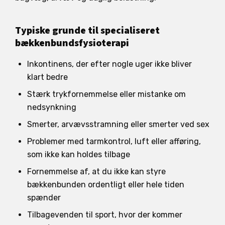
Typiske grunde til specialiseret
bækkenbundsfysioterapi
Inkontinens, der efter nogle uger ikke bliver
klart bedre
Stærk trykfornemmelse eller mistanke om
nedsynkning
Smerter, arvævsstramning eller smerter ved sex
Problemer med tarmkontrol, luft eller afføring,
som ikke kan holdes tilbage
Fornemmelse af, at du ikke kan styre
bækkenbunden ordentligt eller hele tiden
spænder
Tilbagevenden til sport, hvor der kommer