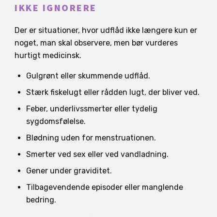
IKKE IGNORERE
Der er situationer, hvor udflåd ikke længere kun er
noget, man skal observere, men bør vurderes
hurtigt medicinsk.
Gulgrønt eller skummende udflåd.
Stærk fiskelugt eller rådden lugt, der bliver ved.
Feber, underlivssmerter eller tydelig
sygdomsfølelse.
Blødning uden for menstruationen.
Smerter ved sex eller ved vandladning.
Gener under graviditet.
Tilbagevendende episoder eller manglende
bedring.