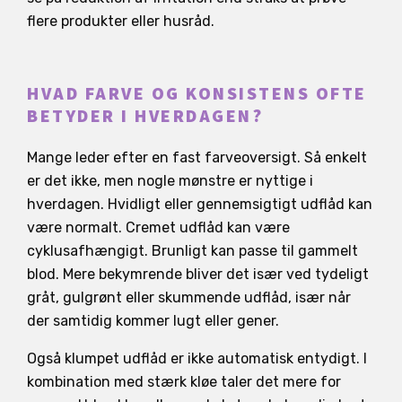
flere produkter eller husråd.
HVAD FARVE OG KONSISTENS OFTE
BETYDER I HVERDAGEN?
Mange leder efter en fast farveoversigt. Så enkelt
er det ikke, men nogle mønstre er nyttige i
hverdagen. Hvidligt eller gennemsigtigt udflåd kan
være normalt. Cremet udflåd kan være
cyklusafhængigt. Brunligt kan passe til gammelt
blod. Mere bekymrende bliver det især ved tydeligt
gråt, gulgrønt eller skummende udflåd, især når
der samtidig kommer lugt eller gener.
Også klumpet udflåd er ikke automatisk entydigt. I
kombination med stærk kløe taler det mere for