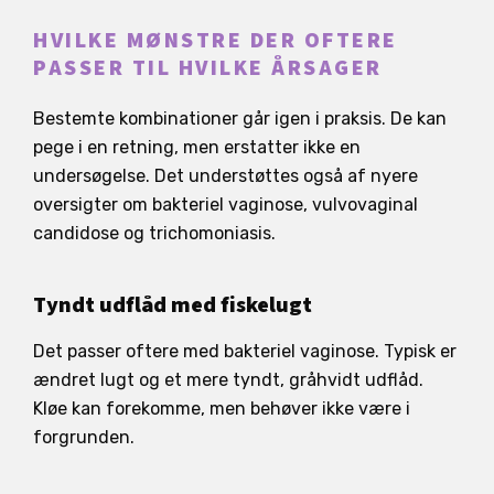
HVILKE MØNSTRE DER OFTERE
PASSER TIL HVILKE ÅRSAGER
Bestemte kombinationer går igen i praksis. De kan
pege i en retning, men erstatter ikke en
undersøgelse. Det understøttes også af nyere
oversigter om bakteriel vaginose, vulvovaginal
candidose og trichomoniasis.
Tyndt udflåd med fiskelugt
Det passer oftere med bakteriel vaginose. Typisk er
ændret lugt og et mere tyndt, gråhvidt udflåd.
Kløe kan forekomme, men behøver ikke være i
forgrunden.