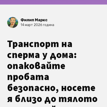
Филип Маркс
14 март 2026 година
Транспорт на
сперма у дома:
опаковайте
пробата
безопасно, носете
я близо до тялото