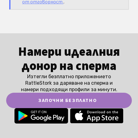
от отговорност
.
Намери идеалния
донор на сперма
Изтегли безплатно приложението
RattleStork за даряване на сперма и
намери подходящи профили за минути.
ЗАПОЧНИ БЕЗПЛАТНО