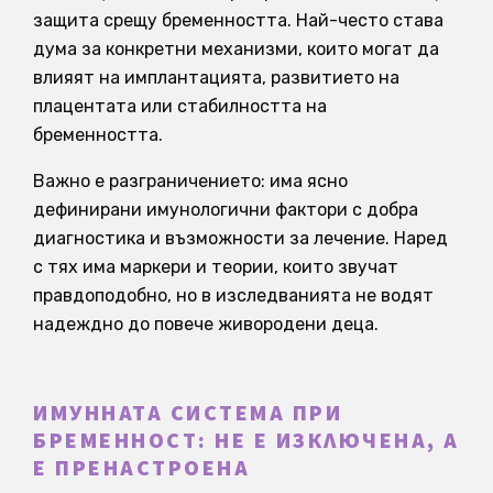
защита срещу бременността. Най-често става
дума за конкретни механизми, които могат да
влияят на имплантацията, развитието на
плацентата или стабилността на
бременността.
Важно е разграничението: има ясно
дефинирани имунологични фактори с добра
диагностика и възможности за лечение. Наред
с тях има маркери и теории, които звучат
правдоподобно, но в изследванията не водят
надеждно до повече живородени деца.
ИМУННАТА СИСТЕМА ПРИ
БРЕМЕННОСТ: НЕ Е ИЗКЛЮЧЕНА, А
Е ПРЕНАСТРОЕНА