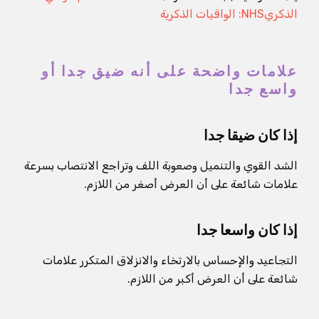
الذكري
NHS: الواقيات الذكرية
علامات واضحة على أنه ضيق جدا أو
واسع جدا
إذا كان ضيقا جدا
الشد القوي والتنميل وصعوبة اللف وتراجع الانتصاب بسرعة
علامات شائعة على أن العرض أصغر من اللازم.
إذا كان واسعا جدا
التجاعيد والإحساس بالارتخاء والانزلاق المتكرر علامات
شائعة على أن العرض أكبر من اللازم.