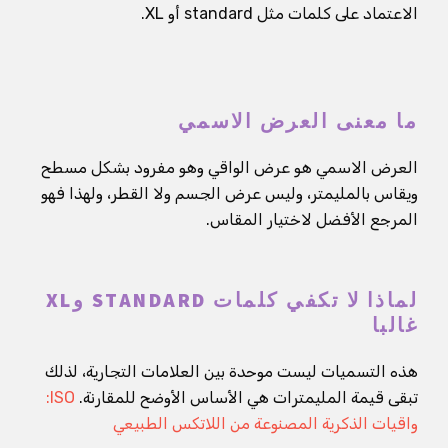
الاعتماد على كلمات مثل standard أو XL.
ما معنى العرض الاسمي
العرض الاسمي هو عرض الواقي وهو مفرود بشكل مسطح
ويقاس بالمليمتر، وليس عرض الجسم ولا القطر، ولهذا فهو
المرجع الأفضل لاختيار المقاس.
لماذا لا تكفي كلمات STANDARD وXL
غالبا
هذه التسميات ليست موحدة بين العلامات التجارية، لذلك
تبقى قيمة المليمترات هي الأساس الأوضح للمقارنة.
ISO:
واقيات الذكرية المصنوعة من اللاتكس الطبيعي