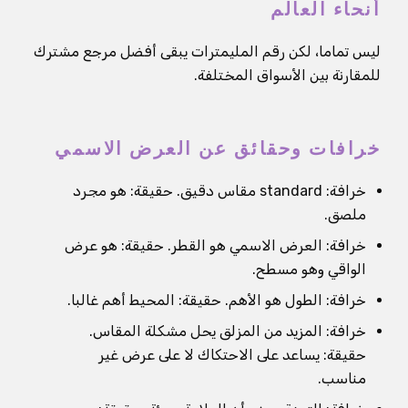
أنحاء العالم
ليس تماما، لكن رقم المليمترات يبقى أفضل مرجع مشترك
للمقارنة بين الأسواق المختلفة.
خرافات وحقائق عن العرض الاسمي
خرافة: standard مقاس دقيق. حقيقة: هو مجرد
ملصق.
خرافة: العرض الاسمي هو القطر. حقيقة: هو عرض
الواقي وهو مسطح.
خرافة: الطول هو الأهم. حقيقة: المحيط أهم غالبا.
خرافة: المزيد من المزلق يحل مشكلة المقاس.
حقيقة: يساعد على الاحتكاك لا على عرض غير
مناسب.