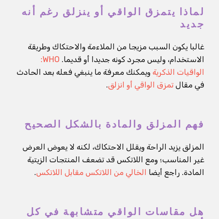
لماذا يتمزق الواقي أو ينزلق رغم أنه
جديد
غالبا يكون السبب مزيجا من الملاءمة والاحتكاك وطريقة
الاستخدام، وليس مجرد كونه جديدا أو قديما.
WHO:
الواقيات الذكرية
ويمكنك معرفة ما ينبغي فعله بعد الحادث
في مقال
تمزق الواقي أو انزلق
.
فهم المزلق والمادة بالشكل الصحيح
المزلق يزيد الراحة ويقلل الاحتكاك، لكنه لا يعوض العرض
غير المناسب؛ ومع اللاتكس قد تضعف المنتجات الزيتية
المادة. راجع أيضا
الخالي من اللاتكس مقابل اللاتكس
.
هل مقاسات الواقي متشابهة في كل