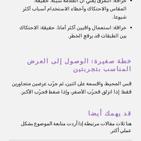
خرافة: التمزق يعني أن العلامة سيئة. حقيقة:
المقاس والاحتكاك وأخطاء الاستخدام أسباب أكثر
شيوعا.
خرافة: استعمال واقيين أكثر أمانا. حقيقة: الاحتكاك
بين الطبقات قد يرفع الخطر.
خطة صغيرة: الوصول إلى العرض
المناسب بتجربتين
قس المحيط، واقسمه على اثنين، ثم جرّب عرضين متجاورين
فقط: إذا انزلق فجرّب الأصغر، وإذا ضغط فجرّب الأكبر.
قد يهمك أيضا
هنا ثلاث مقالات مرتبطة إذا أردت متابعة الموضوع بشكل
عملي أكثر.