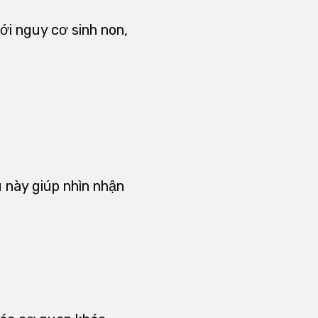
ới nguy cơ sinh non,
 này giúp nhìn nhận