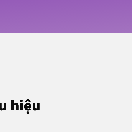
u hiệu