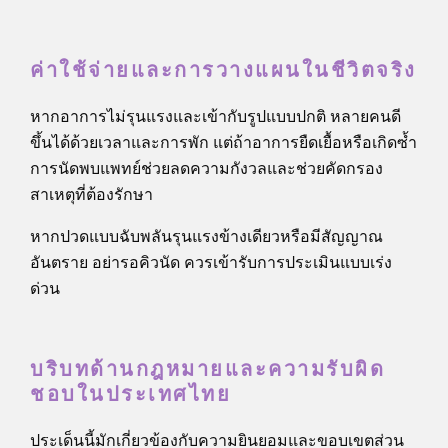
ค่าใช้จ่ายและการวางแผนในชีวิตจริง
หากอาการไม่รุนแรงและเข้ากับรูปแบบปกติ หลายคนดี
ขึ้นได้ด้วยเวลาและการพัก แต่ถ้าอาการยืดเยื้อหรือเกิดซ้ำ
การนัดพบแพทย์ช่วยลดความกังวลและช่วยคัดกรอง
สาเหตุที่ต้องรักษา
หากปวดแบบฉับพลันรุนแรงข้างเดียวหรือมีสัญญาณ
อันตราย อย่ารอคิวนัด ควรเข้ารับการประเมินแบบเร่ง
ด่วน
บริบทด้านกฎหมายและความรับผิด
ชอบในประเทศไทย
ประเด็นนี้มักเกี่ยวข้องกับความยินยอมและขอบเขตส่วน