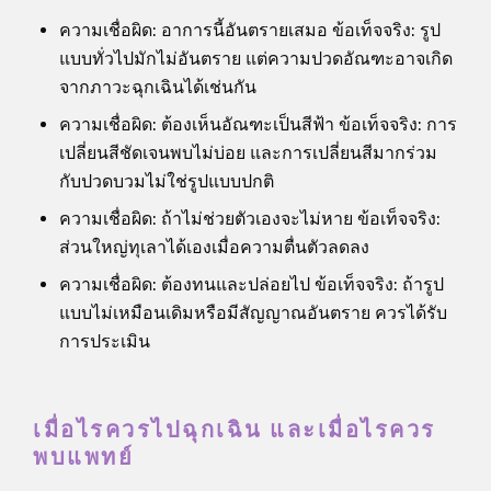
ความเชื่อผิด: อาการนี้อันตรายเสมอ ข้อเท็จจริง: รูป
แบบทั่วไปมักไม่อันตราย แต่ความปวดอัณฑะอาจเกิด
จากภาวะฉุกเฉินได้เช่นกัน
ความเชื่อผิด: ต้องเห็นอัณฑะเป็นสีฟ้า ข้อเท็จจริง: การ
เปลี่ยนสีชัดเจนพบไม่บ่อย และการเปลี่ยนสีมากร่วม
กับปวดบวมไม่ใช่รูปแบบปกติ
ความเชื่อผิด: ถ้าไม่ช่วยตัวเองจะไม่หาย ข้อเท็จจริง:
ส่วนใหญ่ทุเลาได้เองเมื่อความตื่นตัวลดลง
ความเชื่อผิด: ต้องทนและปล่อยไป ข้อเท็จจริง: ถ้ารูป
แบบไม่เหมือนเดิมหรือมีสัญญาณอันตราย ควรได้รับ
การประเมิน
เมื่อไรควรไปฉุกเฉิน และเมื่อไรควร
พบแพทย์