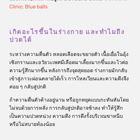
Clinic: Blue balls
เกิดอะไรขึ้นในร่างกาย และทำไมถึง
ปวดได้
ระหว่างความตื่นตัว หลอดเลือดจะขยายตัว เนื้อเยื่อในอุ้ง
เชิงกรานและอวัยวะเพศมีเลือดมาเลี้ยงมากขึ้นและไวต่อ
ความรู้สึกมากขึ้น หลังการถึงจุดสุดยอด ร่างกายมักกลับ
เข้าสู่ภาวะผ่อนคลายได้เร็ว การไหลเวียนและความตึงจึง
ค่อย ๆ กลับสู่ปกติ
ถ้าความตื่นตัวค้างอยู่นาน หรือถูกหยุดแบบกะทันหันโดย
ไม่จบด้วยการหลั่ง การกลับสู่ปกติอาจช้าลง ทำให้รู้สึก
เป็นความปวดหน่วง ความตึง การดึงรั้งบริเวณขาหนีบ
หรือไม่สบายท้องน้อย