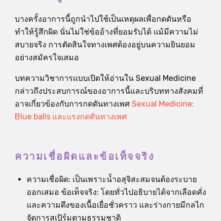
บางครั้งอาการนี้ถูกนำไปใช้เป็นเหตุผลเพื่อกดดันหรือ
ทำให้รู้สึกผิด นั่นไม่ใช่ข้ออ้างที่ยอมรับได้ แม้มีความไม่
สบายจริง การตัดสินใจทางเพศต้องอยู่บนความยินยอม
อย่างสมัครใจเสมอ
บทความวิชาการแบบเปิดให้อ่านใน Sexual Medicine
กล่าวถึงประสบการณ์ของอาการนี้และบริบททางสังคมที่
อาจเกี่ยวข้องกับการกดดันทางเพศ
Sexual Medicine:
Blue balls และแรงกดดันทางเพศ
ความเชื่อผิดและข้อเท็จจริง
ความเชื่อผิด: เป็นเพราะน้ำอสุจิสะสมจนต้องระบาย
ออกเสมอ ข้อเท็จจริง: โดยทั่วไปอธิบายได้จากเลือดคั่ง
และความตึงของเนื้อเยื่อชั่วคราว และร่างกายมีกลไก
จัดการสเปิร์มตามธรรมชาติ