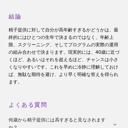
いう点です。
結論
精子提供に対して自分が高年齢すぎるかどうかは、最
終的にはひとつの生年で決まるのではなく、年齢上
限、スクリーニング、そしてプログラムの実際の運用
の組み合わせで決まります。現実的には、40歳に近づ
くほど、あるいはそれを超えるほど、チャンスは小さ
くなりやすいです。これを早めに冷静に理解しておけ
ば、無駄な期待を避け、より早く明確な答えを得られ
ます。
よくある質問
何歳から精子提供には高すぎると見なされます
か？