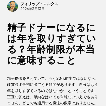
フィリップ・マルクス
2026年3月13日
精子ドナーになるに
は年を取りすぎてい
る？年齢制限が本当
に意味すること
精子提供を考えていて、もう20代前半ではないなら、
ほぼ必ず最初に出てくる疑問があります。自分はもう
年を取りすぎているのではないか、ということです。
正直な答えは、単純なはいでも単純ないいえでもあり
ません。どこでも通用する魔法の数字はありません。