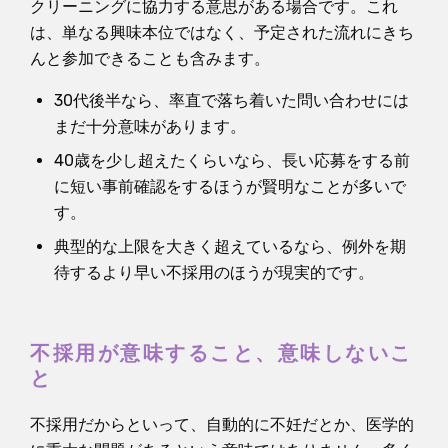
クリーニングに協力する意思がある場合です。これ
は、単なる興味本位ではなく、予定された流れにきち
んと参加できることも含みます。
30代後半なら、率直で落ち着いた問い合わせには
まだ十分意味があります。
40歳を少し超えたくらいなら、長い応募をする前
に短い事前確認をするほうが賢明なことが多いで
す。
典型的な上限を大きく超えているなら、例外を期
待するより早い不採用のほうが現実的です。
不採用が意味すること、意味しないこ
と
不採用だからといって、自動的に不妊だとか、医学的