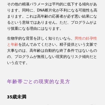
その他の精液パラメータは平均的に低下する傾向があ
ります。同時に、DNA断片化が不利になる可能性も高
まります。これは高年齢の応募者が必ず悪い結果にな
るという意味ではありません。ただ、プログラムがよ
り慎重になる理由にはなります。
生物学的な背景を詳しく知りたいなら、
男性の妊孕性
と年齢
を読んでみてください。精子提供という文脈で
大事なのは、高年齢は自動的な終了条件ではないもの
の、プログラムが無視しない現実的なリスク傾向だと
いう点です。
年齢帯ごとの現実的な見方
35歳未満