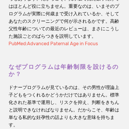
はほとんど役に立ちません。重要なのは、いまそのプ
ログラムが実際に何歳まで受け入れているか、そして
あなたのスクリーニングで何が示されるかです。高齢
父性年齢についての最近のレビューは、まさにこうし
た施設ごとのばらつきを説明しています。
PubMed:Advanced Paternal Age in Focus
なぜプログラムは年齢制限を設けるの
か？
ドナープログラムが見ているのは、その男性が理論上
子どもをつくれるかどうかだけではありません。標準
化された基準で運用し、リスクを抑え、判断をきちん
と説明できなければなりません。だからこそ、年齢は
単なる私的な妊孕性の話よりも大きな意味を持ちま
す。