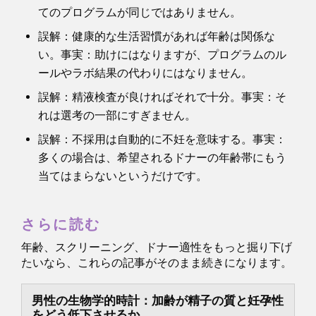
てのプログラムが同じではありません。
誤解：健康的な生活習慣があれば年齢は関係な
い。事実：助けにはなりますが、プログラムのル
ールやラボ結果の代わりにはなりません。
誤解：精液検査が良ければそれで十分。事実：そ
れは選考の一部にすぎません。
誤解：不採用は自動的に不妊を意味する。事実：
多くの場合は、希望されるドナーの年齢帯にもう
当てはまらないというだけです。
さらに読む
年齢、スクリーニング、ドナー適性をもっと掘り下げ
たいなら、これらの記事がそのまま続きになります。
男性の生物学的時計：加齢が精子の質と妊孕性
をどう低下させるか