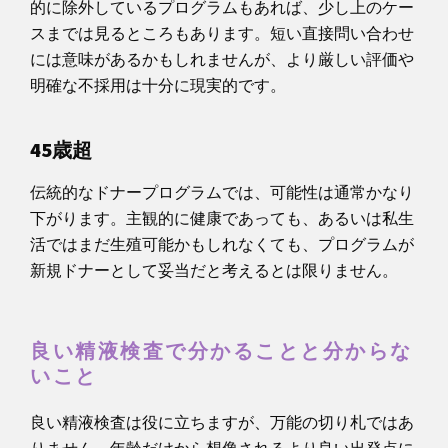
的に除外しているプログラムもあれば、少し上のケー
スまでは見るところもあります。短い直接問い合わせ
には意味があるかもしれませんが、より厳しい評価や
明確な不採用は十分に現実的です。
45歳超
伝統的なドナープログラムでは、可能性は通常かなり
下がります。主観的に健康であっても、あるいは私生
活ではまだ生殖可能かもしれなくても、プログラムが
新規ドナーとして妥当だと考えるとは限りません。
良い精液検査で分かることと分からな
いこと
良い精液検査は役に立ちますが、万能の切り札ではあ