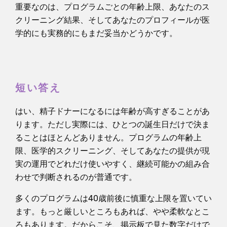
重要なのは、プログラムごとの年齢上限、あなたのス
クリーニング結果、そしてあなたのプロフィールが医
学的にも実務的にもまだ妥当かどうかです。
短い答え
はい、精子ドナーになるには年齢が高すぎることがあ
ります。ただし実際には、ひとつの誕生日だけで決ま
ることはほとんどありません。プログラムの年齢上
限、医学的スクリーニング、そしてあなたの提供が現
実の運用でどれだけ使いやすく、継続可能かの組み合
わせで判断されるのが普通です。
多くのプログラムは40歳前後に慎重な上限を置いてい
ます。もっと厳しいところもあれば、やや柔軟なとこ
ろもあります。だからこそ、掲示板で見た数字だけで