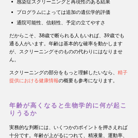
感染症スクリーニングと再現性のある結果
プログラムによっては追加の遺伝学的評価
通院可能性、信頼性、予定の立てやすさ
だからこそ、38歳で断られる人もいれば、39歳でも
通る人がいます。年齢は基本的な確率を動かします
が、スクリーニングそのものの代わりにはなりませ
ん。
スクリーニングの部分をもっと理解したいなら、
精子
提供における健康情報
の概要も参考になります。
年齢が高くなると生物学的に何が起こ
りうるか
実務的な判断には、いくつかのポイントを押さえれば
十分です。年齢が上がるにつれて、精液量、運動率、