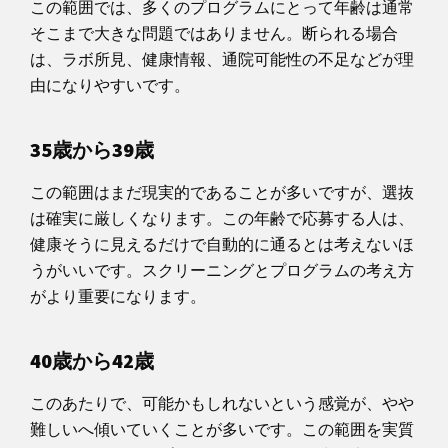
この範囲では、多くのプログラムにとって年齢は通常
そこまで大きな問題ではありません。断られる場合
は、ラボ所見、健康情報、通院可能性の不足などが理
由になりやすいです。
35歳から39歳
この範囲はまだ現実的であることが多いですが、選抜
は確実に厳しくなります。この年齢で応募する人は、
健康そうに見えるだけで自動的に通るとは考えないほ
うがいいです。スクリーニングとプログラムの考え方
がより重要になります。
40歳から42歳
このあたりで、可能かもしれないという感覚が、やや
難しいへ傾いていくことが多いです。この範囲を実質