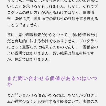
りません。年齢だけから想像されるより良い出発点に
いることを示せるかもしれません。しかし、それでプ
ログラムの硬い方針が消えるわけではなく、健康情
報、DNAの質、運用面での信頼性の評価を置き換える
こともできません。
逆に、悪い精液検査だからといって、原因が年齢だけ
だと自動的に決まるわけでもありません。プログラム
にとって重要なのは結果そのものであり、一番都合の
よい説明ではありません。良い結果は加点材料です
が、保証ではありません。
まだ問い合わせる価値があるのはいつ
か
まだ問い合わせる価値があるのは、あなたがプログラ
ムが通常少なくとも検討する年齢帯にいて、実際のス