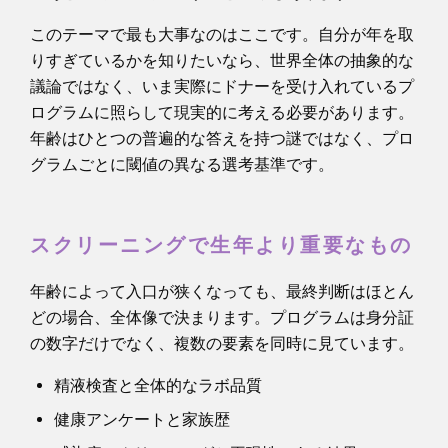
このテーマで最も大事なのはここです。自分が年を取
りすぎているかを知りたいなら、世界全体の抽象的な
議論ではなく、いま実際にドナーを受け入れているプ
ログラムに照らして現実的に考える必要があります。
年齢はひとつの普遍的な答えを持つ謎ではなく、プロ
グラムごとに閾値の異なる選考基準です。
スクリーニングで生年より重要なもの
年齢によって入口が狭くなっても、最終判断はほとん
どの場合、全体像で決まります。プログラムは身分証
の数字だけでなく、複数の要素を同時に見ています。
精液検査と全体的なラボ品質
健康アンケートと家族歴