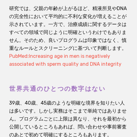
研究では、父親の年齢が上がるほど、精液所見やDNA
の完全性において平均的に不利な変化が増えることが
示されています。一方で、治療成績に関するデータは
すべての領域で同じように明確というわけでもありま
せん。そのため、良いプログラムは印象ではなく、慎
重なルールとスクリーニングに基づいて判断します。
PubMed:Increasing age in men is negatively
associated with sperm quality and DNA integrity
世界共通のひとつの数字はない
39歳、40歳、45歳のような明確な境界を知りたい人
は多いです。しかし実務はそこまで単純ではありませ
ん。プログラムごとに上限は異なり、それを最初から
公開しているところもあれば、問い合わせや事前審査
のあとで初めて明確にするところもあります。