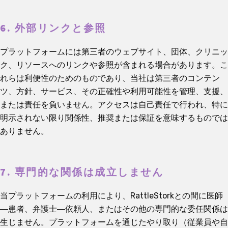
6. 外部リンクと参照
プラットフォームには第三者のウェブサイト、団体、クリニッ
ク、リソースへのリンクや参照が含まれる場合があります。こ
れらは利便性のためのものであり、当社は第三者のコンテン
ツ、方針、サービス、その正確性や利用可能性を管理、支援、
または責任を負いません。アクセスは自己責任で行われ、特に
明示されない限り関係性、推奨または保証を意味するものでは
ありません。
7. 専門的な関係は成立しません
当プラットフォームの利用により、RattleStorkとの間に医師
―患者、弁護士―依頼人、またはその他の専門的な委任関係は
生じません。プラットフォームを通じたやり取り（従業員や自