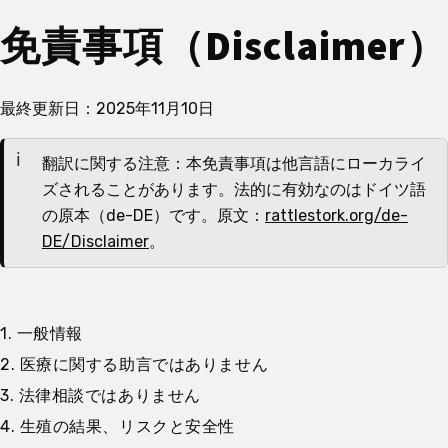
免責事項（Disclaimer）
最終更新日：
2025年11月10日
翻訳に関する注意：本免責事項は他言語にローカライ
ズされることがあります。法的に有効なのはドイツ語
の原本（de-DE）です。原文：
rattlestork.org/de-
DE/Disclaimer
。
1. 一般情報
2. 医療に関する助言ではありません
3. 法律相談ではありません
4. 生殖の結果、リスクと安全性