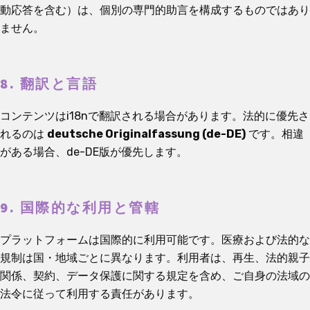
動応答を含む）は、個別の専門的助言を構成するものではあり
ません。
8. 翻訳と言語
コンテンツはi18nで翻訳される場合があります。法的に優先さ
れるのは
deutsche Originalfassung (de-DE)
です。相違
がある場合、de-DE版が優先します。
9. 国際的な利用と管轄
プラットフォームは国際的に利用可能です。医療および法的な
規制は国・地域ごとに異なります。利用者は、再生、法的親子
関係、契約、データ保護に関する規定を含め、ご自身の法域の
法令に従って利用する責任があります。