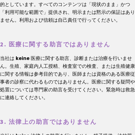
的としています。すべてのコンテンツは「現状のまま」かつ
「利用可能な範囲で」提供され、明示または黙示の保証はあり
ません。利用および信頼は自己責任で行ってください。
2. 医療に関する助言ではありません
当社は
keine
医療に関する助言、診断または治療を行いませ
ん。生殖、家庭内人工授精、検査室での検査、または生殖健康
に関する情報は参考目的であり、医師または資格のある医療従
事者の診察に代わるものではありません。医療に関する疑問や
処置については専門家の助言を受けてください。緊急時は救急
に連絡してください。
3. 法律上の助言ではありません