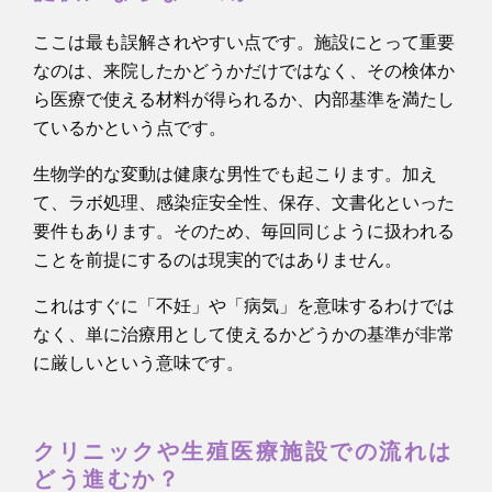
ここは最も誤解されやすい点です。施設にとって重要
なのは、来院したかどうかだけではなく、その検体か
ら医療で使える材料が得られるか、内部基準を満たし
ているかという点です。
生物学的な変動は健康な男性でも起こります。加え
て、ラボ処理、感染症安全性、保存、文書化といった
要件もあります。そのため、毎回同じように扱われる
ことを前提にするのは現実的ではありません。
これはすぐに「不妊」や「病気」を意味するわけでは
なく、単に治療用として使えるかどうかの基準が非常
に厳しいという意味です。
クリニックや生殖医療施設での流れは
どう進むか？