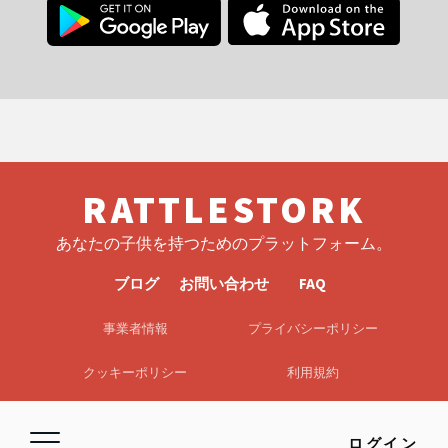
RATTLESTORK
あなたの子供を持つためのプラットフォーム。
ブログ
お問い合わせ
FAQ
事業者情報
プライバシーポリシー
クッキーポリシー
利用規約
EULA
免責事項
ログイン