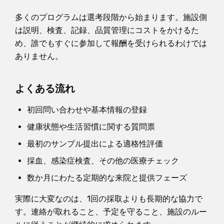
多くのプログラムは選考段階から始まります。施設側
は説明、検査、記録、品質管理にコストをかけるた
め、誰でもすぐに参加して報酬を受けられるわけでは
ありません。
よくある流れ
初回問い合わせや基本情報の登録
健康状態や生活習慣に関する質問票
最初のサンプル提出による適格性評価
採血、感染症検査、その他の医療チェック
数か月にわたる定期的な来院と提供フェーズ
実際に大変なのは、1回の採取よりも長期的な協力で
す。連絡が取れること、予定を守ること、施設のルー