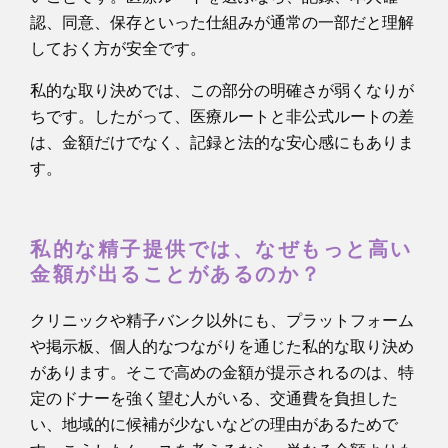
認、同意、保存といった仕組みが通常の一部だと理解
しておく方が安全です。
私的な取り決めでは、この部分の明確さが弱くなりが
ちです。したがって、医療ルートと非公式ルートの差
は、金額だけでなく、記録と法的な安心感にもありま
す。
私的な精子提供では、なぜもっと高い
金額が出ることがあるのか？
クリニックや精子バンク以外にも、プラットフォーム
や掲示板、個人的なつながりを通じた私的な取り決め
があります。そこで高めの金額が提示されるのは、特
定のドナーを強く望む人がいる、交通費を負担した
い、地域的に候補が少ないなどの理由があるためで