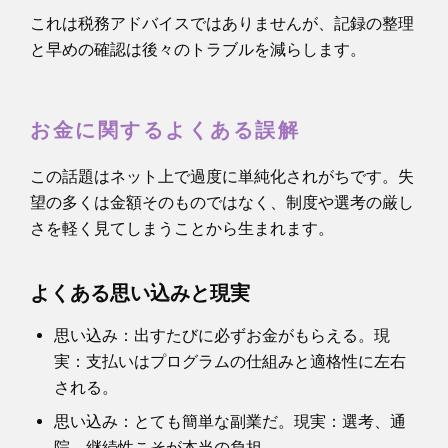
これは税務アドバイスではありませんが、記録の整理
と早めの確認は後々のトラブルを減らします。
お金に関するよくある誤解
この話題はネット上で過度に単純化されがちです。失
望の多くは金額そのものではなく、制度や選考の厳し
さを軽く見てしまうことから生まれます。
よくある思い込みと現実
思い込み：出すたびに必ずお金がもらえる。現
実：支払いはプログラムの仕組みと適格性に左右
される。
思い込み：とても簡単な副業だ。現実：選考、通
院、継続性こそが本当の負担。