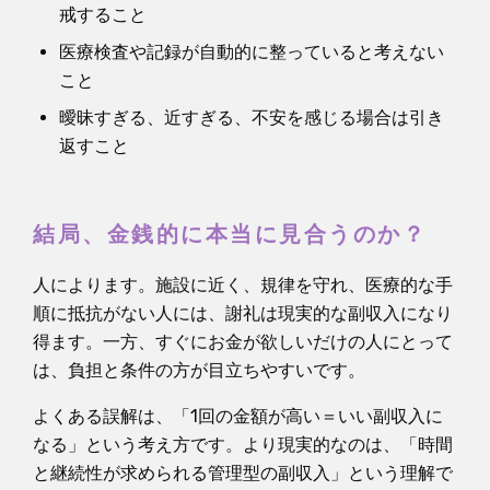
戒すること
医療検査や記録が自動的に整っていると考えない
こと
曖昧すぎる、近すぎる、不安を感じる場合は引き
返すこと
結局、金銭的に本当に見合うのか？
人によります。施設に近く、規律を守れ、医療的な手
順に抵抗がない人には、謝礼は現実的な副収入になり
得ます。一方、すぐにお金が欲しいだけの人にとって
は、負担と条件の方が目立ちやすいです。
よくある誤解は、「1回の金額が高い＝いい副収入に
なる」という考え方です。より現実的なのは、「時間
と継続性が求められる管理型の副収入」という理解で