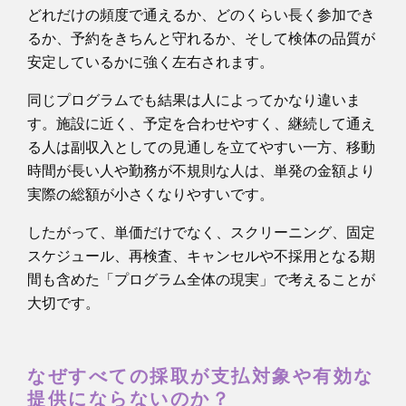
どれだけの頻度で通えるか、どのくらい長く参加でき
るか、予約をきちんと守れるか、そして検体の品質が
安定しているかに強く左右されます。
同じプログラムでも結果は人によってかなり違いま
す。施設に近く、予定を合わせやすく、継続して通え
る人は副収入としての見通しを立てやすい一方、移動
時間が長い人や勤務が不規則な人は、単発の金額より
実際の総額が小さくなりやすいです。
したがって、単価だけでなく、スクリーニング、固定
スケジュール、再検査、キャンセルや不採用となる期
間も含めた「プログラム全体の現実」で考えることが
大切です。
なぜすべての採取が支払対象や有効な
提供にならないのか？