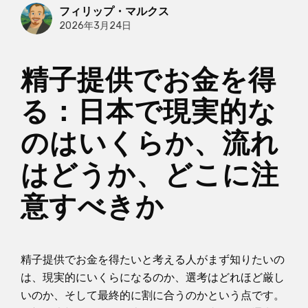
フィリップ・マルクス
2026年3月24日
精子提供でお金を得
る：日本で現実的な
のはいくらか、流れ
はどうか、どこに注
意すべきか
精子提供でお金を得たいと考える人がまず知りたいの
は、現実的にいくらになるのか、選考はどれほど厳し
いのか、そして最終的に割に合うのかという点です。