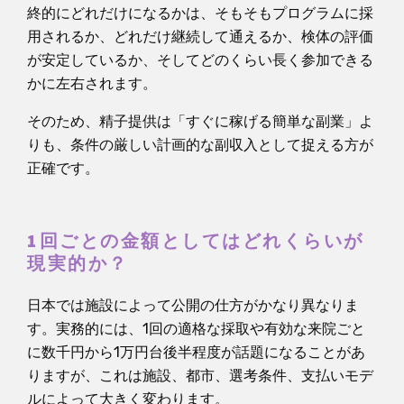
終的にどれだけになるかは、そもそもプログラムに採
用されるか、どれだけ継続して通えるか、検体の評価
が安定しているか、そしてどのくらい長く参加できる
かに左右されます。
そのため、精子提供は「すぐに稼げる簡単な副業」よ
りも、条件の厳しい計画的な副収入として捉える方が
正確です。
1回ごとの金額としてはどれくらいが
現実的か？
日本では施設によって公開の仕方がかなり異なりま
す。実務的には、1回の適格な採取や有効な来院ごと
に数千円から1万円台後半程度が話題になることがあ
りますが、これは施設、都市、選考条件、支払いモデ
ルによって大きく変わります。