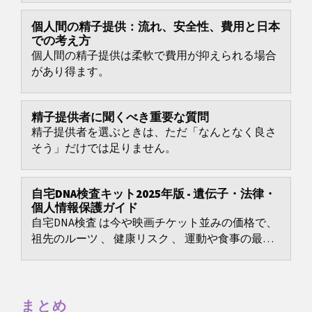
個人間の精子提供：流れ、安全性、費用と日本
での考え方
個人間の精子提供は柔軟で費用が抑えられる場合
があり得ます。
精子提供者に聞くべき重要な質問
精子提供者を選ぶときは、ただ「なんとなく良さ
そう」だけでは足りません。
自宅DNA検査キット2025年版 - 遺伝子・法律・
個人情報保護ガイド
自宅DNA検査 は今や映画チケット並みの価格で、
祖先のルーツ 、 健康リスク 、 運動や食事の最適
化 まで多様な疑問に答えます。
まとめ