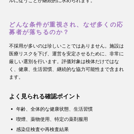
ルに従うことが継続的に求められます。
どんな条件が重視され、なぜ多くの応
募者が落ちるのか？
不採用が多いのは珍しいことではありません。施設は
医療リスクを下げ、運営を安定させるために、非常に
厳しい選別を行います。評価対象は検体だけではな
く、健康、生活習慣、継続的な協力可能性まで含まれ
ます。
よく見られる確認ポイント
年齢、全体的な健康状態、生活習慣
喫煙、薬物使用、特定の薬剤服用
感染症検査や再検査結果