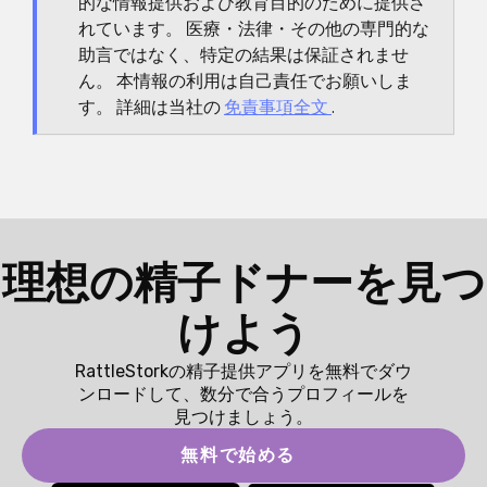
的な情報提供および教育目的のために提供さ
れています。 医療・法律・その他の専門的な
助言ではなく、特定の結果は保証されませ
ん。 本情報の利用は自己責任でお願いしま
す。 詳細は当社の
免責事項全文
.
理想の精子ドナーを見つ
けよう
RattleStorkの精子提供アプリを無料でダウ
ンロードして、数分で合うプロフィールを
見つけましょう。
無料で始める