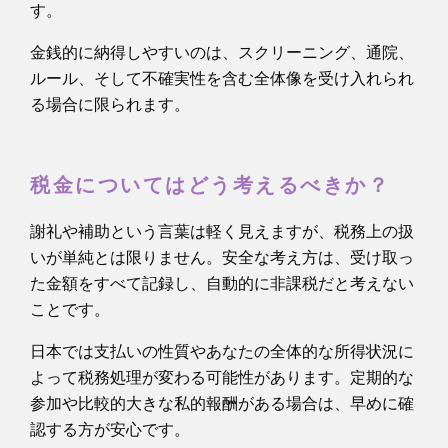
す。
金銭的に納得しやすいのは、スクリーニング、通院、
ルール、そして不確実性を含む全体像を受け入れられ
る場合に限られます。
税金についてはどう考えるべきか？
謝礼や補助という言葉は軽く見えますが、税務上の扱
いが単純とは限りません。安全な考え方は、受け取っ
た金額をすべて記録し、自動的に非課税だと考えない
ことです。
日本では支払いの性質やあなたの全体的な所得状況に
よって税務処理が変わる可能性があります。定期的な
参加や比較的大きな私的報酬がある場合は、早めに確
認する方が安心です。