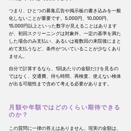
つまり、ひとつの募集広告や掲示板の書き込みを一般
化しないことが重要です。5,000円、10,000円、
15,000円以上といった数字が見えることはあります
が、初回スクリーニングは対象外、一定の基準を満た
した場合のみ支払い、あるいは複数回の来院後にまと
めて支払うなど、条件がついていることが少なくあり
ません。
自分で計算するなら、1回あたりの金額だけを見るの
ではなく、交通費、待ち時間、再検査、使えない検体
が出る可能性まで含めて考える必要があります。
月額や年額ではどのくらい期待できる
のか？
この質問に一律の答えはありません。現実の金額は、