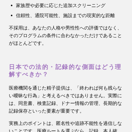
家族歴や必要に応じた追加スクリーニング
信頼性、通院可能性、施設までの現実的な距離
不採用は、あなたの人格や男性性への評価ではなく、
そのプログラムの条件に合わなかっただけであること
がほとんどです。
日本での法的・記録的な側面はどう理
解すべきか？
医療機関を通じた精子提供は、「終われば何も残らな
い曖昧な行為」と考えるべきではありません。実際に
は、同意書、検査記録、ドナー情報の管理、長期的な
記録保存といった要素が重要です。
実務上のポイントは、匿名性や追跡不能性を過信しな
いことです。医療ルートを選ぶなら、記録、本人確