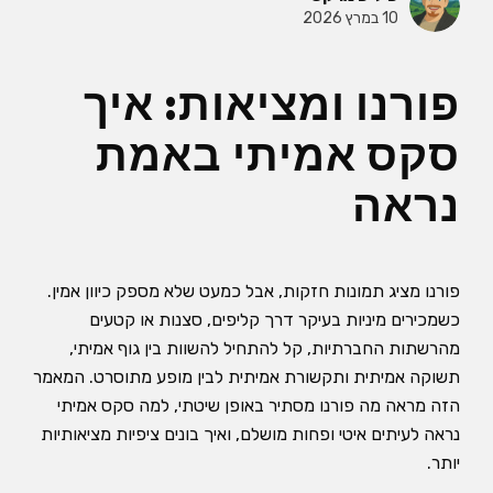
10 במרץ 2026
פורנו ומציאות: איך
סקס אמיתי באמת
נראה
פורנו מציג תמונות חזקות, אבל כמעט שלא מספק כיוון אמין.
כשמכירים מיניות בעיקר דרך קליפים, סצנות או קטעים
מהרשתות החברתיות, קל להתחיל להשוות בין גוף אמיתי,
תשוקה אמיתית ותקשורת אמיתית לבין מופע מתוסרט. המאמר
הזה מראה מה פורנו מסתיר באופן שיטתי, למה סקס אמיתי
נראה לעיתים איטי ופחות מושלם, ואיך בונים ציפיות מציאותיות
יותר.