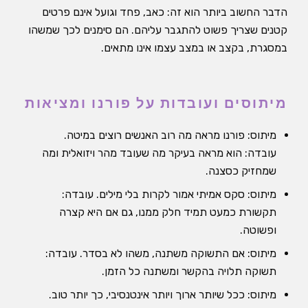
הדבר החשוב ביותר הוא זה: כאב, פחד וגועל אינם פרטים
קטנים שצריך פשוט להתגבר עליהם. הם סימנים לכך שמשהו
במסגרת, בקצב או במצב עצמו אינו מתאים.
מיתוסים ועובדות על פורנו ומציאות
מיתוס: פורנו מראה מה רוב האנשים רוצים במיטה.
עובדה: הוא מראה בעיקר מה שעובד מהר ויזואלית ומה
שמחזיק כסצנה.
מיתוס: סקס אמיתי אמור לקרות בלי מילים. עובדה:
תקשורת כמעט תמיד חלק ממנו, גם אם היא קצרה
ופשוטה.
מיתוס: אם התשוקה משתנה, משהו לא בסדר. עובדה:
תשוקה תלויה בהקשר ומשתנה כל הזמן.
מיתוס: ככל שיותר ארוך ויותר אינטנסיבי, כך יותר טוב.