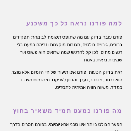
למה פורנו נראה כל כך משכנע
פורנו עובד בדיוק עם מה שתופס תשומת לב מהר: תפקידים
ברורים, גירויים בולטים, תגובות מוקצנות וזרימה כמעט בלי
רגעים מתים. לכן קל להרגיש שמה שרואים הוא פשוט איך
שמיניות נראית באמת.
זאת בדיוק הטעות. פורנו אינו תיעוד של חיי היומיום אלא מוצר.
הוא נבחר, מסודר, נערך ומכוון לאפקט. מי שמשתמש בו
כמדד, משווה חוויה אמיתית לתסריט.
מה פורנו כמעט תמיד משאיר בחוץ
הפער הבולט ביותר אינו טכני אלא יומיומי. בפורנו חסרים בדרך