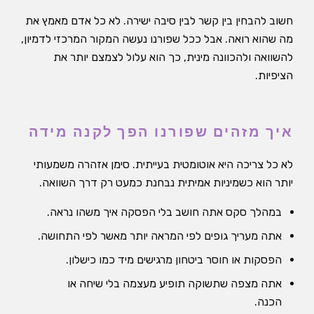
חשוב להבחין בין קשר לבין סיבה ישירה. לא כל אדם מאמץ את
מה שהוא רואה. אבל ככל שפורנו נעשה המקור המרכזי לדמיון,
להשוואה ולהכוונה מינית, כך הוא עלול לצמצם יותר את
הציפיות.
איך מזהים שפורנו הפך לקנה מידה
לא כל צריכה היא אוטומטית בעייתית. סימן אזהרה משמעותי
יותר הוא כשמיניות אמיתית נבחנת כמעט רק דרך השוואה.
במהלך סקס אתה חושב בלי הפסקה איך משהו נראה.
אתה מעריך גופים לפי המראה יותר מאשר לפי התחושה.
הפסקות או חוסר ביטחון מרגישים מיד כמו כישלון.
אתה מצפה שתשוקה תופיע מעצמה בלי שיחה או
הכנה.