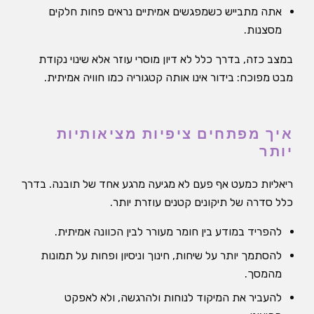
אתה מתבייש כשמפגשים אמיתיים נראים פחות חלקים
מסצנות.
במצב כזה, בדרך כלל לא דיון מוסרי עוזר אלא שינוי נקודת
מבט מפוכח: בידור אינו אותה קטגוריה כמו חוויה אמיתית.
איך מפתחים ציפיות מציאותיות
יותר
ריאליות כמעט אף פעם לא מגיעה מרגע אחד של תובנה. בדרך
כלל סדרה של תיקונים קטנים עוזרת יותר.
להפריד במודע בין חומר מעורר לבין הכוונה אמיתית.
להסתמך יותר על שיחות, חינוך וניסיון ופחות על תמונות
מהמסך.
להעביר את המיקוד לנוחות ולהרגשה, ולא לאפקט