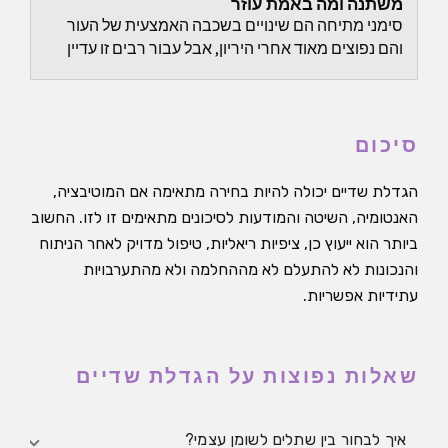
משתנה ומה באמת עוזר
סימני מתיחה הם שינויים בשכבה האמצעית של העור
והם נפוצים מאוד אחרי היריון, אבל עבור רבים זו עדיין
נקודה רגישה.
סיכום
הגדלת שדיים יכולה להיות בחירה מתאימה אם המוטיבציה,
האנטומיה, השיטה והמודעות לסיכונים מתאימים זו לזו. החשוב
ביותר הוא ייעוץ כן, ציפיות ריאליות, טיפול מדויק לאחר הניתוח
והנכונות לא להתעלם לא מההחלמה ולא מהתערבויות
עתידיות אפשריות.
שאלות נפוצות על הגדלת שדיים
איך לבחור בין שתלים לשומן עצמי?