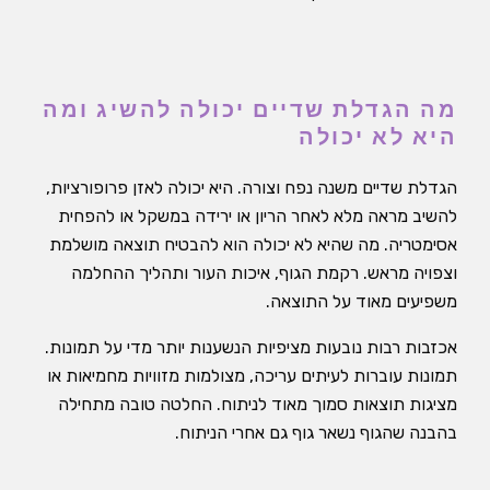
מה הגדלת שדיים יכולה להשיג ומה
היא לא יכולה
הגדלת שדיים משנה נפח וצורה. היא יכולה לאזן פרופורציות,
להשיב מראה מלא לאחר הריון או ירידה במשקל או להפחית
אסימטריה. מה שהיא לא יכולה הוא להבטיח תוצאה מושלמת
וצפויה מראש. רקמת הגוף, איכות העור ותהליך ההחלמה
משפיעים מאוד על התוצאה.
אכזבות רבות נובעות מציפיות הנשענות יותר מדי על תמונות.
תמונות עוברות לעיתים עריכה, מצולמות מזוויות מחמיאות או
מציגות תוצאות סמוך מאוד לניתוח. החלטה טובה מתחילה
בהבנה שהגוף נשאר גוף גם אחרי הניתוח.