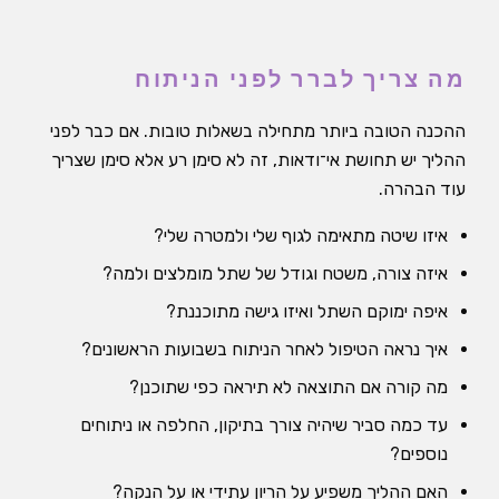
מה צריך לברר לפני הניתוח
ההכנה הטובה ביותר מתחילה בשאלות טובות. אם כבר לפני
ההליך יש תחושת אי־ודאות, זה לא סימן רע אלא סימן שצריך
עוד הבהרה.
איזו שיטה מתאימה לגוף שלי ולמטרה שלי?
איזה צורה, משטח וגודל של שתל מומלצים ולמה?
איפה ימוקם השתל ואיזו גישה מתוכננת?
איך נראה הטיפול לאחר הניתוח בשבועות הראשונים?
מה קורה אם התוצאה לא תיראה כפי שתוכנן?
עד כמה סביר שיהיה צורך בתיקון, החלפה או ניתוחים
נוספים?
האם ההליך משפיע על הריון עתידי או על הנקה?