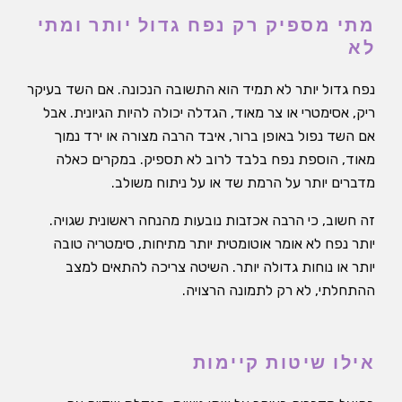
מתי מספיק רק נפח גדול יותר ומתי
לא
נפח גדול יותר לא תמיד הוא התשובה הנכונה. אם השד בעיקר
ריק, אסימטרי או צר מאוד, הגדלה יכולה להיות הגיונית. אבל
אם השד נפול באופן ברור, איבד הרבה מצורה או ירד נמוך
מאוד, הוספת נפח בלבד לרוב לא תספיק. במקרים כאלה
מדברים יותר על הרמת שד או על ניתוח משולב.
זה חשוב, כי הרבה אכזבות נובעות מהנחה ראשונית שגויה.
יותר נפח לא אומר אוטומטית יותר מתיחות, סימטריה טובה
יותר או נוחות גדולה יותר. השיטה צריכה להתאים למצב
ההתחלתי, לא רק לתמונה הרצויה.
אילו שיטות קיימות