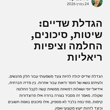
24 במרץ 2026
הגדלת שדיים:
שיטות, סיכונים,
החלמה וציפיות
ריאליות
הגדלת שדיים יכולה להיות צעד משמעותי עבור חלק מהנשים,
ולעיתים נושא של חוסר ודאות עבור אחרות. בין מדיה חברתית,
אידיאלי יופי ושאלות רפואיות ממשיות קשה לקבל החלטה
שקולה. מאמר זה מסביר בצורה ברורה אילו פרוצדורות
קיימות, מתי נפח בלבד לא מספיק, אילו סיכונים באמת חשובים
וכיצד לזהות ייעוץ מקצועי ואמין.