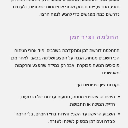
נספג מחדש, ייתכנו נמק שומני או ציסטות שמנוניות, ולעיתים
נדרשים כמה מפגשים כדי להגיע לנפח הרצוי.
החלמה וציר זמן
ההחלמה דורשת זמן ומתקדמת בשלבים. מיד אחרי הניתוח
הכי חשובים מנוחה, הגנה על הפצע ושליטה בכאב. לאחר מכן
מוסיפים תנועה מבוקרת, אבל רק במידה שהפצע והרקמות
מאפשרים.
נקודות ציון טיפוסיות הן:
הימים הראשונים: מנוחה, תנועות עדינות של הזרועות,
חזיית תמיכה או תחבושת.
השבוע הראשון עד השני: זהירות בחיי היומיום, בלי הרמה
כבדה ועם זמן מספיק לשינה ולעזרה.