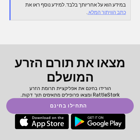
במידע הוא על אחריותך בלבד. למידע נוסף ראו את
כתב הוויתור המלא
.
מצאו את תורם הזרע
המושלם
הורידו בחינם את אפליקציית תרומת הזרע
RattleStork ומצאו פרופילים מתאימים תוך דקות.
התחילו בחינם