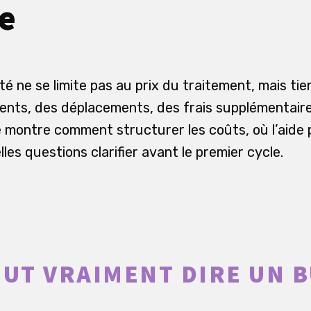
e
té ne se limite pas au prix du traitement, mais ti
ents, des déplacements, des frais supplémentaire
e montre comment structurer les coûts, où l’aide 
lles questions clarifier avant le premier cycle.
EUT VRAIMENT DIRE UN 