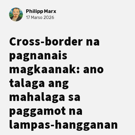
Philipp Marx
17 Marso 2026
Cross-border na
pagnanais
magkaanak: ano
talaga ang
mahalaga sa
paggamot na
lampas-hangganan