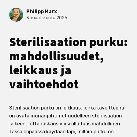
Philipp Marx
3. maaliskuuta 2026
Sterilisaation purku:
mahdollisuudet,
leikkaus ja
vaihtoehdot
Sterilisaation purku on leikkaus, jonka tavoitteena
on avata munanjohtimet uudelleen sterilisaation
jälkeen, jotta raskaus voisi olla taas mahdollinen.
Tässä oppaassa käydään läpi, milloin purku on