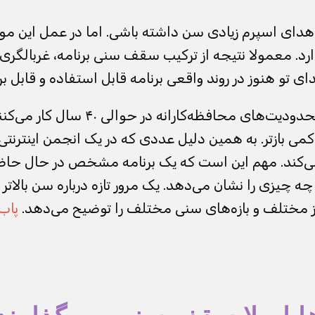
هدای اسپرم زیادی سن داشته باشی. اما در عمل این مو
رد. معمولا نتیجه از ترکیب سقف سنی برنامه، غربالگری
ی تو هنوز در روند واقعی برنامه قابل استفاده و قابل بر
بسیاری از برنامه‌ها با محدودیت‌های محافظه‌کا
ی بازتر. به همین دلیل عددی که در یک انجمن اینترنتی 
‌کند. مهم این است که یک برنامه مشخص در حال حاضر
 چه چیزی را نشان می‌دهد. یک مرور تازه درباره سن بالاتر
 مختلف و بازه‌های سنی مختلف را توضیح می‌دهد.
پاب‌