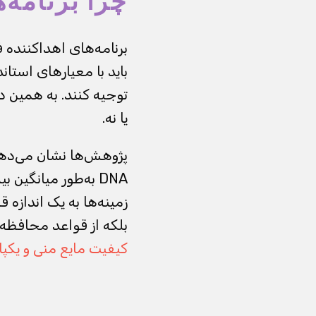
چرا برنامه‌
برنامه‌های اهداکننده ف
باید با معیارهای استان
توجیه کنند. به همین د
یا نه.
پژوهش‌ها نشان می‌دهد 
DNA به‌طور میانگی
زمینه‌ها به یک اندازه
بلکه از قواعد محافظه‌ک
کیفیت مایع منی و یکپارچگی DNA ارتباط