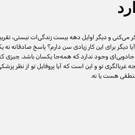
رد
ر می‌کنی و دیگر اوایل دهه بیست زندگی‌ات نیستی، تقر
 دیگر برای این کار زیادی سن دارم؟ پاسخ صادقانه نه ی
جادویی‌ای وجود ندارد که همه‌جا یکسان باشد. چیزی
ه غربالگری تو و این است که آیا پروفایل تو از نظر پزشکی
منطقی هست یا نه.