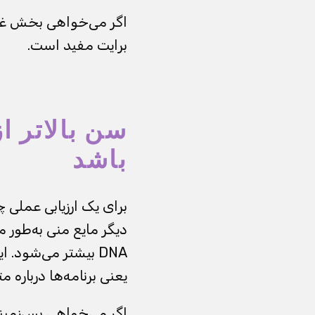
اگر می‌خواهی بخش غربا
برایت مفید است.
سن بالاتر ا
باشد
برای یک ارزیابی عملی 
دیگر مایع منی به‌طور 
DNA بیشتر می‌شود.
یعنی برنامه‌ها درباره 
اگر می‌خواهی پس‌زمینه