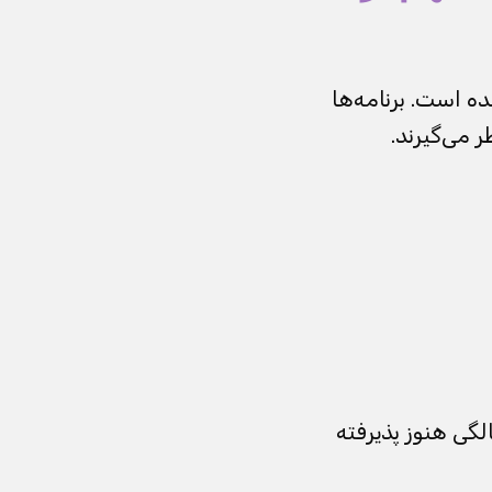
ده است. برنامه‌ها
 می‌گیرند.
 ممکن است مردی در ۳۸ سالگی رد شود و مرد دیگری در ۳۹ سالگی هنوز پذیرفته