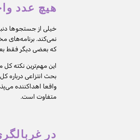
هیچ عدد وا
نمی‌کند. برنامه‌های م
که بعضی دیگر فقط بعد
این مهم‌ترین نکته کل م
بحث انتزاعی درباره کل دن
واقعا اهداکننده می‌پذ
متفاوت است.
در غربالگری