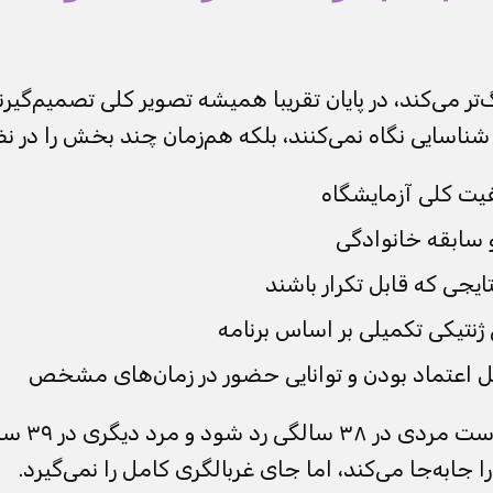
تر می‌کند، در پایان تقریبا همیشه تصویر کلی تصمیم‌گیرن
ناسایی نگاه نمی‌کنند، بلکه هم‌زمان چند بخش را در نظر
یفیت کلی آزمایشگاه
سابقه خانوادگی
ایجی که قابل تکرار باشند
 ژنتیکی تکمیلی بر اساس برنامه
 اعتماد بودن و توانایی حضور در زمان‌های مشخص
به همین دلیل
 جابه‌جا می‌کند، اما جای غربالگری کامل را نمی‌گیرد.