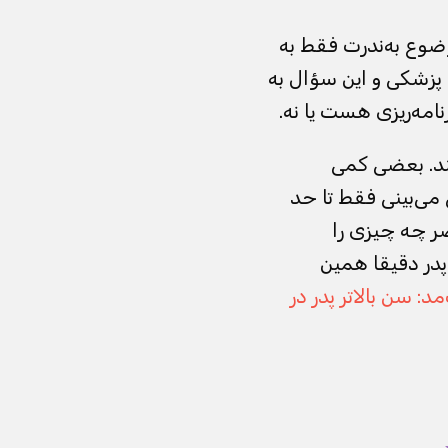
ضوع به‌ندرت فقط به
 پزشکی و این سؤال به
نامه‌ریزی هست یا نه.
رانه در حوالی ۴۰ سال کار می‌کنند. بعضی کمی
می‌بینی فقط تا حد
 چه چیزی را
 پدر دقیقا همین
مد: سن بالاتر پدر در