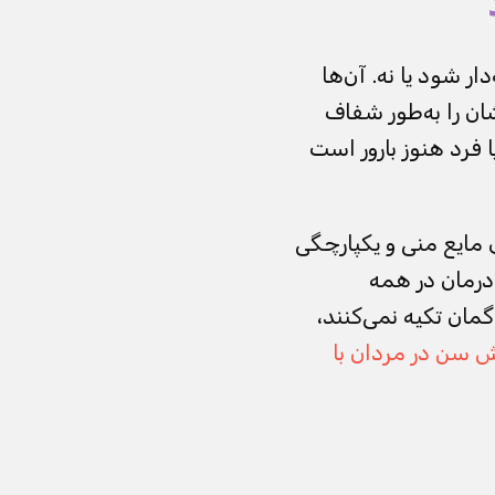
ر شود یا نه. آن‌ها
شان را به‌طور شفاف
فرد هنوز بارور است
 مایع منی و یکپارچگی
 درمان در همه
مان تکیه نمی‌کنند،
ش سن در مردان با