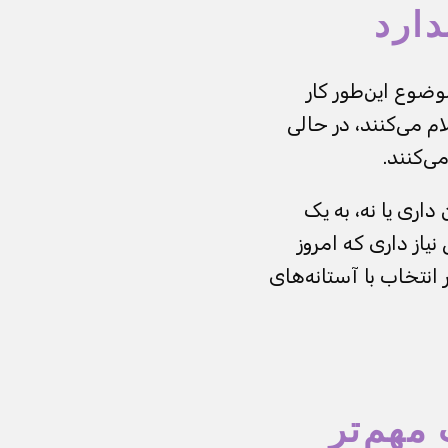
دارد
۴۵ هستند. اما در عمل موضوع این‌طور کار
م می‌کنند، در حالی
ی‌کنند.
اری یا نه، به یک
 نیاز داری که امروز
انتخاب با آستانه‌های
مهم‌تر