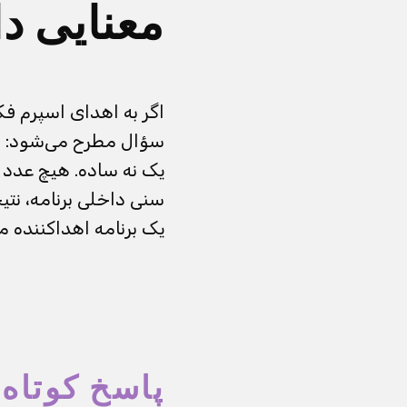
معنایی دا
اگر به اهدای اسپرم فک
سؤال مطرح می‌شود: آیا
یک نه ساده. هیچ عدد 
سنی داخلی برنامه، نتیج
یک برنامه اهداکننده 
پاسخ کوتاه