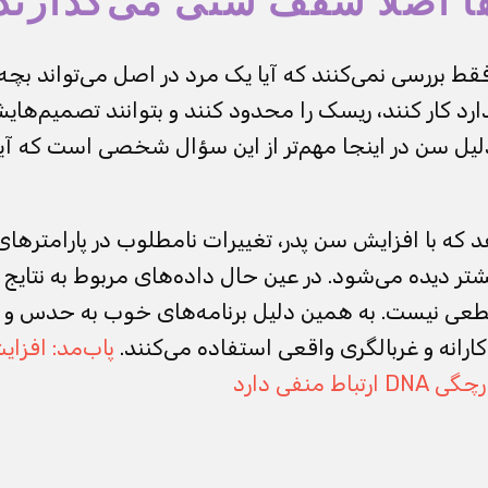
ها اصلا سقف سنی می‌گذارند
قط بررسی نمی‌کنند که آیا یک مرد در اصل می‌تواند بچه‌دا
دارد کار کنند، ریسک را محدود کنند و بتوانند تصمیم‌های
لیل سن در اینجا مهم‌تر از این سؤال شخصی است که آیا 
که با افزایش سن پدر، تغییرات نامطلوب در پارامترهای
ن بیشتر دیده می‌شود. در عین حال داده‌های مربوط به نتایج
 قطعی نیست. به همین دلیل برنامه‌های خوب به حدس و گ
ارانه و غربالگری واقعی استفاده می‌کنند.
پاب‌مد: افزای
 منفی دارد