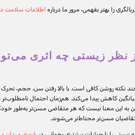
لگری را بهتر بفهمی، مرور ما درباره
اطلاعات سلامت در
ز نظر زیستی چه اثری می‌توا
چند نکته روشن کافی است. با بالا رفتن سن، حجم، تحرک 
میانگین کاهش پیدا می‌کند. هم‌زمان احتمال نامطلوب‌تر 
 این به این معنا نیست که هر متقاضی مسن‌تر به‌طور خودکا
متقاضیان مسن‌تر محتاط‌تر می‌شوند.
 زیستی را با جزئیات بیشتری بخوانی، در
باروری مردان و