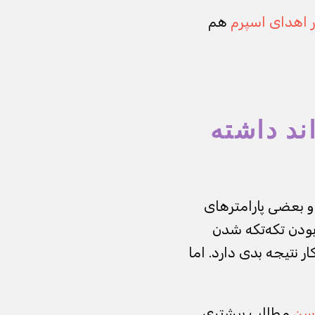
 اهدای اسپرم
هم
ند داشته
و بعضی پارامترهای
بودن تکه‌تکه شدن
ر نتیجه بدی دارد. اما
 سن
مطالب بیشتری