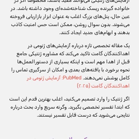
آزمایش‌های ژنتیکی می‌توانند مفید باشند، مخصوصاً اگر در
خانواده گیرنده ریسک شناخته‌شده‌ای وجود داشته باشد. در
عین حال، پنل‌های بزرگ اغلب به عنوان ابزار بازاریابی فروخته
می‌شوند. بدون سوال روشن، ممکن است حس امنیت کاذب
بدهند و ابهام‌های جدید ایجاد کنند.
یک مقاله تخصصی تازه درباره آزمایش‌های ژنومی در
اهداکنندگان گامت تاکید می‌کند که مشاوره ژنتیکی جامع
قبل از اهدا مهم است و اینکه بسیاری از دستورالعمل‌ها
نحوه برخورد با یافته‌های بعدی و امکان از سرگیری تماس را
کامل پوشش نمی‌دهند.
PubMed: آزمایش ژنومی در
اهداکنندگان گامت (۲۰۲۵)
اگر ژنتیک را وارد تصمیم می‌کنید، اغلب بهترین قدم این است
که ابتدا تفسیر تخصصی بگیرید. وگرنه سریع وارد بحث درباره
نتایجی می‌شوید که درست قابل تفسیر نیستند.