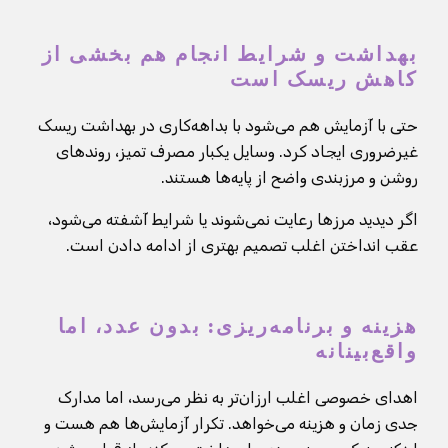
بهداشت و شرایط انجام هم بخشی از
کاهش ریسک است
حتی با آزمایش هم می‌شود با بداهه‌کاری در بهداشت ریسک
غیرضروری ایجاد کرد. وسایل یکبار مصرف تمیز، روندهای
روشن و مرزبندی واضح از پایه‌ها هستند.
اگر دیدید مرزها رعایت نمی‌شوند یا شرایط آشفته می‌شود،
عقب انداختن اغلب تصمیم بهتری از ادامه دادن است.
هزینه و برنامه‌ریزی: بدون عدد، اما
واقع‌بینانه
اهدای خصوصی اغلب ارزان‌تر به نظر می‌رسد، اما مدارک
جدی زمان و هزینه می‌خواهد. تکرار آزمایش‌ها هم هست و