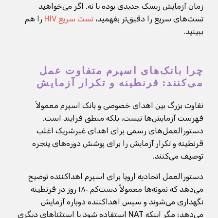
زمان آزمایش ریسک جدیدی بوده یا نه. اگر می‌خواهید
تست‌های سریع را دقیق‌تر بفهمید،
تست سریع HIV
را هم
ببینید.
چرا بانک‌های اسپرم متفاوت عمل
می‌کنند: قرنطینه و تکرار آزمایش
تفاوت بزرگ بین اهدای خصوصی و بانک اسپرم معمولاً
فهرست آزمایش‌ها نیست، بلکه منطق فرایند است.
دستورالعمل‌های رسمی برای اهدای غیرشریک اغلب
قرنطینه و تکرار آزمایش را برای پوشش دوره‌های پنجره
توصیف می‌کنند.
دستورالعمل اتحادیه اروپا برای اسپرم اهداکننده توضیح
می‌دهد که نمونه‌ها معمولاً دست‌کم ۱۸۰ روز در قرنطینه
نگهداری می‌شوند و سپس اهداکننده دوباره آزمایش
می‌دهد؛ مگر اینکه NAT استفاده شود یا استثناهای دیگری