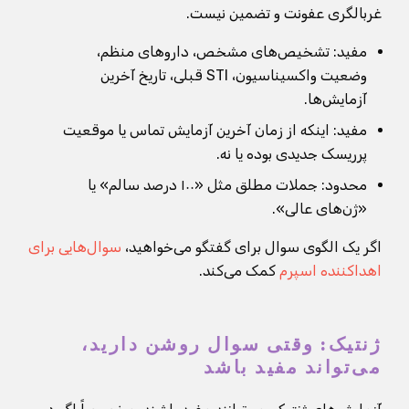
غربالگری عفونت و تضمین نیست.
مفید: تشخیص‌های مشخص، داروهای منظم،
وضعیت واکسیناسیون، STI قبلی، تاریخ آخرین
آزمایش‌ها.
مفید: اینکه از زمان آخرین آزمایش تماس یا موقعیت
پرریسک جدیدی بوده یا نه.
محدود: جملات مطلق مثل «۱۰۰ درصد سالم» یا
«ژن‌های عالی».
اگر یک الگوی سوال برای گفتگو می‌خواهید،
سوال‌هایی برای
اهداکننده اسپرم
کمک می‌کند.
ژنتیک: وقتی سوال روشن دارید،
می‌تواند مفید باشد