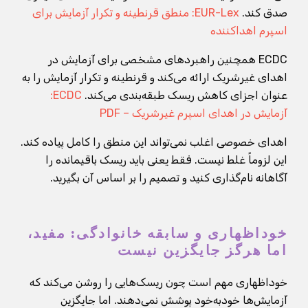
صدق کند.
EUR-Lex: منطق قرنطینه و تکرار آزمایش برای
اسپرم اهداکننده
ECDC همچنین راهبردهای مشخصی برای آزمایش در
اهدای غیرشریک ارائه می‌کند و قرنطینه و تکرار آزمایش را به
عنوان اجزای کاهش ریسک طبقه‌بندی می‌کند.
ECDC:
آزمایش در اهدای اسپرم غیرشریک – PDF
اهدای خصوصی اغلب نمی‌تواند این منطق را کامل پیاده کند.
این لزوماً غلط نیست. فقط یعنی باید ریسک باقیمانده را
آگاهانه نام‌گذاری کنید و تصمیم را بر اساس آن بگیرید.
خوداظهاری و سابقه خانوادگی: مفید،
اما هرگز جایگزین نیست
خوداظهاری مهم است چون ریسک‌هایی را روشن می‌کند که
آزمایش‌ها خودبه‌خود پوشش نمی‌دهند. اما جایگزین