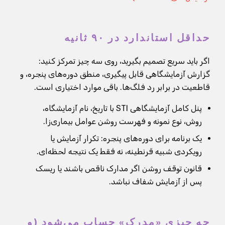
حداقل استاندارد در ۹۰ ثانیه
اگر باید سریع تصمیم بگیرید، روی سه چیز تمرکز کنید:
گزارش آزمایشگاهی قابل پیگیری، منطق دوره‌های پنجره، و
قاطعیت در برابر رد فلگ‌ها. باقی موارد اختیاری است.
پنل کامل آزمایشگاهی STI با تاریخ، نام آزمایشگاه،
روش، نوع نمونه و فهرست روشن عوامل بیماری‌زا.
یک برنامه برای دوره‌های پنجره: تکرار آزمایش یا
رویکردی شبیه قرنطینه، نه فقط یک نتیجه لحظه‌ای.
قانون توقف روشن اگر مدارک ناقص باشند یا ریسک
پس از آزمایش شفاف نباشد.
چه چیزی «مدرک» حساب می‌شود (و