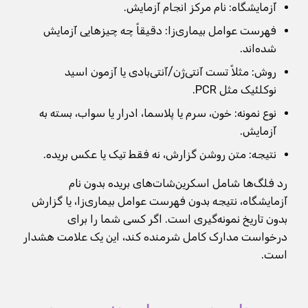
آزمایشگاه: نام مرکز انجام آزمایش.
فهرست عوامل بیماری‌زا: دقیقاً چه چیزهایی آزمایش
شده‌اند.
روش: مثلاً تست آنتی‌ژن/آنتی‌بادی یا آزمون اسید
نوکلئیک مثل PCR.
نوع نمونه: خون، سرم یا پلاسما، ادرار یا سواب، بسته به
آزمایش.
نتیجه: متن روشن گزارش، نه فقط تیک یا عکس بریده.
رد فلگ‌ها شامل اسکرین‌شات‌های بریده بدون نام
آزمایشگاه، نتیجه بدون فهرست عوامل بیماری‌زا، یا گزارش
بدون تاریخ نمونه‌گیری است. اگر کسی شما را برای
درخواست مدارک کامل شرمنده کند، این یک علامت هشدار
است.