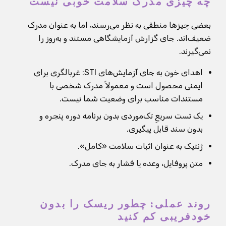
چه چیزی مدرک سلامت خوبی نیست
بعضی چیزها منطقی به نظر می‌رسند، اما به عنوان مدرک
ضعیف‌اند. جای گزارش آزمایشگاهی مستند و به‌روز را
نمی‌گیرند.
اهدای خون به جای آزمایش‌های STI: غربالگری برای
ایمنی محصول است و معمولاً مدرک شخصی با
مستندات مناسب برای وضعیت شما نیست.
یک تست سریعِ تک‌موردی بدون برنامه دوره پنجره و
بدون سند قابل پیگیری.
ژنتیک به عنوان اثبات سلامت «کامل».
متن پروفایل، وعده یا فشار به جای مدرک.
روند عملی: چطور ریسک را بدون
خودفریبی کم کنید