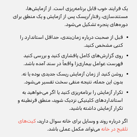
یک فرایند خوب قابل برنامه‌ریزی است. از آزمایش‌ها،
مستندسازی، رفتار/ریسک پس از آزمایش و یک منطق برای
دوره‌های پنجره تشکیل می‌شود.
قبل از صحبت درباره زمان‌بندی، حداقل استاندارد را
کتبی مشخص کنید.
روی گزارش‌های کامل پافشاری کنید و بررسی کنید
فهرست عوامل بیماری‌زا واقعاً در سند آمده باشد.
روشن کنید از زمان آزمایش ریسک جدیدی بوده یا نه.
بدون این جمله، نتیجه منفی سخت تفسیر می‌شود.
تکرار آزمایش را برنامه‌ریزی کنید یا اگر می‌خواهید به
استانداردهای کلینیکی نزدیک شوید، منطق قرنطینه و
تکرار آزمایش داشته باشید.
اگر درباره روند و وسایل برای خانه سوال دارید،
کیت‌های
تلقیح در خانه
می‌تواند مکمل عملی باشد.