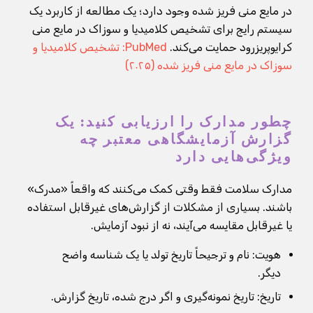
در مایع منی فریز شده وجود دارد؛ یک مطالعه از کاربرد یک
سیستم رایج برای تشخیص کلامیدیا و سوزاک در مایع منی
کرایوپریزرود حمایت می‌کند.
PubMed: تشخیص کلامیدیا و
سوزاک در مایع منی فریز شده (۲۰۲۵)
چطور مدارک را ارزیابی کنید: یک
گزارش آزمایشگاهی معتبر چه
ویژگی‌هایی دارد
مدارک سلامت فقط وقتی کمک می‌کنند که واقعاً «مدرک»
باشند. بسیاری از مشکلات از گزارش‌های غیرقابل استفاده
یا غیرقابل مقایسه می‌آیند، نه از نبود آزمایش.
هویت: نام و ترجیحاً تاریخ تولد یا یک شناسه واضح
دیگر.
تاریخ: تاریخ نمونه‌گیری و اگر درج شده، تاریخ گزارش.