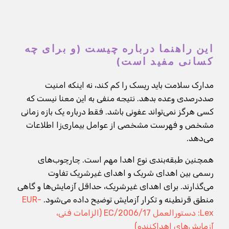
این راهنما درباره چیست (و برای چه
کسانی مفید است)
مدارک سلامت باید ریسک را کم کند، نه اینکه امنیت
صددرصدی وعده بدهد. نتیجه منفی به این معنا نیست که
کسی هرگز نمی‌تواند عفونی باشد. فقط درباره یک بازه زمانی
مشخص و فهرست مشخصی از عوامل بیماری‌زا اطلاعات
می‌دهد.
همچنین طبقه‌بندی نوع اهدا مهم است. چارچوب‌های
رسمی بین اهدای شریک و اهدای غیرشریک تفاوت
می‌گذارند. برای اهدای غیرشریک، حداقل آزمایش‌ها و گاهی
منطق قرنطینه و تکرار آزمایش توضیح داده می‌شود.
EUR-
Lex: دستورالعمل 2006/17/EC (الزامات فنی،
آزمایش‌های اهداکننده)