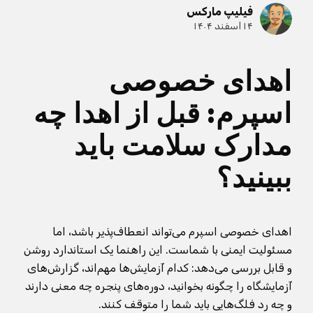
فیلیپ مارکس
۱۴ اسفند ۱۴۰۴
اهدای خصوصی
اسپرم: قبل از اهدا چه
مدارک سلامت باید
ببینید؟
اهدای خصوصی اسپرم می‌تواند انعطاف‌پذیر باشد، اما
مسئولیت ایمنی با شماست. این راهنما یک استاندارد روشن
و قابل بررسی می‌دهد: کدام آزمایش‌ها مهم‌اند، گزارش‌های
آزمایشگاه را چگونه بخوانید، دوره‌های پنجره چه معنی دارند
و چه رد فلگ‌هایی باید شما را متوقف کنند.