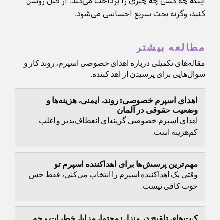
اینکه چه کسی چه چیزی را پرداخت می‌کند. از قبل روشن
کنید، وگرنه بحث سریع احساسی می‌شود.
مطالعه بیشتر
مقاله‌های تکمیلی درباره اهدای خصوصی اسپرم، روند کار و
سوال‌هایی برای پرسیدن از اهداکننده.
اهدای اسپرم خصوصی: روند، ایمنی، هزینه‌ها و
وضعیت حقوقی در آلمان
اهدای اسپرم خصوصی گزینه‌ای انعطاف‌پذیر و اغلب
کم‌هزینه است.
مهم‌ترین پرسش‌ها برای اهداکننده اسپرم تو
وقتی یک اهداکننده اسپرم را انتخاب می‌کنی، فقط حس
خوب کافی نیست.
کیت‌های تلقیح در منزل: محتوا، مزایا، خطرات - چه