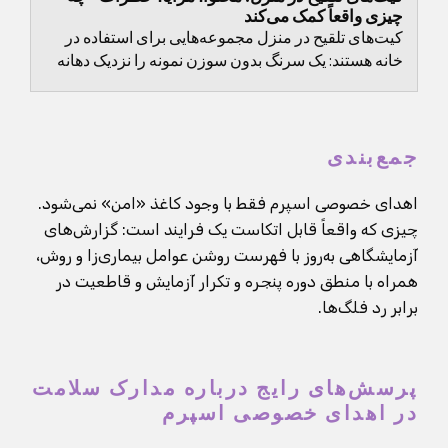
چیزی واقعاً کمک می‌کند
کیت‌های تلقیح در منزل مجموعه‌هایی برای استفاده در
خانه هستند: یک سرنگ بدون سوزن نمونه را نزدیک دهانه
رحم قرار می‌دهد.
جمع‌بندی
اهدای خصوصی اسپرم فقط با وجود کاغذ «امن» نمی‌شود.
چیزی که واقعاً قابل اتکاست یک فرایند است: گزارش‌های
آزمایشگاهی به‌روز با فهرست روشن عوامل بیماری‌زا و روش،
همراه با منطق دوره پنجره و تکرار آزمایش و قاطعیت در
برابر رد فلگ‌ها.
پرسش‌های رایج درباره مدارک سلامت
در اهدای خصوصی اسپرم