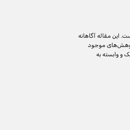
ت. این مقاله آگاهانه
پژوهش‌های موجود
 و وابسته به