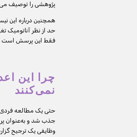
پژوهشی را توصیف می‌کند
همچنین درباره این نیس
حد از نظر آناتومیک تغی
فقط این پرسش است که 
چرا این اعدا
نمی‌کنند
حتی یک مطالعه فردی 
جذب شد و به‌عنوان پرو
وظایفی یک ترجیح گزارش