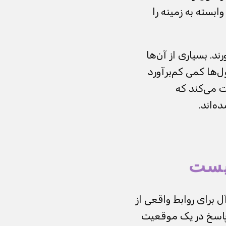
وابسته به زمینه را
د. بسیاری از آن‌ها
‌ها کمی کم‌برآورد
ت می‌کند که
ه‌اند.
نیست
 برای روابط واقعی از
پاسخ در یک موقعیت