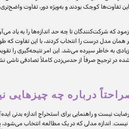
راین تفاوت‌ها کوچک بودند و به‌ویژه دور، تفاوت واضح‌تری 
د که شرکت‌کنندگان تا چه حد اندازه‌ها را به یاد می‌آورن
ر همان مدل درست را انتخاب کردند، با این تفاوت که طول
یادی به خاطر سپرده می‌شد. این امر نتیجه‌گیری را تقوی
شده در ترجیح صرفاً از حدس‌زدن کاملاً تصادفی ناشی نشد
راحتاً درباره چه چیزهایی 
ایت نیست و راهنمایی برای استخراج اندازه بدنی ایده‌آل
یست. اندازه مدلی که در یک مطالعه انتخاب می‌شود، 