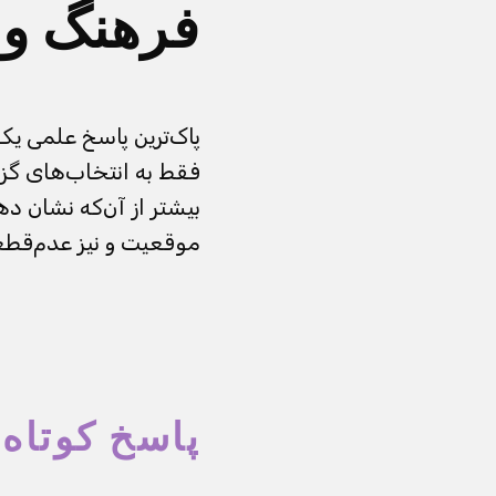
فرهنگ و 
پاک‌ترین پاسخ علمی یک
فقط به انتخاب‌های گز
بیشتر از آن‌که نشان د
موقعیت و نیز عدم‌قطع
پاسخ کوتاه