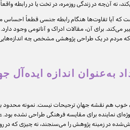
، نه آن‌چه در زندگی روزمره، در تخت یا در رابطه واقعاً 
ت که آیا تفاوت‌ها هنگام رابطه جنسی قطعاً احساس می‌
یر می‌کند. برای آن، مقالات ادراک و آناتومی وجود دارد. 
مردم در یک طراحی پژوهشی مشخص چه اندازه‌هایی را 
د به‌عنوان اندازه ایده‌آل جه
خوب هم نقشه جهانِ ترجیحات نیست. نمونه محدود بو
ژه‌ای نماینده برای مقایسه فرهنگی طراحی نشده بود. علا
‌شده در زمینه پژوهش را می‌سنجند، نه چیزی که در روا