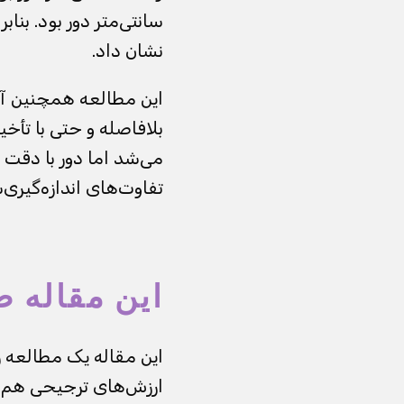
سانتی‌متر دور بود. بناب
نشان داد.
این مطالعه همچنین آزمو
بلافاصله و حتی با تأخی
می‌شد اما دور با دقت ز
تفاوت‌های اندازه‌گیری‌
این مقاله ص
این مقاله یک مطالعه رض
ارزش‌های ترجیحی هم ن