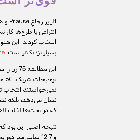
قوی‌تر است
انتزاعی یا طرح‌ها کار 
انتخاب کردند. این هنو
بسیار نزدیک‌تر است.
ze
ترج
نمی‌خواستند انتخاب ثاب
نشان می‌دهد، بلکه نشا
که در بحث‌ها اغلب الق