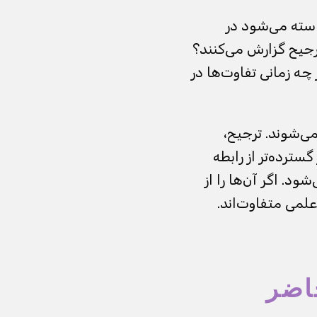
استه می‌شود در
ترجیح گزارش می‌کنند؟
 چه زمانی تفاوت‌ها در
ی‌شوند. ترجیح،
ترده‌تر از رابطه
د. اگر آن‌ها را از
لمی متفاوت‌اند.
اضر