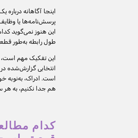
اینجا آگاهانه درباره
پرسش‌نامه‌ها یا وظایف 
این هنوز نمی‌گوید کدام
طول رابطه به‌طور قط
این تفکیک مهم است، ز
انتخابی گزارش‌شده در 
است. ادراک، به‌نوبه خو
هم جدا نکنیم، به هر س
کدام مطالع