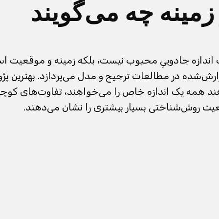
زمینه چه می‌گویند
 اندازه جادوییِ محبوب نیست، بلکه زمینه و موقعیت اس
ارش‌شده در مطالعات ترجیح و مدل می‌پردازد. بهترین 
هند همه یک اندازه خاص را می‌خواهند، تفاوت‌های کوچک
یت روش‌شناختی بسیار بیشتری را نشان می‌دهند.