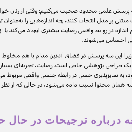
 یک پرسش علمی محدود صحبت می‌کنیم: وقتی از زنان خو
مبتنی بر مدل انتخاب کنند، چه اندازه‌هایی را به‌عنوان 
 اندازه در روابط واقعی رضایت بیشتری ایجاد می‌کند یا از
عی احساس می‌شوند.
یرا این سه پرسش در فضای آنلاین مدام با هم مخلوط م
یک طراحی پژوهشی خاص است. رضایت، تجربه‌ای بسیار گس
د، به تمایزپذیری حسی در رابطه جنسی واقعی مربوط می‌شو
ه همان محتوا نسبت داده می‌شود، در حالی که از نظر ع
ه درباره ترجیحات در حال ح