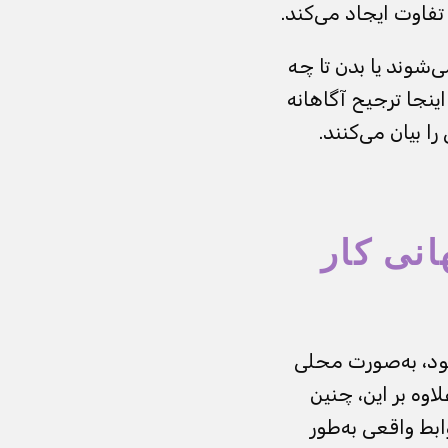
تفاوت ایجاد می‌کند.
شوند یا بدن تا چه
اینجا ترجیح آگاهانه
بیان می‌کنند.
انی کار
د، به‌صورت محلی
وه بر این، چنین
بط واقعی به‌طور