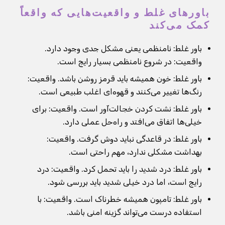
باورهای غلط و واقعیت‌هایی که واقعاً
کمک می‌کند
باور غلط: نامنظمی یعنی مشکل جدی وجود دارد.
واقعیت: در شروع نامنظمی بسیار رایج است.
باور غلط: خون همیشه باید قرمز روشن باشد. واقعیت:
رنگ‌ها تغییر می‌کنند و قهوه‌ای اغلب طبیعی است.
باور غلط: نشت کردن خجالت‌آور است. واقعیت: برای
خیلی‌ها اتفاق می‌افتد و راه‌حل عملی دارد.
باور غلط: در قاعدگی نباید دوش گرفت. واقعیت:
بهداشت مشکلی ندارد، مهم راحتی است.
باور غلط: درد شدید را باید تحمل کرد. واقعیت: درد
رایج است، اما درد خیلی شدید باید بررسی شود.
باور غلط: تامپون همیشه خطرناک است. واقعیت: با
استفاده درست می‌تواند گزینه امنی باشد.