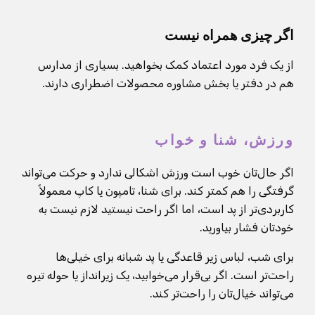
اگر چیزی همراه نیست
از یک فرد مورد اعتماد کمک بخواهید. بسیاری از مدارس
هم در دفتر یا بخش مشاوره محصولات اضطراری دارند.
ورزش، شنا و خواب
اگر حال‌تان خوب است ورزش اشکالی ندارد و حرکت می‌تواند
گرفتگی را هم کمتر کند. برای شنا، تامپون یا کاپ معمولاً
کاربردی‌تر از پد است، اما اگر راحت نیستید لازم نیست به
خودتان فشار بیاورید.
برای شب، لباس زیر قاعدگی یا پد شبانه برای خیلی‌ها
راحت‌تر است. اگر بی‌قرار می‌خوابید، یک زیرانداز یا حوله تیره
می‌تواند خیال‌تان را راحت‌تر کند.