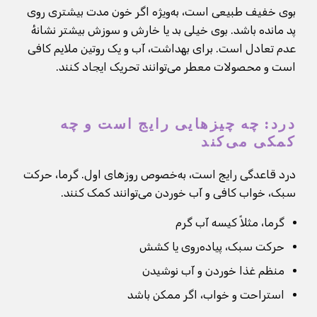
بوی خفیف طبیعی است، به‌ویژه اگر خون مدت بیشتری روی
پد مانده باشد. بوی خیلی بد یا خارش و سوزش بیشتر نشانهٔ
عدم تعادل است. برای بهداشت، آب و یک روتین ملایم کافی
است و محصولات معطر می‌توانند تحریک ایجاد کنند.
درد: چه چیزهایی رایج است و چه
کمکی می‌کند
درد قاعدگی رایج است، به‌خصوص روزهای اول. گرما، حرکت
سبک، خواب کافی و آب خوردن می‌توانند کمک کنند.
گرما، مثلاً کیسه آب گرم
حرکت سبک، پیاده‌روی یا کشش
منظم غذا خوردن و آب نوشیدن
استراحت و خواب، اگر ممکن باشد