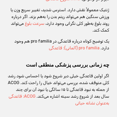
ژنتیک معمولاً نقش دارد. استرس شدید، تغییر سریع وزن یا
ورزش سنگین هم می‌تواند ریتم بدن را به‌هم بزند. اگر درباره
روند بلوغ به‌طور کلی نگرانی وجود دارد،
سرعت بلوغ
می‌تواند
کمک کند.
یک توضیح کوتاه درباره قاعدگی در pro familia هم وجود
دارد.
pro familia (آلمانی): قاعدگی
چه زمانی بررسی پزشکی منطقی است
اگر اولین قاعدگی خیلی دیر شروع شود یا احساس شود رشد
کلی متوقف شده، بررسی می‌تواند خیال را راحت کند. ACOG
از جمله به نبود قاعدگی تا ۱۵ سالگی یا نبود آن برای چند
سال بعد از شروع رشد سینه اشاره می‌کند.
ACOG: قاعدگی
به‌عنوان نشانه حیاتی