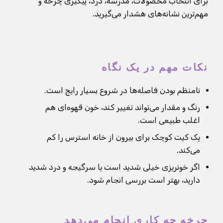
برای انتخاب محصولات، مدرسه، درد، پیگیری چرخه و
مهم‌ترین نشانه‌های هشدار می‌گیرید.
نکات مهم در یک نگاه
نامنظم بودن فاصله‌ها در شروع بسیار رایج است.
رنگ و مقدار می‌تواند تغییر کند، خون قهوه‌ای هم
اغلب طبیعی است.
یک کیت کوچک برای بیرون از خانه استرس را کم
می‌کند.
اگر خونریزی خیلی شدید است یا سرگیجه و درد شدید
دارید، بهتر است بررسی انجام شود.
چرخه چه کاری انجام می‌دهد