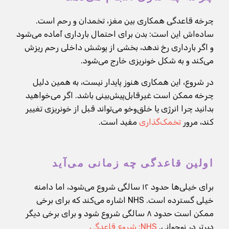
چرخه قاعدگی همکاری بین مغز، تخمدان و رحم است.
ساده‌اش این است: بدن برای احتمال بارداری آماده می‌شود
و اگر بارداری رخ ندهد، بخشی از پوشش داخلی رحم ریزش
می‌کند و به شکل خونریزی خارج می‌شود.
در شروع، این همکاری هنوز پایدار نیست، به همین دلیل
چرخه ممکن است غیرقابل‌پیش‌بینی باشد. اگر می‌خواهید
بدانید چرا انرژی یا خلق‌وخو می‌تواند قبل از خونریزی تغییر
کند، مرور
تخمک‌گذاری
مفید است.
اولین قاعدگی چه زمانی می‌آید
برای خیلی‌ها حدود ۱۲ سالگی شروع می‌شود، اما دامنه
خیلی گسترده است. NHS اشاره می‌کند که برای برخی
ممکن است حدود ۸ سالگی شروع شود و برای برخی دیگر
دیرتر در نوجوانی.
NHS: شروع قاعدگی