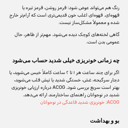
رنگ هم می‌تواند عوض شود: قرمز روشن، قرمز تیره یا
قهوه‌ای. قهوه‌ای اغلب خون قدیمی‌تری است که آرام‌تر خارج
شده و معمولاً مشکل‌ساز نیست.
گاهی لخته‌های کوچک دیده می‌شود. مهم‌تر از ظاهر، حال
عمومی بدن است.
چه زمانی خونریزی خیلی شدید حساب می‌شود
اگر برای چند ساعت هر ۱ تا ۲ ساعت کاملاً خیس می‌شوید، یا
دچار سرگیجه، غش، خستگی شدید یا تپش قلب می‌شوید،
بهتر است سریع بررسی شود. ACOG درباره ارزیابی خونریزی
شدید در نوجوانان راهنمای ساختارمند ارائه می‌دهد.
ACOG: خونریزی شدید قاعدگی در نوجوانان
بو و بهداشت