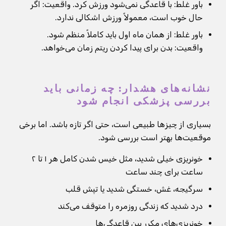
باور غلط: با قاعدگی نمی‌شود ورزش کرد. واقعیت: اگر
حال خوب است، معمولاً ورزش اشکالی ندارد.
باور غلط: از همان ماه اول باید کاملاً منظم شود.
واقعیت: بدن برای پیدا کردن ریتم زمان می‌خواهد.
نشانه‌های هشدار: چه زمانی باید
بررسی پزشکی انجام شود
بسیاری از چیزها طبیعی است، حتی اگر تازه باشد. اما برخی
موقعیت‌ها بهتر است بررسی شود.
خونریزی خیلی شدید، مثل خیس شدن کامل هر ۱ تا ۲
ساعت برای چند ساعت
سرگیجه، غش، خستگی شدید یا تپش قلب
درد شدید که زندگی روزمره را متوقف می‌کند
خونریزی‌های مکرر بین قاعدگی‌ها