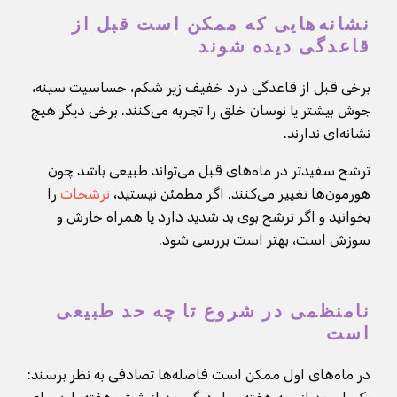
نشانه‌هایی که ممکن است قبل از
قاعدگی دیده شوند
برخی قبل از قاعدگی درد خفیف زیر شکم، حساسیت سینه،
جوش بیشتر یا نوسان خلق را تجربه می‌کنند. برخی دیگر هیچ
نشانه‌ای ندارند.
ترشح سفیدتر در ماه‌های قبل می‌تواند طبیعی باشد چون
هورمون‌ها تغییر می‌کنند. اگر مطمئن نیستید،
ترشحات
را
بخوانید و اگر ترشح بوی بد شدید دارد یا همراه خارش و
سوزش است، بهتر است بررسی شود.
نامنظمی در شروع تا چه حد طبیعی
است
در ماه‌های اول ممکن است فاصله‌ها تصادفی به نظر برسند: