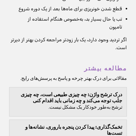
قطع شدن خونریزی برای ماه‌ها بعد از یک دوره شروع
تب یا حال بسیار بد، به‌خصوص هنگام استفاده از
تامپون
اگر تردید وجود دارد، یک بار زودتر مراجعه کردن بهتر از دیرتر
است.
مطالعه بیشتر
مقالاتی برای درک بهتر چرخه و پاسخ به پرسش‌های رایج.
درک ترشح واژن: چه چیزی طبیعی است، چه چیزی
جلب توجه می‌کند و چه زمانی باید اقدام کنی
ترشح به‌طور خودکار یک مشکل نیست.
تخمک‌گذاری: پیدا کردن پنجره باروری، نشانه‌ها و
تست‌ها