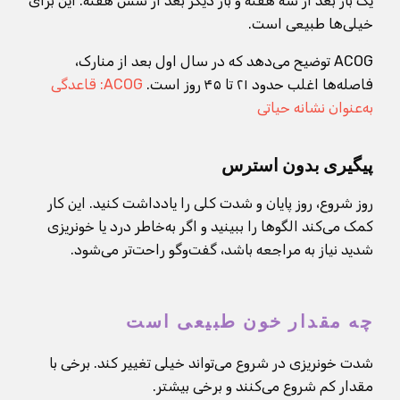
یک بار بعد از سه هفته و بار دیگر بعد از شش هفته. این برای
خیلی‌ها طبیعی است.
ACOG توضیح می‌دهد که در سال اول بعد از منارک،
فاصله‌ها اغلب حدود ۲۱ تا ۴۵ روز است.
ACOG: قاعدگی
به‌عنوان نشانه حیاتی
پیگیری بدون استرس
روز شروع، روز پایان و شدت کلی را یادداشت کنید. این کار
کمک می‌کند الگوها را ببینید و اگر به‌خاطر درد یا خونریزی
شدید نیاز به مراجعه باشد، گفت‌وگو راحت‌تر می‌شود.
چه مقدار خون طبیعی است
شدت خونریزی در شروع می‌تواند خیلی تغییر کند. برخی با
مقدار کم شروع می‌کنند و برخی بیشتر.