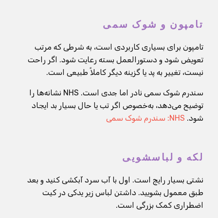
تامپون و شوک سمی
تامپون برای بسیاری کاربردی است، به شرطی که مرتب
تعویض شود و دستورالعمل بسته رعایت شود. اگر راحت
نیست، تغییر به پد یا گزینه دیگر کاملاً طبیعی است.
سندرم شوک سمی نادر اما جدی است. NHS نشانه‌ها را
توضیح می‌دهد، به‌خصوص اگر تب یا حال بسیار بد ایجاد
شود.
NHS: سندرم شوک سمی
لکه و لباسشویی
نشتی بسیار رایج است. اول با آب سرد آبکشی کنید و بعد
طبق معمول بشویید. داشتن لباس زیر یدکی در کیت
اضطراری کمک بزرگی است.