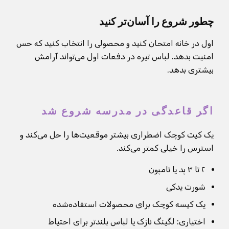
چطور شروع را آسان‌تر کنید
اول در خانه امتحان کنید و محصولی را انتخاب کنید که حس
امنیت بدهد. لباس تیره در دفعات اول می‌تواند آرامش
بیشتری بدهد.
اگر قاعدگی در مدرسه شروع شد
یک کیت کوچک اضطراری بیشتر موقعیت‌ها را حل می‌کند و
استرس را خیلی کمتر می‌کند.
۲ تا ۳ پد یا تامپون
شورت یدکی
یک کیسه کوچک برای محصولات استفاده‌شده
اختیاری: لگینگ نازک یا لباس بلندتر برای احتیاط