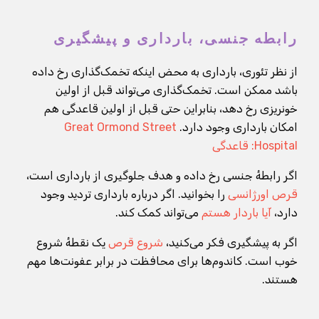
رابطه جنسی، بارداری و پیشگیری
از نظر تئوری، بارداری به محض اینکه تخمک‌گذاری رخ داده
باشد ممکن است. تخمک‌گذاری می‌تواند قبل از اولین
خونریزی رخ دهد، بنابراین حتی قبل از اولین قاعدگی هم
امکان بارداری وجود دارد.
Great Ormond Street
Hospital: قاعدگی
اگر رابطهٔ جنسی رخ داده و هدف جلوگیری از بارداری است،
قرص اورژانسی
را بخوانید. اگر درباره بارداری تردید وجود
دارد،
آیا باردار هستم
می‌تواند کمک کند.
اگر به پیشگیری فکر می‌کنید،
شروع قرص
یک نقطهٔ شروع
خوب است. کاندوم‌ها برای محافظت در برابر عفونت‌ها مهم
هستند.