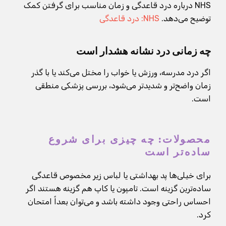
NHS درباره درد قاعدگی و زمان مناسب برای گرفتن کمک
توضیح می‌دهد.
NHS: درد قاعدگی
چه زمانی درد نشانه هشدار است
اگر درد مدرسه، ورزش یا خواب را مختل می‌کند یا با گذر
زمان واضح‌تر و شدیدتر می‌شود، بررسی پزشکی منطقی
است.
محصولات: چه چیزی برای شروع
ساده‌تر است
برای خیلی‌ها پد بهداشتی یا لباس زیر مخصوص قاعدگی
ساده‌ترین گزینه است. تامپون یا کاپ هم گزینه هستند اگر
احساس راحتی وجود داشته باشد و می‌توان بعداً امتحان
کرد.