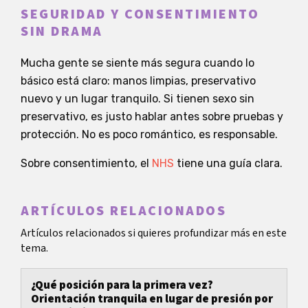
SEGURIDAD Y CONSENTIMIENTO
SIN DRAMA
Mucha gente se siente más segura cuando lo
básico está claro: manos limpias, preservativo
nuevo y un lugar tranquilo. Si tienen sexo sin
preservativo, es justo hablar antes sobre pruebas y
protección. No es poco romántico, es responsable.
Sobre consentimiento, el
NHS
tiene una guía clara.
ARTÍCULOS RELACIONADOS
Artículos relacionados si quieres profundizar más en este
tema.
¿Qué posición para la primera vez?
Orientación tranquila en lugar de presión por