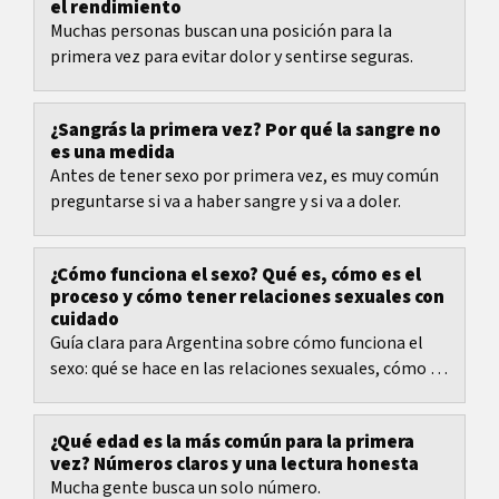
el rendimiento
Muchas personas buscan una posición para la
primera vez para evitar dolor y sentirse seguras.
¿Sangrás la primera vez? Por qué la sangre no
es una medida
Antes de tener sexo por primera vez, es muy común
preguntarse si va a haber sangre y si va a doler.
¿Cómo funciona el sexo? Qué es, cómo es el
proceso y cómo tener relaciones sexuales con
cuidado
Guía clara para Argentina sobre cómo funciona el
sexo: qué se hace en las relaciones sexuales, cómo es
el proceso, consentimiento, penetración y...
¿Qué edad es la más común para la primera
vez? Números claros y una lectura honesta
Mucha gente busca un solo número.