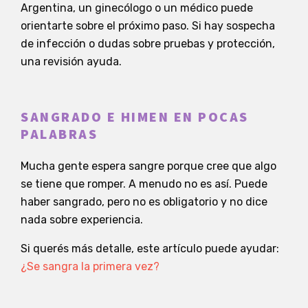
Argentina, un ginecólogo o un médico puede
orientarte sobre el próximo paso. Si hay sospecha
de infección o dudas sobre pruebas y protección,
una revisión ayuda.
SANGRADO E HIMEN EN POCAS
PALABRAS
Mucha gente espera sangre porque cree que algo
se tiene que romper. A menudo no es así. Puede
haber sangrado, pero no es obligatorio y no dice
nada sobre experiencia.
Si querés más detalle, este artículo puede ayudar:
¿Se sangra la primera vez?