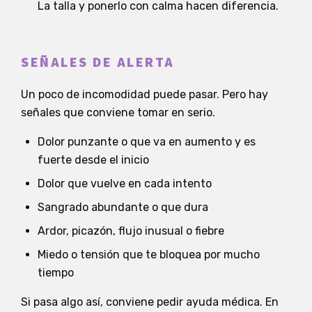
La talla y ponerlo con calma hacen diferencia.
SEÑALES DE ALERTA
Un poco de incomodidad puede pasar. Pero hay
señales que conviene tomar en serio.
Dolor punzante o que va en aumento y es
fuerte desde el inicio
Dolor que vuelve en cada intento
Sangrado abundante o que dura
Ardor, picazón, flujo inusual o fiebre
Miedo o tensión que te bloquea por mucho
tiempo
Si pasa algo así, conviene pedir ayuda médica. En