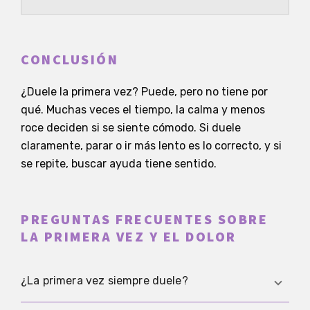
CONCLUSIÓN
¿Duele la primera vez? Puede, pero no tiene por
qué. Muchas veces el tiempo, la calma y menos
roce deciden si se siente cómodo. Si duele
claramente, parar o ir más lento es lo correcto, y si
se repite, buscar ayuda tiene sentido.
PREGUNTAS FRECUENTES SOBRE
LA PRIMERA VEZ Y EL DOLOR
¿La primera vez siempre duele?