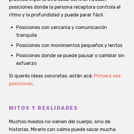
posiciones donde la persona receptora controla el
ritmo y la profundidad y puede parar fácil.
Posiciones con cercanía y comunicación
tranquila
Posiciones con movimientos pequeños y lentos
Posiciones donde se puede pausar o cambiar sin
esfuerzo
Si querés ideas concretas, están acá:
Primera vez:
posiciones
.
MITOS Y REALIDADES
Muchos miedos no vienen del cuerpo, sino de
historias. Mirarlo con calma puede sacar mucha