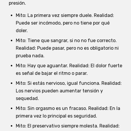
presión.
Mito: La primera vez siempre duele. Realidad:
Puede ser incómodo, pero no tiene por qué
doler.
Mito: Tiene que sangrar, si no no fue correcto.
Realidad: Puede pasar, pero no es obligatorio ni
prueba nada.
Mito: Hay que aguantar. Realidad: El dolor fuerte
es señal de bajar el ritmo o parar.
Mito: Si estás nervioso, igual funciona. Realidad:
Los nervios pueden aumentar tensión y
sequedad.
Mito: Sin orgasmo es un fracaso. Realidad: En la
primera vez lo principal es seguridad.
Mito: El preservativo siempre molesta. Realidad: