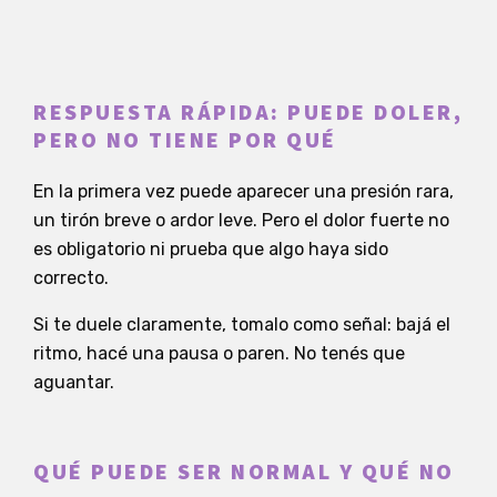
RESPUESTA RÁPIDA: PUEDE DOLER,
PERO NO TIENE POR QUÉ
En la primera vez puede aparecer una presión rara,
un tirón breve o ardor leve. Pero el dolor fuerte no
es obligatorio ni prueba que algo haya sido
correcto.
Si te duele claramente, tomalo como señal: bajá el
ritmo, hacé una pausa o paren. No tenés que
aguantar.
QUÉ PUEDE SER NORMAL Y QUÉ NO