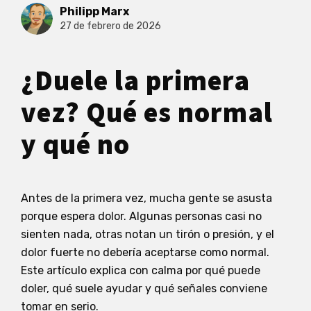
Philipp Marx
27 de febrero de 2026
¿Duele la primera
vez? Qué es normal
y qué no
Antes de la primera vez, mucha gente se asusta
porque espera dolor. Algunas personas casi no
sienten nada, otras notan un tirón o presión, y el
dolor fuerte no debería aceptarse como normal.
Este artículo explica con calma por qué puede
doler, qué suele ayudar y qué señales conviene
tomar en serio.