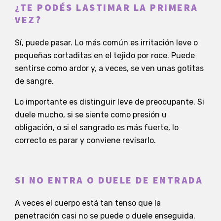
¿TE PODÉS LASTIMAR LA PRIMERA
VEZ?
Sí, puede pasar. Lo más común es irritación leve o
pequeñas cortaditas en el tejido por roce. Puede
sentirse como ardor y, a veces, se ven unas gotitas
de sangre.
Lo importante es distinguir leve de preocupante. Si
duele mucho, si se siente como presión u
obligación, o si el sangrado es más fuerte, lo
correcto es parar y conviene revisarlo.
SI NO ENTRA O DUELE DE ENTRADA
A veces el cuerpo está tan tenso que la
penetración casi no se puede o duele enseguida.