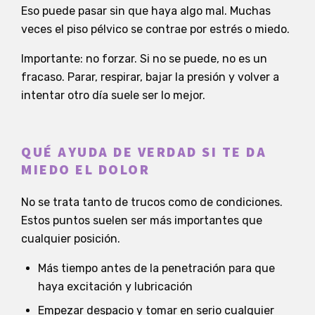
Eso puede pasar sin que haya algo mal. Muchas
veces el piso pélvico se contrae por estrés o miedo.
Importante: no forzar. Si no se puede, no es un
fracaso. Parar, respirar, bajar la presión y volver a
intentar otro día suele ser lo mejor.
QUÉ AYUDA DE VERDAD SI TE DA
MIEDO EL DOLOR
No se trata tanto de trucos como de condiciones.
Estos puntos suelen ser más importantes que
cualquier posición.
Más tiempo antes de la penetración para que
haya excitación y lubricación
Empezar despacio y tomar en serio cualquier