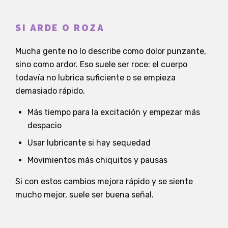
SI ARDE O ROZA
Mucha gente no lo describe como dolor punzante,
sino como ardor. Eso suele ser roce: el cuerpo
todavía no lubrica suficiente o se empieza
demasiado rápido.
Más tiempo para la excitación y empezar más
despacio
Usar lubricante si hay sequedad
Movimientos más chiquitos y pausas
Si con estos cambios mejora rápido y se siente
mucho mejor, suele ser buena señal.