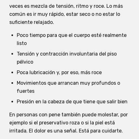
veces es mezcla de tensión, ritmo y roce. Lo más
común es ir muy rápido, estar seco o no estar lo
suficiente relajado.
Poco tiempo para que el cuerpo esté realmente
listo
Tensión y contracción involuntaria del piso
pélvico
Poca lubricación y, por eso, más roce
Movimientos que arrancan muy profundos o
fuertes
Presión en la cabeza de que tiene que salir bien
En personas con pene también puede molestar, por
ejemplo si el preservativo roza o si la piel está
irritada. El dolor es una señal. Está para cuidarte.