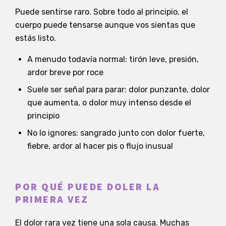
Puede sentirse raro. Sobre todo al principio, el
cuerpo puede tensarse aunque vos sientas que
estás listo.
A menudo todavía normal: tirón leve, presión,
ardor breve por roce
Suele ser señal para parar: dolor punzante, dolor
que aumenta, o dolor muy intenso desde el
principio
No lo ignores: sangrado junto con dolor fuerte,
fiebre, ardor al hacer pis o flujo inusual
POR QUÉ PUEDE DOLER LA
PRIMERA VEZ
El dolor rara vez tiene una sola causa. Muchas