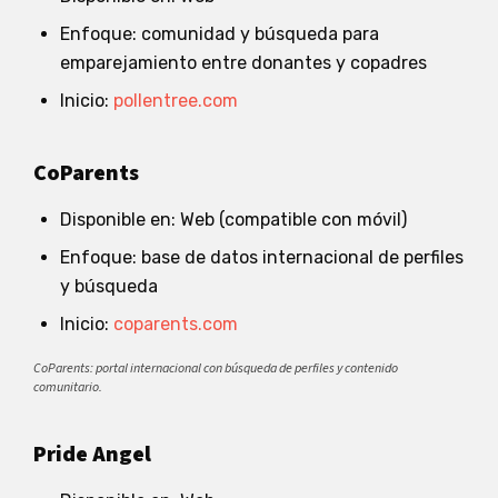
Enfoque: comunidad y búsqueda para
emparejamiento entre donantes y copadres
Inicio:
pollentree.com
CoParents
Disponible en: Web (compatible con móvil)
Enfoque: base de datos internacional de perfiles
y búsqueda
Inicio:
coparents.com
CoParents: portal internacional con búsqueda de perfiles y contenido
comunitario.
Pride Angel