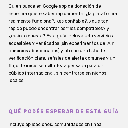
Quien busca en Google app de donación de
esperma quiere saber rápidamente: ¿la plataforma
realmente funciona?, ¿es confiable?, ¿qué tan
rápido puedo encontrar perfiles compatibles? y
¿cuánto cuesta? Esta guía incluye solo servicios
accesibles y verificados (sin experimentos de IA ni
dominios abandonados) y ofrece una lista de
verificación clara, señales de alerta comunes y un
flujo de inicio sencillo. Está pensada para un
público internacional, sin centrarse en nichos
locales.
QUÉ PODÉS ESPERAR DE ESTA GUÍA
Incluye aplicaciones, comunidades en línea,