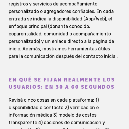
registros y servicios de acompañamiento
personalizado o agregadores confiables. En cada
entrada se indica la disponibilidad (App/Web), el
enfoque principal (donante conocido,
coparentalidad, comunidad o acompañamiento
personalizado) y un enlace directo a la página de
inicio. Además, mostramos herramientas útiles
para la comunicación después del contacto inicial.
EN QUÉ SE FIJAN REALMENTE LOS
USUARIOS: EN 30 A 60 SEGUNDOS
Revisá cinco cosas en cada plataforma: 1)
disponibilidad o contacto 2) verificación e
información médica 3) modelo de costos
transparente 4) opciones de comunicación y