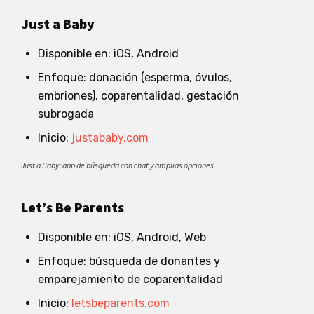
Just a Baby
Disponible en: iOS, Android
Enfoque: donación (esperma, óvulos,
embriones), coparentalidad, gestación
subrogada
Inicio:
justababy.com
Just a Baby: app de búsqueda con chat y amplias opciones.
Let’s Be Parents
Disponible en: iOS, Android, Web
Enfoque: búsqueda de donantes y
emparejamiento de coparentalidad
Inicio:
letsbeparents.com