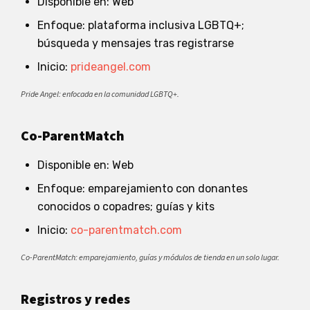
Disponible en: Web
Enfoque: plataforma inclusiva LGBTQ+;
búsqueda y mensajes tras registrarse
Inicio:
prideangel.com
Pride Angel: enfocada en la comunidad LGBTQ+.
Co-ParentMatch
Disponible en: Web
Enfoque: emparejamiento con donantes
conocidos o copadres; guías y kits
Inicio:
co-parentmatch.com
Co-ParentMatch: emparejamiento, guías y módulos de tienda en un solo lugar.
Registros y redes