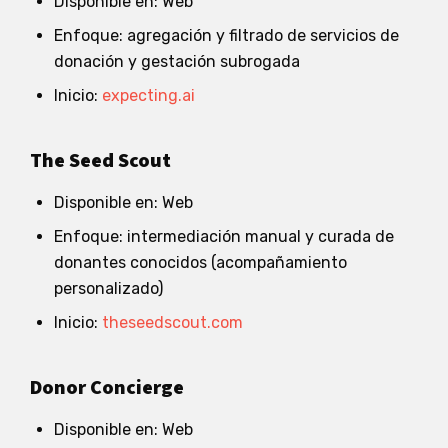
Disponible en: Web
Enfoque: agregación y filtrado de servicios de
donación y gestación subrogada
Inicio:
expecting.ai
The Seed Scout
Disponible en: Web
Enfoque: intermediación manual y curada de
donantes conocidos (acompañamiento
personalizado)
Inicio:
theseedscout.com
Donor Concierge
Disponible en: Web