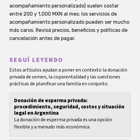
acompañamiento personalizado) suelen costar
entre 200 y 1,000 MXN al mes; los servicios de
acompañamiento personalizado pueden ser mucho
más caros. Revisá precios, beneficios y políticas de
cancelación antes de pagar.
SEGUÍ LEYENDO
Estos artículos ayudan a poner en contexto la donación
privada de semen, la coparentalidad y las cuestiones
prácticas de planificar una familia en conjunto.
Donación de esperma privada:
procedimiento, seguridad, costos y situación
legal en Argentina
La donación de esperma privada es una opción
flexible y a menudo más económica.