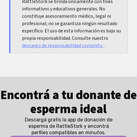
RattleStork se brinda únicamente con fines
normas de protección de datos.
informativos y educativos generales. No
constituye asesoramiento médico, legal ni
profesional; no se garantiza ningún resultado
específico. El uso de esta información es bajo su
propia responsabilidad. Consulte nuestro
descargo de responsabilidad completo
.
Encontrá a tu donante de
esperma ideal
Descargá gratis la app de donación de
esperma de RattleStork y encontrá
perfiles compatibles en minutos.