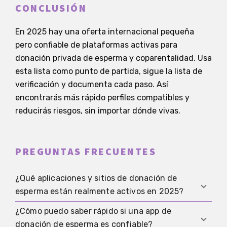
CONCLUSIÓN
En 2025 hay una oferta internacional pequeña
pero confiable de plataformas activas para
donación privada de esperma y coparentalidad. Usa
esta lista como punto de partida, sigue la lista de
verificación y documenta cada paso. Así
encontrarás más rápido perfiles compatibles y
reducirás riesgos, sin importar dónde vivas.
PREGUNTAS FRECUENTES
¿Qué aplicaciones y sitios de donación de
esperma están realmente activos en 2025?
¿Cómo puedo saber rápido si una app de
Actualmente existen varias plataformas
donación de esperma es confiable?