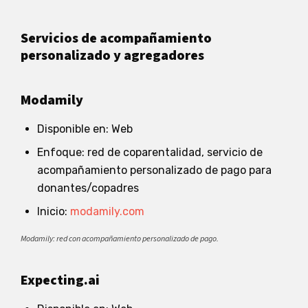
Servicios de acompañamiento
personalizado y agregadores
Modamily
Disponible en: Web
Enfoque: red de coparentalidad, servicio de
acompañamiento personalizado de pago para
donantes/copadres
Inicio:
modamily.com
Modamily: red con acompañamiento personalizado de pago.
Expecting.ai