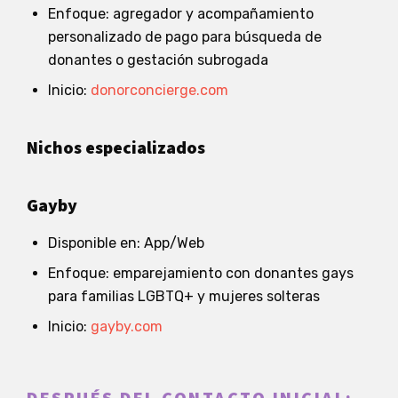
Enfoque: agregador y acompañamiento
personalizado de pago para búsqueda de
donantes o gestación subrogada
Inicio:
donorconcierge.com
Nichos especializados
Gayby
Disponible en: App/Web
Enfoque: emparejamiento con donantes gays
para familias LGBTQ+ y mujeres solteras
Inicio:
gayby.com