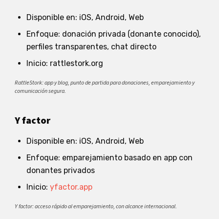
Disponible en: iOS, Android, Web
Enfoque: donación privada (donante conocido),
perfiles transparentes, chat directo
Inicio: rattlestork.org
RattleStork: app y blog, punto de partida para donaciones, emparejamiento y
comunicación segura.
Y factor
Disponible en: iOS, Android, Web
Enfoque: emparejamiento basado en app con
donantes privados
Inicio:
yfactor.app
Y factor: acceso rápido al emparejamiento, con alcance internacional.