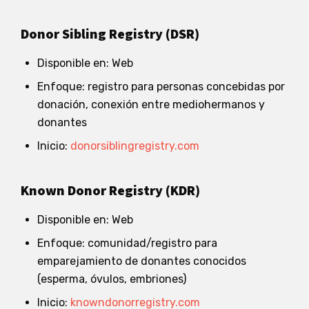
Donor Sibling Registry (DSR)
Disponible en: Web
Enfoque: registro para personas concebidas por
donación, conexión entre mediohermanos y
donantes
Inicio:
donorsiblingregistry.com
Known Donor Registry (KDR)
Disponible en: Web
Enfoque: comunidad/registro para
emparejamiento de donantes conocidos
(esperma, óvulos, embriones)
Inicio:
knowndonorregistry.com