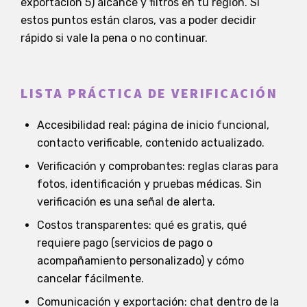
exportación 5) alcance y filtros en tu región. Si
estos puntos están claros, vas a poder decidir
rápido si vale la pena o no continuar.
LISTA PRÁCTICA DE VERIFICACIÓN
Accesibilidad real: página de inicio funcional,
contacto verificable, contenido actualizado.
Verificación y comprobantes: reglas claras para
fotos, identificación y pruebas médicas. Sin
verificación es una señal de alerta.
Costos transparentes: qué es gratis, qué
requiere pago (servicios de pago o
acompañamiento personalizado) y cómo
cancelar fácilmente.
Comunicación y exportación: chat dentro de la