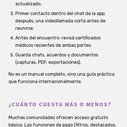
actualizado.
Primer contacto dentro del chat de la app;
después, una videollamada corta antes de
reunirse.
Antes del encuentro: revisá certificados
médicos recientes de ambas partes.
Guarda chats, acuerdos y documentos
(capturas, PDF, exportaciones).
No es un manual completo, sino una guía práctica
que funciona internacionalmente.
¿CUÁNTO CUESTA MÁS O MENOS?
Muchas comunidades ofrecen acceso gratuito
básico. Las funciones de pago (filtros, destacados,