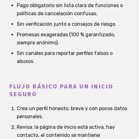
Pago obligatorio sin lista clara de funciones o
políticas de cancelación confusas.
Sin verificación junto a consejos de riesgo.
Promesas exageradas (100 % garantizado,
siempre anónimo).
Sin canales para reportar perfiles falsos o
abusos.
FLUJO BÁSICO PARA UN INICIO
SEGURO
Crea un perfil honesto, breve y con pocos datos
personales.
Revisa: la página de inicio está activa, hay
contacto, el contenido se mantiene