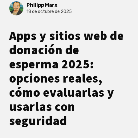
Philipp Marx
18 de octubre de 2025
Apps y sitios web de
donación de
esperma 2025:
opciones reales,
cómo evaluarlas y
usarlas con
seguridad