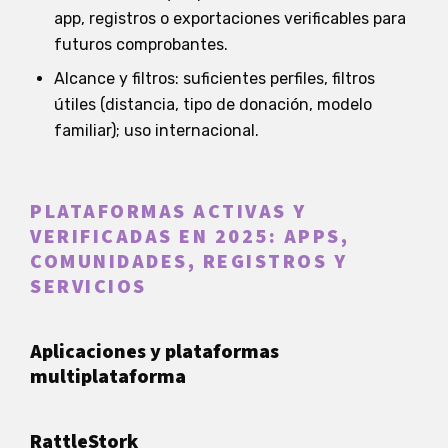
app, registros o exportaciones verificables para
futuros comprobantes.
Alcance y filtros: suficientes perfiles, filtros
útiles (distancia, tipo de donación, modelo
familiar); uso internacional.
PLATAFORMAS ACTIVAS Y
VERIFICADAS EN 2025: APPS,
COMUNIDADES, REGISTROS Y
SERVICIOS
Aplicaciones y plataformas
multiplataforma
RattleStork