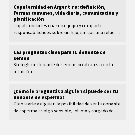
Copaternidad en Argentina: definición,
formas comunes, vida diaria, comunicación y
planificación
Copaternidad es criar en equipo y compartir
responsabilidades sobre un hijo, sin que una relación
romántica sea requisito.
Las preguntas clave para tu donante de
semen
Si elegís un donante de semen, no alcanza con la
intuición.
¿Cómo le preguntás a alguien si puede ser tu
donante de esperma?
Plantearle a alguien la posibilidad de ser tu donante
de esperma es algo sensible, íntimo y cargado de
incertidumbre.