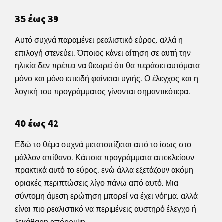
35 έως 39
Αυτό συχνά παραμένει ρεαλιστικό εύρος, αλλά η
επιλογή στενεύει. Όποιος κάνει αίτηση σε αυτή την
ηλικία δεν πρέπει να θεωρεί ότι θα περάσει αυτόματα
μόνο και μόνο επειδή φαίνεται υγιής. Ο έλεγχος και η
λογική του προγράμματος γίνονται σημαντικότερα.
40 έως 42
Εδώ το θέμα συχνά μετατοπίζεται από το ίσως στο
μάλλον απίθανο. Κάποια προγράμματα αποκλείουν
πρακτικά αυτό το εύρος, ενώ άλλα εξετάζουν ακόμη
οριακές περιπτώσεις λίγο πάνω από αυτό. Μια
σύντομη άμεση ερώτηση μπορεί να έχει νόημα, αλλά
είναι πιο ρεαλιστικό να περιμένεις αυστηρό έλεγχο ή
ξεκάθαρη απόρριψη.