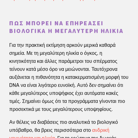
ΠΏΣ ΜΠΟΡΕΊ ΝΑ ΕΠΗΡΕΆΣΕΙ
ΒΙΟΛΟΓΙΚΆ Η ΜΕΓΑΛΎΤΕΡΗ ΗΛΙΚΊΑ
Για την πρακτική εκτίμηση αρκούν μερικά καθαρά
σημεία. Με τη μεγαλύτερη ηλικία ο όγκος, η
κινητικότητα και άλλες παράμετροι του σπέρματος
τείνουν κατά μέσο όρο να μειώνονται. Ταυτόχρονα
αυξάνεται η πιθανότητα η κατακερματισμένη μορφή του
DNA να είναι λιγότερο ευνοϊκή. Αυτό δεν σημαίνει ότι
κάθε μεγαλύτερος υποψήφιος έχει αυτόματα κακές
τιμές. Σημαίνει όμως ότι τα προγράμματα γίνονται πιο
προσεκτικά με τους μεγαλύτερους υποψηφίους.
Αν θέλεις να διαβάσεις πιο αναλυτικά το βιολογικό
υπόβαθρο, θα βρεις περισσότερα στο
ανδρική