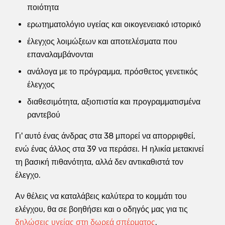
ποιότητα
ερωτηματολόγιο υγείας και οικογενειακό ιστορικό
έλεγχος λοιμώξεων και αποτελέσματα που
επαναλαμβάνονται
ανάλογα με το πρόγραμμα, πρόσθετος γενετικός
έλεγχος
διαθεσιμότητα, αξιοπιστία και προγραμματισμένα
ραντεβού
Γι' αυτό ένας άνδρας στα 38 μπορεί να απορριφθεί,
ενώ ένας άλλος στα 39 να περάσει. Η ηλικία μετακινεί
τη βασική πιθανότητα, αλλά δεν αντικαθιστά τον
έλεγχο.
Αν θέλεις να καταλάβεις καλύτερα το κομμάτι του
ελέγχου, θα σε βοηθήσει και ο οδηγός μας για τις
δηλώσεις υγείας στη δωρεά σπέρματος
.