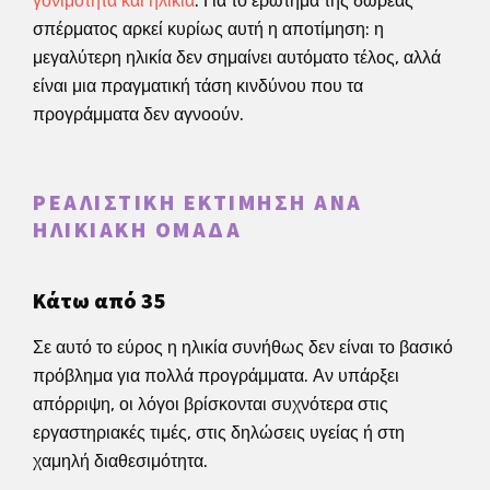
γονιμότητα και ηλικία
. Για το ερώτημα της δωρεάς
σπέρματος αρκεί κυρίως αυτή η αποτίμηση: η
μεγαλύτερη ηλικία δεν σημαίνει αυτόματο τέλος, αλλά
είναι μια πραγματική τάση κινδύνου που τα
προγράμματα δεν αγνοούν.
ΡΕΑΛΙΣΤΙΚΉ ΕΚΤΊΜΗΣΗ ΑΝΆ
ΗΛΙΚΙΑΚΉ ΟΜΆΔΑ
Κάτω από 35
Σε αυτό το εύρος η ηλικία συνήθως δεν είναι το βασικό
πρόβλημα για πολλά προγράμματα. Αν υπάρξει
απόρριψη, οι λόγοι βρίσκονται συχνότερα στις
εργαστηριακές τιμές, στις δηλώσεις υγείας ή στη
χαμηλή διαθεσιμότητα.