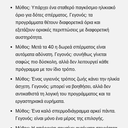
Μύθος: Υπάρχει ένα σταθερό παγκόσμιο ηλικιακό
όριο για δότες σπέρματος. Γεγονός: τα
προγράμματα θέτουν διαφορετικά όρια και
εξετάζουν οριακές περιπτώσεις με διαφορετική
αυστηρότητα.
Μύθος: Μετά τα 40 η δωρεά σπέρματος είναι
αυτόματα αδύνατη. Γεγονός: συνήθως γίνεται
σαφώς πιο δύσκολη, αλλά δεν λειτουργεί κάθε
πρόγραμμα με τον ίδιο τρόπο.
Μύθος: Ένας υγιεινός τρόπος ζωής κάνει την ηλικία
άσχετη. Γεγονός: μπορεί να βοηθήσει, αλλά δεν
αντικαθιστά τη λογική του προγράμματος και τα
εργαστηριακά ευρήματα.
Μύθος: Ένα καλό σπερμοδιάγραμμα αρκεί πάντα.
Γεγονός: είναι μόνο ένα μέρος της επιλογής.