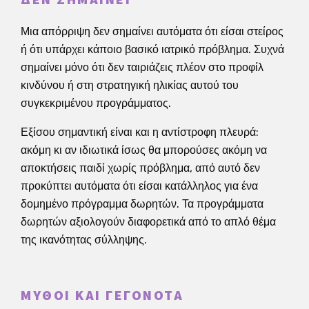
Μια απόρριψη δεν σημαίνει αυτόματα ότι είσαι στείρος
ή ότι υπάρχει κάποιο βασικό ιατρικό πρόβλημα. Συχνά
σημαίνει μόνο ότι δεν ταιριάζεις πλέον στο προφίλ
κινδύνου ή στη στρατηγική ηλικίας αυτού του
συγκεκριμένου προγράμματος.
Εξίσου σημαντική είναι και η αντίστροφη πλευρά:
ακόμη κι αν ιδιωτικά ίσως θα μπορούσες ακόμη να
αποκτήσεις παιδί χωρίς πρόβλημα, από αυτό δεν
προκύπτει αυτόματα ότι είσαι κατάλληλος για ένα
δομημένο πρόγραμμα δωρητών. Τα προγράμματα
δωρητών αξιολογούν διαφορετικά από το απλό θέμα
της ικανότητας σύλληψης.
ΜΎΘΟΙ ΚΑΙ ΓΕΓΟΝΌΤΑ