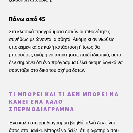
Πάνω από 45
Στα κλασικά προγράμματα δοτών οι πιθανότητες
συνήθως μειώνονται αισθητά. Ακόμη κι αν νιώθεις
υποκειμενικά σε καλή κατάσταση ή ίσως θα
μπορούσες ακόμη να αποκτήσεις παιδί ιδιωτικά, αυτό
δεν σημαίνει ότι ένα πρόγραμμα θέλει ακόμη λογικά να
σε εντάξει στο δικό του σχήμα δοτών.
ΤΙ ΜΠΟΡΕΊ ΚΑΙ ΤΙ ΔΕΝ ΜΠΟΡΕΊ ΝΑ
ΚΆΝΕΙ ΈΝΑ ΚΑΛΌ
ΣΠΕΡΜΟΔΙΆΓΡΑΜΜΑ
Ένα καλό σπερμοδιάγραμμα βοηθά, αλλά δεν είναι
άσος στο μανίκι. Μπορεί να δείξει ότι η αφετηρία σου