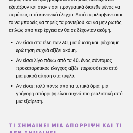
εξετάζουν και όταν είσαι πραγματικά διατεθειμένος να
περάσεις από κανονικό έλεγχο. Αυτό περιλαμβάνει και
το να μπορείς να τηρείς τα ραντεβού και να μην ρωτάς
απλώς από περιέργεια αν θα σε δέχονταν ακόμη.
Αν είσαι στα τέλη των 30, μια άμεση και ψύχραιμη
ερώτηση συχνά αξίζει ακόμη.
Αν είσαι λίγο πάνω από τα 40, ένας σύντομος
προκαταρκτικός έλεγχος αξίζει περισσότερο από
μια μακρά αίτηση στα τυφλά.
Αν είσαι πολύ πάνω από τα τυπικά όρια, μια
γρήγορη απόρριψη είναι συχνά πιο ρεαλιστική από
μια εξαίρεση.
ΤΙ ΣΗΜΑΊΝΕΙ ΜΙΑ ΑΠΌΡΡΙΨΗ ΚΑΙ ΤΙ
ΔΕΝ ΣΗΜΑΊΝΕΙ