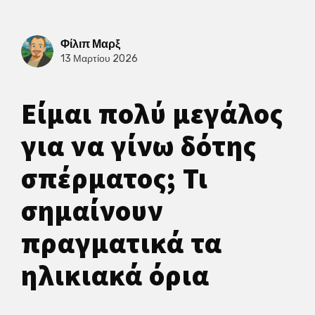
Φίλιπ Μαρξ
13 Μαρτίου 2026
Είμαι πολύ μεγάλος
για να γίνω δότης
σπέρματος; Τι
σημαίνουν
πραγματικά τα
ηλικιακά όρια