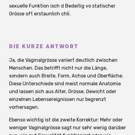
sexuelle Funktion isch d Bedeitig vo statischer
Grösse oft erstaunlich chli.
DIE KURZE ANTWORT
Ja, die Vaginalgrösse variiert deutlich zwischen
Menschen. Das betrifft nicht nur die Länge,
sondern auch Breite, Form, Achse und Oberfläche.
Diese Unterschiede sind meist normale Anatomie
und lassen sich aus Alter, Grösse, Gewicht oder
einzelnen Lebensereignissen nur begrenzt
vorhersagen.
Ebenso wichtig ist die zweite Korrektur: Mehr oder
weniger Vaginalgrösse sagt nur sehr wenig darüber