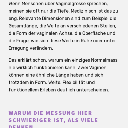
Wenn Menschen über Vaginalgrösse sprechen,
meinen sie oft nur die Tiefe. Medizinisch ist das zu
eng. Relevante Dimensionen sind zum Beispiel die
Gesamtlänge, die Weite an verschiedenen Stellen,
die Form der vaginalen Achse, die Oberfläche und
die Frage, wie sich diese Werte in Ruhe oder unter
Erregung verändern.
Das erklärt schon, warum ein einziges Normalmass
nie wirklich funktionieren kann. Zwei Vaginen
können eine ähnliche Länge haben und sich
trotzdem in Form, Weite, Flexibilität und
funktionellem Erleben deutlich unterscheiden.
WARUM DIE MESSUNG HIER
SCHWIERIGER IST, ALS VIELE
DENKEN