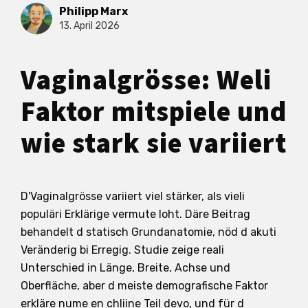
Philipp Marx
13. April 2026
Vaginalgrösse: Weli
Faktor mitspiele und
wie stark sie variiert
D'Vaginalgrösse variiert viel stärker, als vieli
populäri Erklärige vermute loht. Däre Beitrag
behandelt d statisch Grundanatomie, nöd d akuti
Veränderig bi Erregig. Studie zeige reali
Unterschied in Länge, Breite, Achse und
Oberfläche, aber d meiste demografische Faktor
erkläre nume en chliine Teil devo, und für d