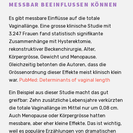
MESSBAR BEEINFLUSSEN KÖNNEN
Es gibt messbare Einflüsse auf die totale
Vaginallänge. Eine grosse klinische Studie mit
3.247 Frauen fand statistisch signifikante
Zusammenhänge mit Hysterektomie,
rekonstruktiver Beckenchirurgie, Alter,
Körpergrösse, Gewicht und Menopause.
Gleichzeitig betonten die Autoren, dass die
Grössenordnung dieser Effekte meist klinisch klein
war.
PubMed: Determinants of vaginal length
Ein Beispiel aus dieser Studie macht das gut
greifbar: Zehn zusätzliche Lebensjahre verkürzten
die totale Vaginallänge im Mittel nur um 0,08 cm.
Auch Menopause oder Körpergrösse hatten
messbare, aber eher kleine Effekte. Das ist wichtig,
weil es populäre Erzählungen von dramatischen