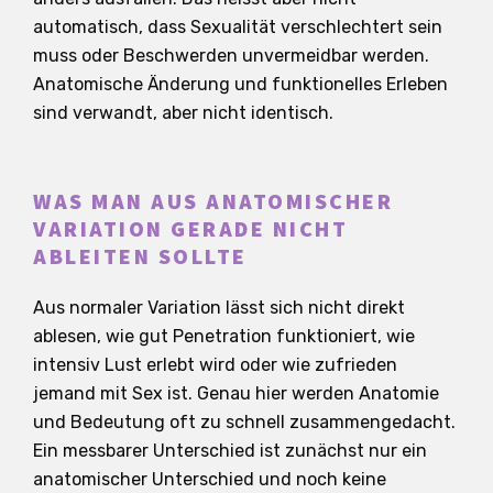
automatisch, dass Sexualität verschlechtert sein
muss oder Beschwerden unvermeidbar werden.
Anatomische Änderung und funktionelles Erleben
sind verwandt, aber nicht identisch.
WAS MAN AUS ANATOMISCHER
VARIATION GERADE NICHT
ABLEITEN SOLLTE
Aus normaler Variation lässt sich nicht direkt
ablesen, wie gut Penetration funktioniert, wie
intensiv Lust erlebt wird oder wie zufrieden
jemand mit Sex ist. Genau hier werden Anatomie
und Bedeutung oft zu schnell zusammengedacht.
Ein messbarer Unterschied ist zunächst nur ein
anatomischer Unterschied und noch keine