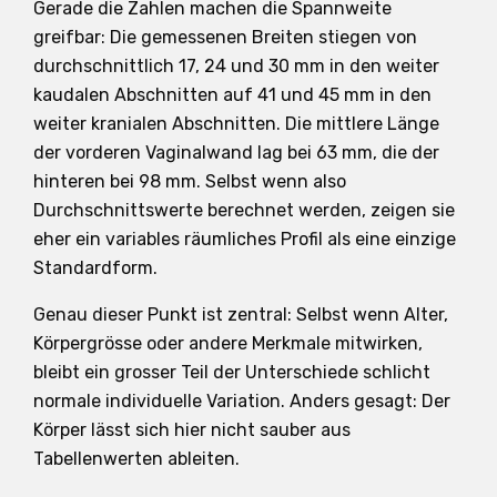
Gerade die Zahlen machen die Spannweite
greifbar: Die gemessenen Breiten stiegen von
durchschnittlich 17, 24 und 30 mm in den weiter
kaudalen Abschnitten auf 41 und 45 mm in den
weiter kranialen Abschnitten. Die mittlere Länge
der vorderen Vaginalwand lag bei 63 mm, die der
hinteren bei 98 mm. Selbst wenn also
Durchschnittswerte berechnet werden, zeigen sie
eher ein variables räumliches Profil als eine einzige
Standardform.
Genau dieser Punkt ist zentral: Selbst wenn Alter,
Körpergrösse oder andere Merkmale mitwirken,
bleibt ein grosser Teil der Unterschiede schlicht
normale individuelle Variation. Anders gesagt: Der
Körper lässt sich hier nicht sauber aus
Tabellenwerten ableiten.