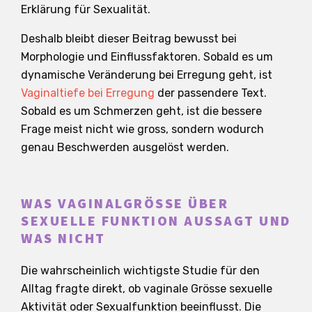
Erklärung für Sexualität.
Deshalb bleibt dieser Beitrag bewusst bei
Morphologie und Einflussfaktoren. Sobald es um
dynamische Veränderung bei Erregung geht, ist
Vaginaltiefe bei Erregung
der passendere Text.
Sobald es um Schmerzen geht, ist die bessere
Frage meist nicht wie gross, sondern wodurch
genau Beschwerden ausgelöst werden.
WAS VAGINALGRÖSSE ÜBER
SEXUELLE FUNKTION AUSSAGT UND
WAS NICHT
Die wahrscheinlich wichtigste Studie für den
Alltag fragte direkt, ob vaginale Grösse sexuelle
Aktivität oder Sexualfunktion beeinflusst. Die