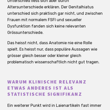
Unterschied liess sich aber durch
Altersunterschiede erklären. Der Genitalhiatus
unterschied sich praktisch gar nicht, und zwischen
Frauen mit normalem FSFI und sexueller
Dysfunktion fanden sich keine relevanten
Grössunterschiede.
Das heisst nicht, dass Anatomie nie eine Rolle
spielt. Es heisst nur, dass populäre Aussagen wie
grösser gleich besser oder kleiner gleich
problematisch wissenschaftlich nicht gut tragen.
WARUM KLINISCHE RELEVANZ
ETWAS ANDERES IST ALS
STATISTISCHE SIGNIFIKANZ
Ein weiterer Punkt wird in Laienartikeln fast immer