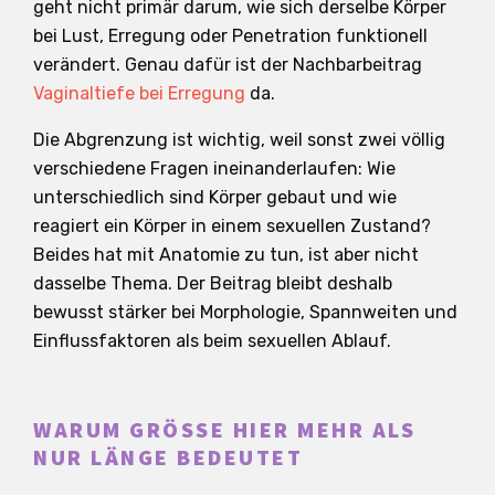
geht nicht primär darum, wie sich derselbe Körper
bei Lust, Erregung oder Penetration funktionell
verändert. Genau dafür ist der Nachbarbeitrag
Vaginaltiefe bei Erregung
da.
Die Abgrenzung ist wichtig, weil sonst zwei völlig
verschiedene Fragen ineinanderlaufen: Wie
unterschiedlich sind Körper gebaut und wie
reagiert ein Körper in einem sexuellen Zustand?
Beides hat mit Anatomie zu tun, ist aber nicht
dasselbe Thema. Der Beitrag bleibt deshalb
bewusst stärker bei Morphologie, Spannweiten und
Einflussfaktoren als beim sexuellen Ablauf.
WARUM GRÖSSE HIER MEHR ALS
NUR LÄNGE BEDEUTET