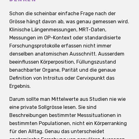
Schon die scheinbar einfache Frage nach der
Grösse hängt davon ab, was genau gemessen wird.
Klinische Längenmessungen, MRT-Daten,
Messungen im OP-Kontext oder standardisierte
Forschungsprotokolle erfassen nicht immer
denselben anatomischen Ausschnitt. Ausserdem
beeinflussen Körperposition, Füllungszustand
benachbarter Organe, Parität und die genaue
Definition von Introitus oder Cervixpunkt das
Ergebnis.
Darum sollte man Mittelwerte aus Studien nie wie
eine private Sollgrösse lesen. Sie sind
Beschreibungen bestimmter Messsituationen in
bestimmten Populationen, nicht ein Körperranking
für den Alltag. Genau das unterscheidet