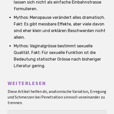
lassen sich nicht als einfache Einbahnstrasse
formulieren.
Mythos: Menopause verändert alles dramatisch.
Fakt: Es gibt messbare Effekte, aber viele davon
sind eher klein und erklären Beschwerden nicht
allein.
Mythos: Vaginalgrösse bestimmt sexuelle
Qualität. Fakt: Für sexuelle Funktion ist die
Bedeutung statischer Grösse nach bisheriger
Literatur gering.
WEITERLESEN
Diese Artikel helfen dir, anatomische Variation, Erregung
und Schmerzen bei Penetration sinnvoll voneinander zu
trennen.