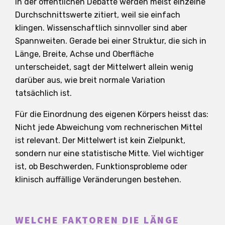
In der öffentlichen Debatte werden meist einzelne
Durchschnittswerte zitiert, weil sie einfach
klingen. Wissenschaftlich sinnvoller sind aber
Spannweiten. Gerade bei einer Struktur, die sich in
Länge, Breite, Achse und Oberfläche
unterscheidet, sagt der Mittelwert allein wenig
darüber aus, wie breit normale Variation
tatsächlich ist.
Für die Einordnung des eigenen Körpers heisst das:
Nicht jede Abweichung vom rechnerischen Mittel
ist relevant. Der Mittelwert ist kein Zielpunkt,
sondern nur eine statistische Mitte. Viel wichtiger
ist, ob Beschwerden, Funktionsprobleme oder
klinisch auffällige Veränderungen bestehen.
WELCHE FAKTOREN DIE LÄNGE