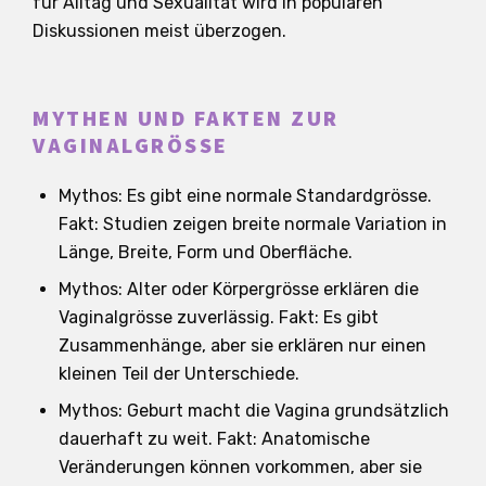
für Alltag und Sexualität wird in populären
Diskussionen meist überzogen.
MYTHEN UND FAKTEN ZUR
VAGINALGRÖSSE
Mythos: Es gibt eine normale Standardgrösse.
Fakt: Studien zeigen breite normale Variation in
Länge, Breite, Form und Oberfläche.
Mythos: Alter oder Körpergrösse erklären die
Vaginalgrösse zuverlässig. Fakt: Es gibt
Zusammenhänge, aber sie erklären nur einen
kleinen Teil der Unterschiede.
Mythos: Geburt macht die Vagina grundsätzlich
dauerhaft zu weit. Fakt: Anatomische
Veränderungen können vorkommen, aber sie