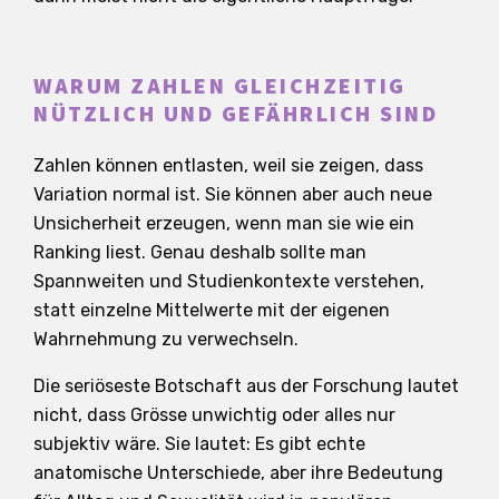
WARUM ZAHLEN GLEICHZEITIG
NÜTZLICH UND GEFÄHRLICH SIND
Zahlen können entlasten, weil sie zeigen, dass
Variation normal ist. Sie können aber auch neue
Unsicherheit erzeugen, wenn man sie wie ein
Ranking liest. Genau deshalb sollte man
Spannweiten und Studienkontexte verstehen,
statt einzelne Mittelwerte mit der eigenen
Wahrnehmung zu verwechseln.
Die seriöseste Botschaft aus der Forschung lautet
nicht, dass Grösse unwichtig oder alles nur
subjektiv wäre. Sie lautet: Es gibt echte
anatomische Unterschiede, aber ihre Bedeutung