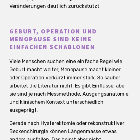
Veränderungen deutlich zurückstutzt.
GEBURT, OPERATION UND
MENOPAUSE SIND KEINE
EINFACHEN SCHABLONEN
Viele Menschen suchen eine einfache Regel wie
Geburt macht weiter, Menopause macht kleiner
oder Operation verkürzt immer stark. So sauber
arbeitet die Literatur nicht. Es gibt Einflüsse, aber
sie sind je nach Messmethode, Ausgangsanatomie
und klinischem Kontext unterschiedlich
ausgeprägt.
Gerade nach Hysterektomie oder rekonstruktiver
Beckenchirurgie können Längenmasse etwas
anders ausfallen. Das heisst aber nicht