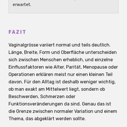
erwartet.
FAZIT
Vaginalgrösse variiert normal und teils deutlich.
Länge, Breite, Form und Oberfläche unterscheiden
sich zwischen Menschen erheblich, und einzelne
Einflussfaktoren wie Alter, Parität, Menopause oder
Operationen erklären meist nur einen kleinen Teil
davon. Für den Alltag ist deshalb weniger wichtig,
ob man exakt am Mittelwert liegt, sondern ob
Beschwerden, Schmerzen oder
Funktionsveränderungen da sind. Genau das ist
die Grenze zwischen normaler Variation und einem
Thema, das abgeklärt werden sollte.