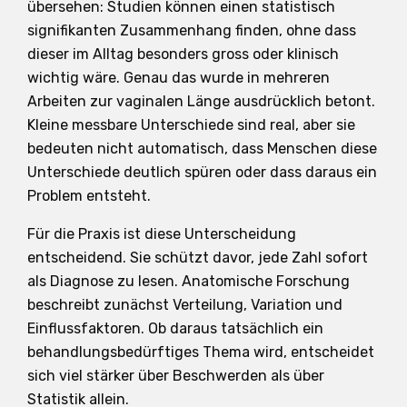
übersehen: Studien können einen statistisch
signifikanten Zusammenhang finden, ohne dass
dieser im Alltag besonders gross oder klinisch
wichtig wäre. Genau das wurde in mehreren
Arbeiten zur vaginalen Länge ausdrücklich betont.
Kleine messbare Unterschiede sind real, aber sie
bedeuten nicht automatisch, dass Menschen diese
Unterschiede deutlich spüren oder dass daraus ein
Problem entsteht.
Für die Praxis ist diese Unterscheidung
entscheidend. Sie schützt davor, jede Zahl sofort
als Diagnose zu lesen. Anatomische Forschung
beschreibt zunächst Verteilung, Variation und
Einflussfaktoren. Ob daraus tatsächlich ein
behandlungsbedürftiges Thema wird, entscheidet
sich viel stärker über Beschwerden als über
Statistik allein.