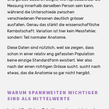
Messung innerhalb derselben Person sein kann,
während die Unterschiede zwischen
verschiedenen Personen deutlich grösser
ausfallen. Genau das stärkt die wissenschaftliche
Kernbotschaft: Variation ist hier kein Messfehler,
sondern Teil normaler Anatomie.
Diese Daten sind nützlich, weil sie zeigen, dass
schon in einer relativ eng gefassten Population
keine einzige Standardform existiert. Wer also
nach der einen richtigen Grösse sucht, sucht nach
etwas, das die Anatomie so gar nicht hergibt.
WARUM SPANNWEITEN WICHTIGER
SIND ALS MITTELWERTE