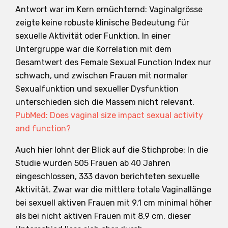
Antwort war im Kern ernüchternd: Vaginalgrösse
zeigte keine robuste klinische Bedeutung für
sexuelle Aktivität oder Funktion. In einer
Untergruppe war die Korrelation mit dem
Gesamtwert des Female Sexual Function Index nur
schwach, und zwischen Frauen mit normaler
Sexualfunktion und sexueller Dysfunktion
unterschieden sich die Massem nicht relevant.
PubMed: Does vaginal size impact sexual activity
and function?
Auch hier lohnt der Blick auf die Stichprobe: In die
Studie wurden 505 Frauen ab 40 Jahren
eingeschlossen, 333 davon berichteten sexuelle
Aktivität. Zwar war die mittlere totale Vaginallänge
bei sexuell aktiven Frauen mit 9,1 cm minimal höher
als bei nicht aktiven Frauen mit 8,9 cm, dieser