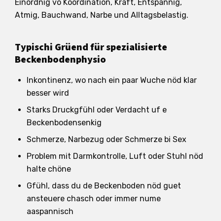
Einordnig vo Koordination, Kraft, Entspannig,
Atmig, Bauchwand, Narbe und Alltagsbelastig.
Typischi Grüend für spezialisierte
Beckenbodenphysio
Inkontinenz, wo nach ein paar Wuche nöd klar
besser wird
Starks Druckgfühl oder Verdacht uf e
Beckenbodensenkig
Schmerze, Narbezug oder Schmerze bi Sex
Problem mit Darmkontrolle, Luft oder Stuhl nöd
halte chöne
Gfühl, dass du de Beckenboden nöd guet
ansteuere chasch oder immer nume
aaspannisch