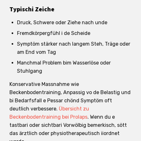
Typischi Zeiche
Druck, Schwere oder Ziehe nach unde
Fremdkörpergfühl i de Scheide
Symptöm stärker nach langem Steh, Träge oder
am End vom Tag
Manchmal Problem bim Wasserlöse oder
Stuhlgang
Konservative Massnahme wie
Beckenbodentraining, Anpassig vo de Belastig und
bi Bedarfsfall e Pessar chönd Symptöm oft
deutlich verbessere.
Übersicht zu
Beckenbodentraining bei Prolaps
. Wenn du e
tastbari oder sichtbari Vorwölbig bemerkisch, sött
das ärztlich oder physiotherapeutisch iiordnet