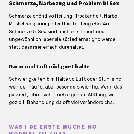
Schmerze, Narbezug und Problem bi Sex
Schmerze chönd vo Heilung, Trockenheit, Narbe,
Muskelverspannig oder Überforderig cho. Au
Schmerze bi Sex sind nach ere Geburt nöd
ungewöhnlich, aber sie sötted ernst gno werde
statt dass mer eifach durehaltet.
Darm und Luft nöd guet halte
Schwierigkeiten bim Halte vo Luft oder Stuhl sind
weniger häufig, aber besonders wichtig. Wenn das
passiert, lohnt sich früeh e genaui Abklärig, will
gezielti Behandlung da oft viel verändere cha.
WAS I DE ERSTE WUCHE NO