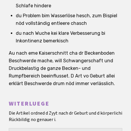
Schlafe hindere
du Problem bim Wasserlöse hesch, zum Bispiel
nöd vollständig entleere chasch
du nach Wuche kei klare Verbesserung bi
Inkontinenz bemerkisch
Au nach eme Kaiserschnitt cha dr Beckenboden
Beschwerde mache, will Schwangerschaft und
Druckbelastig de ganze Becken- und
Rumpfbereich beeinflusset. D Art vo Geburt allei
erklärt Beschwerde drum nöd immer verlässlich.
WITERLUEGE
Die Artikel ordned d Zyyt nach dr Geburt und d körperlichi
Rückbildig no genauer i.