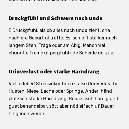
Druckgfühl und Schwere nach unde
E Druckgfühl, als ob alles nach unde zieht, cha
nach ere Geburt ufträtte. Es isch oft stärker nach
langem Steh, Träge oder am Abig. Manchmal
chunnt e Fremdkörpergfühl i de Scheide derzue.
Urinverlust oder starke Harndrang
Vieli erlebed Stressinkontinenz, also Urinverlust bi
Husten, Niese, Lache oder Springe. Anderi händ
plötzlich starke Harndrang. Beides isch häufig und
guet behandelbar, sött aber nöd eifach uf Dauer
hingenoh werde.