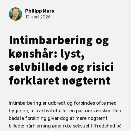
Philipp Marx
13. april 2026
Intimbarbering og
kønshår: lyst,
selvbillede og risici
forklaret nøgternt
Intimbarbering er udbredt og forbindes ofte med
hygiejne, attraktivitet eller en partners ønsker. Den
bedste forskning giver dog et mere nøgternt
billede: hårfjerning øger ikke seksuel tilfredshed på