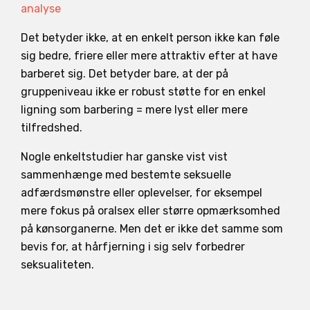
analyse
Det betyder ikke, at en enkelt person ikke kan føle
sig bedre, friere eller mere attraktiv efter at have
barberet sig. Det betyder bare, at der på
gruppeniveau ikke er robust støtte for en enkel
ligning som barbering = mere lyst eller mere
tilfredshed.
Nogle enkeltstudier har ganske vist vist
sammenhænge med bestemte seksuelle
adfærdsmønstre eller oplevelser, for eksempel
mere fokus på oralsex eller større opmærksomhed
på kønsorganerne. Men det er ikke det samme som
bevis for, at hårfjerning i sig selv forbedrer
seksualiteten.