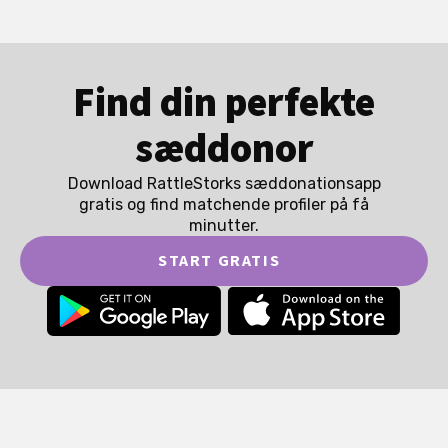
Find din perfekte
sæddonor
Download RattleStorks sæddonationsapp
gratis og find matchende profiler på få
minutter.
START GRATIS