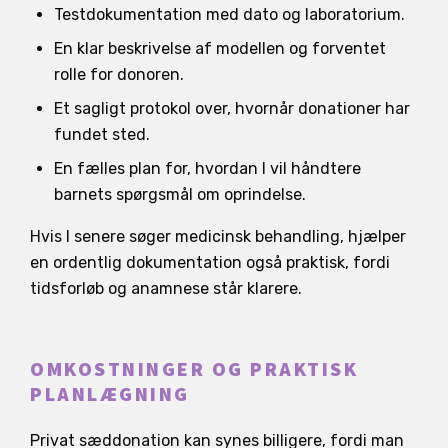
Testdokumentation med dato og laboratorium.
En klar beskrivelse af modellen og forventet
rolle for donoren.
Et sagligt protokol over, hvornår donationer har
fundet sted.
En fælles plan for, hvordan I vil håndtere
barnets spørgsmål om oprindelse.
Hvis I senere søger medicinsk behandling, hjælper
en ordentlig dokumentation også praktisk, fordi
tidsforløb og anamnese står klarere.
OMKOSTNINGER OG PRAKTISK
PLANLÆGNING
Privat sæddonation kan synes billigere, fordi man