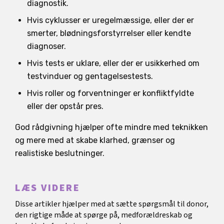
diagnostik.
Hvis cyklusser er uregelmæssige, eller der er
smerter, blødningsforstyrrelser eller kendte
diagnoser.
Hvis tests er uklare, eller der er usikkerhed om
testvinduer og gentagelsestests.
Hvis roller og forventninger er konfliktfyldte
eller der opstår pres.
God rådgivning hjælper ofte mindre med teknikken
og mere med at skabe klarhed, grænser og
realistiske beslutninger.
LÆS VIDERE
Disse artikler hjælper med at sætte spørgsmål til donor,
den rigtige måde at spørge på, medforældreskab og