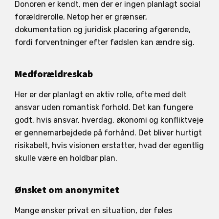
Donoren er kendt, men der er ingen planlagt social
forældrerolle. Netop her er grænser,
dokumentation og juridisk placering afgørende,
fordi forventninger efter fødslen kan ændre sig.
Medforældreskab
Her er der planlagt en aktiv rolle, ofte med delt
ansvar uden romantisk forhold. Det kan fungere
godt, hvis ansvar, hverdag, økonomi og konfliktveje
er gennemarbejdede på forhånd. Det bliver hurtigt
risikabelt, hvis visionen erstatter, hvad der egentlig
skulle være en holdbar plan.
Ønsket om anonymitet
Mange ønsker privat en situation, der føles