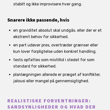
stabilt og ikke improvisere hver gang.
Snarere ikke passende, hvis
en graviditet absolut skal undgås, eller der er et
ekstremt behov for sikkerhed.
en part udøver pres, overtræder grænser eller
kun lover forpligtelse uden konkret handling.
tests opfattes som mistillid i stedet for som
standard for sikkerhed.
planlægningen allerede er præget af konflikter,
jalousi eller mangel på gennemsigtighed.
REALISTISKE FORVENTNINGER:
SANDSYNLIGHEDER OG HVAD DER