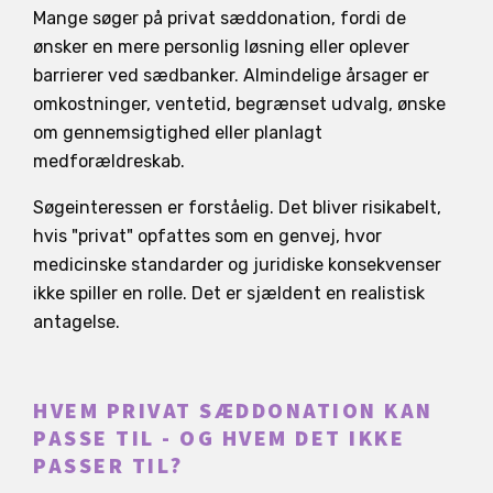
Mange søger på privat sæddonation, fordi de
ønsker en mere personlig løsning eller oplever
barrierer ved sædbanker. Almindelige årsager er
omkostninger, ventetid, begrænset udvalg, ønske
om gennemsigtighed eller planlagt
medforældreskab.
Søgeinteressen er forståelig. Det bliver risikabelt,
hvis "privat" opfattes som en genvej, hvor
medicinske standarder og juridiske konsekvenser
ikke spiller en rolle. Det er sjældent en realistisk
antagelse.
HVEM PRIVAT SÆDDONATION KAN
PASSE TIL - OG HVEM DET IKKE
PASSER TIL?