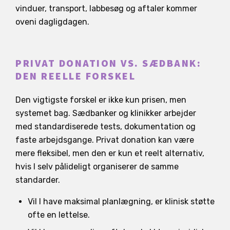
vinduer, transport, labbesøg og aftaler kommer
oveni dagligdagen.
PRIVAT DONATION VS. SÆDBANK:
DEN REELLE FORSKEL
Den vigtigste forskel er ikke kun prisen, men
systemet bag. Sædbanker og klinikker arbejder
med standardiserede tests, dokumentation og
faste arbejdsgange. Privat donation kan være
mere fleksibel, men den er kun et reelt alternativ,
hvis I selv pålideligt organiserer de samme
standarder.
Vil I have maksimal planlægning, er klinisk støtte
ofte en lettelse.