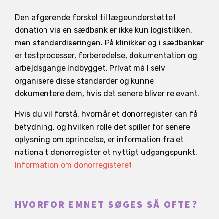
Den afgørende forskel til lægeunderstøttet
donation via en sædbank er ikke kun logistikken,
men standardiseringen. På klinikker og i sædbanker
er testprocesser, forberedelse, dokumentation og
arbejdsgange indbygget. Privat må I selv
organisere disse standarder og kunne
dokumentere dem, hvis det senere bliver relevant.
Hvis du vil forstå, hvornår et donorregister kan få
betydning, og hvilken rolle det spiller for senere
oplysning om oprindelse, er information fra et
nationalt donorregister et nyttigt udgangspunkt.
Information om donorregisteret
HVORFOR EMNET SØGES SÅ OFTE?