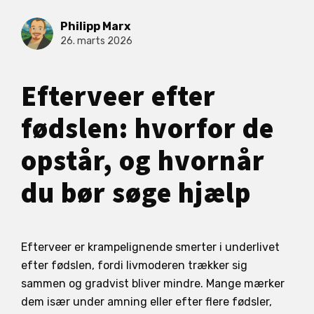
Philipp Marx
26. marts 2026
Efterveer efter
fødslen: hvorfor de
opstår, og hvornår
du bør søge hjælp
Efterveer er krampelignende smerter i underlivet
efter fødslen, fordi livmoderen trækker sig
sammen og gradvist bliver mindre. Mange mærker
dem især under amning eller efter flere fødsler,