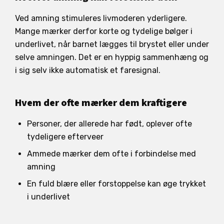
Ved amning stimuleres livmoderen yderligere.
Mange mærker derfor korte og tydelige bølger i
underlivet, når barnet lægges til brystet eller under
selve amningen. Det er en hyppig sammenhæng og
i sig selv ikke automatisk et faresignal.
Hvem der ofte mærker dem kraftigere
Personer, der allerede har født, oplever ofte
tydeligere efterveer
Ammede mærker dem ofte i forbindelse med
amning
En fuld blære eller forstoppelse kan øge trykket
i underlivet