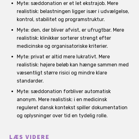
Myte: sæddonation er et let ekstrajob. Mere
realistisk: belastningen ligger især i udvælgelse,
kontrol, stabilitet og programstruktur.
Myte: den, der bliver afvist, er ufrugtbar. Mere
realistisk: klinikker sorterer strengt efter
medicinske og organisatoriske kriterier.
Myte: privat er altid mere lukrativt. Mere
realistisk: højere beløb kan hænge sammen med
væsentligt større risici og mindre klare
standarder.
Myte: sæddonation forbliver automatisk
anonym. Mere realistisk: i en medicinsk
reguleret dansk kontekst spiller dokumentation
og oplysninger over tid en tydelig rolle.
LÆS VIDERE