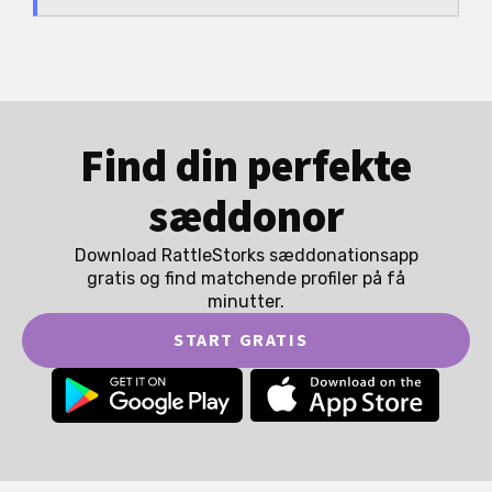
Find din perfekte
sæddonor
Download RattleStorks sæddonationsapp
gratis og find matchende profiler på få
minutter.
START GRATIS