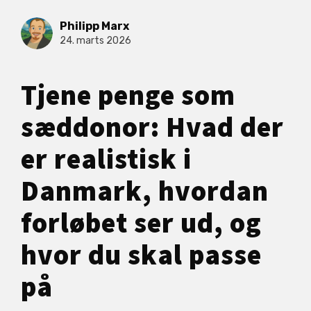
Philipp Marx
24. marts 2026
Tjene penge som
sæddonor: Hvad der
er realistisk i
Danmark, hvordan
forløbet ser ud, og
hvor du skal passe
på