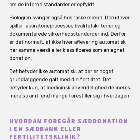
om de interne standarder er opfyldt.
Biologien svinger også hos raske mænd. Derudover
spiller laboratorieprocesser, kvalitetskriterier og
dokumenterede sikkerhedsstandarder ind. Derfor
er det normalt, at ikke hver aflevering automatisk
har samme værdi eller klassificeres som en egnet
donation.
Det betyder ikke automatisk, at der er noget
grundlæggende galt med din fertilitet. Det
betyder kun, at medicinsk anvendelighed defineres
mere stramt, end mange forestiller sig i hverdagen.
HVORDAN FOREGÅR SÆDDONATION
I EN SÆDBANK ELLER
FERTILITETSKLINIK?