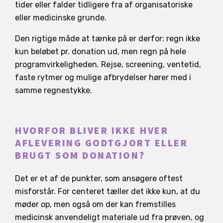
tider eller falder tidligere fra af organisatoriske
eller medicinske grunde.
Den rigtige måde at tænke på er derfor: regn ikke
kun beløbet pr. donation ud, men regn på hele
programvirkeligheden. Rejse, screening, ventetid,
faste rytmer og mulige afbrydelser hører med i
samme regnestykke.
HVORFOR BLIVER IKKE HVER
AFLEVERING GODTGJORT ELLER
BRUGT SOM DONATION?
Det er et af de punkter, som ansøgere oftest
misforstår. For centeret tæller det ikke kun, at du
møder op, men også om der kan fremstilles
medicinsk anvendeligt materiale ud fra prøven, og