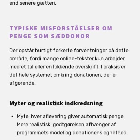
end senere gætteri.
TYPISKE MISFORSTÅELSER OM
PENGE SOM SÆDDONOR
Der opstår hurtigt forkerte forventninger på dette
område, fordi mange online-tekster kun arbejder
med et tal eller en lokkende overskrift. I praksis er
det hele systemet omkring donationen, der er
afgørende.
Myter og realistisk indkredsning
Myte: hver aflevering giver automatisk penge.
Mere realistisk: godtgørelsen afhænger af
programmets model og donationens egnethed.