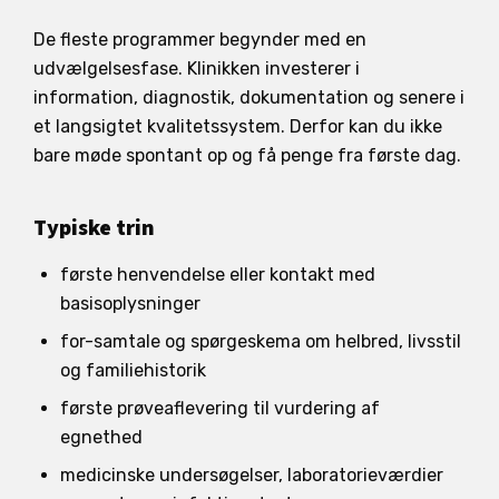
De fleste programmer begynder med en
udvælgelsesfase. Klinikken investerer i
information, diagnostik, dokumentation og senere i
et langsigtet kvalitetssystem. Derfor kan du ikke
bare møde spontant op og få penge fra første dag.
Typiske trin
første henvendelse eller kontakt med
basisoplysninger
for-samtale og spørgeskema om helbred, livsstil
og familiehistorik
første prøveaflevering til vurdering af
egnethed
medicinske undersøgelser, laboratorieværdier