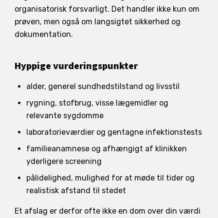
organisatorisk forsvarligt. Det handler ikke kun om
prøven, men også om langsigtet sikkerhed og
dokumentation.
Hyppige vurderingspunkter
alder, generel sundhedstilstand og livsstil
rygning, stofbrug, visse lægemidler og
relevante sygdomme
laboratorieværdier og gentagne infektionstests
familieanamnese og afhængigt af klinikken
yderligere screening
pålidelighed, mulighed for at møde til tider og
realistisk afstand til stedet
Et afslag er derfor ofte ikke en dom over din værdi