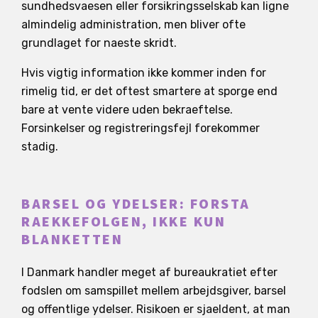
sundhedsvaesen eller forsikringsselskab kan ligne
almindelig administration, men bliver ofte
grundlaget for naeste skridt.
Hvis vigtig information ikke kommer inden for
rimelig tid, er det oftest smartere at sporge end
bare at vente videre uden bekraeftelse.
Forsinkelser og registreringsfejl forekommer
stadig.
BARSEL OG YDELSER: FORSTA
RAEKKEFOLGEN, IKKE KUN
BLANKETTEN
I Danmark handler meget af bureaukratiet efter
fodslen om samspillet mellem arbejdsgiver, barsel
og offentlige ydelser. Risikoen er sjaeldent, at man