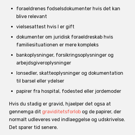
foraeldrenes fodselsdokumenter hvis det kan
blive relevant
vielsesattest hvis I er gift
dokumenter om juridisk foraeldreskab hvis
familiesituationen er mere kompleks
bankoplysninger, forsikringsoplysninger og
arbejdsgiveroplysninger
lonsedler, skatteoplysninger og dokumentation
til barsel eller ydelser
papirer fra hospital, fodested eller jordemoder
Hvis du stadig er gravid, hjaelper det ogsa at
gennemga dit
graviditetsforlob
og de papirer, der
normalt udleveres ved indlaeggelse og udskrivelse.
Det sparer tid senere.