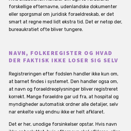
forskellige efternavne, udenlandske dokumenter
eller sporgsmal om juridisk foraeldreskab, er det
smart at regne med lidt ekstra tid. Det er netop der,
bureaukratiet ofte bliver tungere.
NAVN, FOLKEREGISTER OG HVAD
DER FAKTISK IKKE LOSER SIG SELV
Registreringen efter fodslen handler ikke kun om,
at barnet findes i systemet. Den handler ogsa om,
at navn og foraeldreoplysninger bliver registreret
korrekt. Mange foraeldre gar ud fra, at hospital og
myndigheder automatisk ordner alle detaljer, selv
nar enkelte valg endnu ikke er helt afklaret.
Det er her, unodige forsinkelser opstar. Hvis navn