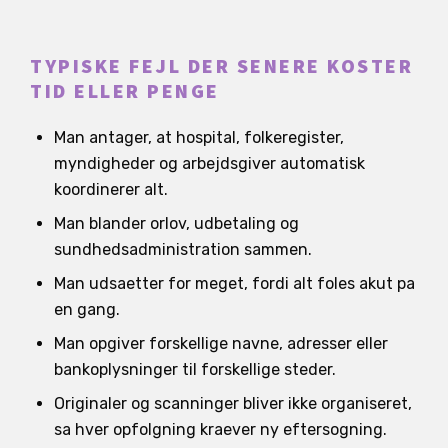
TYPISKE FEJL DER SENERE KOSTER
TID ELLER PENGE
Man antager, at hospital, folkeregister,
myndigheder og arbejdsgiver automatisk
koordinerer alt.
Man blander orlov, udbetaling og
sundhedsadministration sammen.
Man udsaetter for meget, fordi alt foles akut pa
en gang.
Man opgiver forskellige navne, adresser eller
bankoplysninger til forskellige steder.
Originaler og scanninger bliver ikke organiseret,
sa hver opfolgning kraever ny eftersogning.