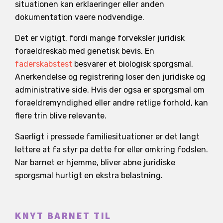
situationen kan erklaeringer eller anden
dokumentation vaere nodvendige.
Det er vigtigt, fordi mange forveksler juridisk
foraeldreskab med genetisk bevis. En
faderskabstest
besvarer et biologisk sporgsmal.
Anerkendelse og registrering loser den juridiske og
administrative side. Hvis der ogsa er sporgsmal om
foraeldremyndighed eller andre retlige forhold, kan
flere trin blive relevante.
Saerligt i pressede familiesituationer er det langt
lettere at fa styr pa dette for eller omkring fodslen.
Nar barnet er hjemme, bliver abne juridiske
sporgsmal hurtigt en ekstra belastning.
KNYT BARNET TIL