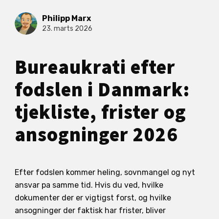
Philipp Marx
23. marts 2026
Bureaukrati efter
fodslen i Danmark:
tjekliste, frister og
ansogninger 2026
Efter fodslen kommer heling, sovnmangel og nyt
ansvar pa samme tid. Hvis du ved, hvilke
dokumenter der er vigtigst forst, og hvilke
ansogninger der faktisk har frister, bliver