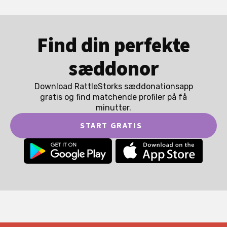
Find din perfekte
sæddonor
Download RattleStorks sæddonationsapp
gratis og find matchende profiler på få
minutter.
START GRATIS