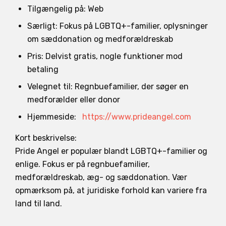
Tilgængelig på: Web
Særligt: Fokus på LGBTQ+-familier, oplysninger
om sæddonation og medforældreskab
Pris: Delvist gratis, nogle funktioner mod
betaling
Velegnet til: Regnbuefamilier, der søger en
medforælder eller donor
Hjemmeside:
https://www.prideangel.com
Kort beskrivelse:
Pride Angel er populær blandt LGBTQ+-familier og
enlige. Fokus er på regnbuefamilier,
medforældreskab, æg- og sæddonation. Vær
opmærksom på, at juridiske forhold kan variere fra
land til land.