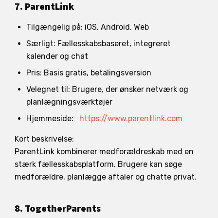
7. ParentLink
Tilgængelig på: iOS, Android, Web
Særligt: Fællesskabsbaseret, integreret
kalender og chat
Pris: Basis gratis, betalingsversion
Velegnet til: Brugere, der ønsker netværk og
planlægningsværktøjer
Hjemmeside:
https://www.parentlink.com
Kort beskrivelse:
ParentLink kombinerer medforældreskab med en
stærk fællesskabsplatform. Brugere kan søge
medforældre, planlægge aftaler og chatte privat.
8. TogetherParents