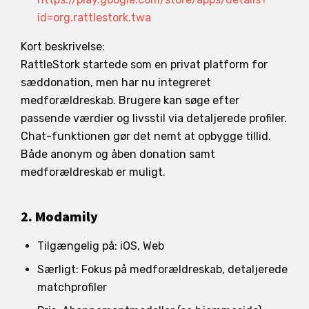
id=org.rattlestork.twa
Kort beskrivelse:
RattleStork startede som en privat platform for
sæddonation, men har nu integreret
medforældreskab. Brugere kan søge efter
passende værdier og livsstil via detaljerede profiler.
Chat-funktionen gør det nemt at opbygge tillid.
Både anonym og åben donation samt
medforældreskab er muligt.
2. Modamily
Tilgængelig på: iOS, Web
Særligt: Fokus på medforældreskab, detaljerede
matchprofiler