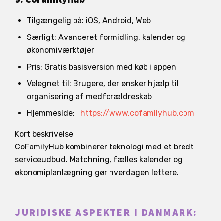
Tilgængelig på: iOS, Android, Web
Særligt: Avanceret formidling, kalender og
økonomiværktøjer
Pris: Gratis basisversion med køb i appen
Velegnet til: Brugere, der ønsker hjælp til
organisering af medforældreskab
Hjemmeside:
https://www.cofamilyhub.com
Kort beskrivelse:
CoFamilyHub kombinerer teknologi med et bredt
serviceudbud. Matchning, fælles kalender og
økonomiplanlægning gør hverdagen lettere.
JURIDISKE ASPEKTER I DANMARK: