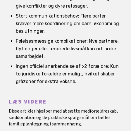
give konflikter og dyre retssager.
Stort kommunikationsbehov: Flere parter
kræver mere koordinering om barn, økonomi og
beslutninger.
Følelsesmæssige komplikationer: Nye partnere,
flytninger eller ændrede livsmål kan udfordre
samarbejdet.
Ingen officiel anerkendelse af >2 forældre: Kun
to juridiske forældre er muligt, hvilket skaber
gråzoner for ekstra voksne.
LÆS VIDERE
Disse artikler hjælper med at sætte medforældreskab,
sæddonation og de praktiske spørgsmål om fælles
familieplanlægning i sammenhæng.