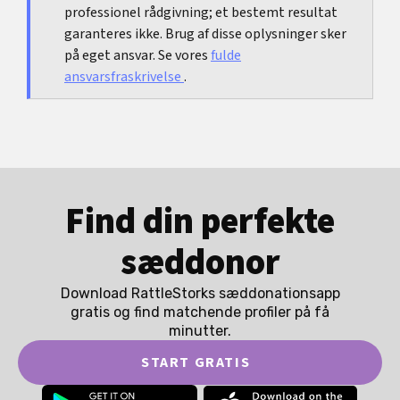
professionel rådgivning; et bestemt resultat
garanteres ikke. Brug af disse oplysninger sker
på eget ansvar. Se vores
fulde
ansvarsfraskrivelse
.
Find din perfekte
sæddonor
Download RattleStorks sæddonationsapp
gratis og find matchende profiler på få
minutter.
START GRATIS