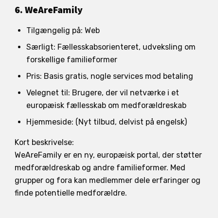
6. WeAreFamily
Tilgængelig på: Web
Særligt: Fællesskabsorienteret, udveksling om
forskellige familieformer
Pris: Basis gratis, nogle services mod betaling
Velegnet til: Brugere, der vil netværke i et
europæisk fællesskab om medforældreskab
Hjemmeside: (Nyt tilbud, delvist på engelsk)
Kort beskrivelse:
WeAreFamily er en ny, europæisk portal, der støtter
medforældreskab og andre familieformer. Med
grupper og fora kan medlemmer dele erfaringer og
finde potentielle medforældre.