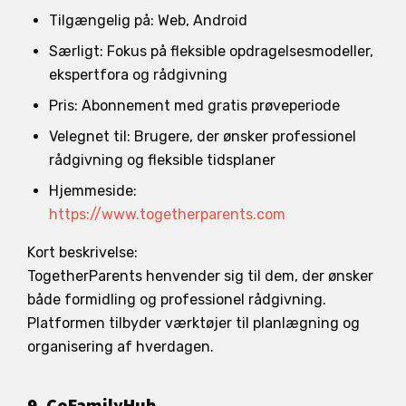
Tilgængelig på: Web, Android
Særligt: Fokus på fleksible opdragelsesmodeller,
ekspertfora og rådgivning
Pris: Abonnement med gratis prøveperiode
Velegnet til: Brugere, der ønsker professionel
rådgivning og fleksible tidsplaner
Hjemmeside:
https://www.togetherparents.com
Kort beskrivelse:
TogetherParents henvender sig til dem, der ønsker
både formidling og professionel rådgivning.
Platformen tilbyder værktøjer til planlægning og
organisering af hverdagen.
9. CoFamilyHub