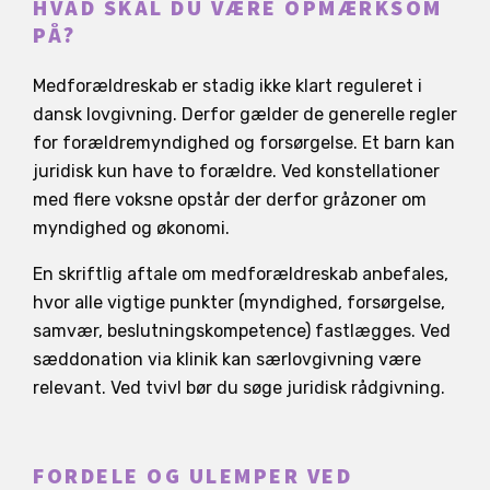
HVAD SKAL DU VÆRE OPMÆRKSOM
PÅ?
Medforældreskab er stadig ikke klart reguleret i
dansk lovgivning. Derfor gælder de generelle regler
for forældremyndighed og forsørgelse. Et barn kan
juridisk kun have to forældre. Ved konstellationer
med flere voksne opstår der derfor gråzoner om
myndighed og økonomi.
En skriftlig aftale om medforældreskab anbefales,
hvor alle vigtige punkter (myndighed, forsørgelse,
samvær, beslutningskompetence) fastlægges. Ved
sæddonation via klinik kan særlovgivning være
relevant. Ved tvivl bør du søge juridisk rådgivning.
FORDELE OG ULEMPER VED