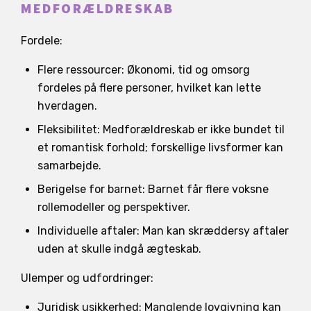
MEDFORÆLDRESKAB
Fordele:
Flere ressourcer: Økonomi, tid og omsorg
fordeles på flere personer, hvilket kan lette
hverdagen.
Fleksibilitet: Medforældreskab er ikke bundet til
et romantisk forhold; forskellige livsformer kan
samarbejde.
Berigelse for barnet: Barnet får flere voksne
rollemodeller og perspektiver.
Individuelle aftaler: Man kan skræddersy aftaler
uden at skulle indgå ægteskab.
Ulemper og udfordringer:
Juridisk usikkerhed: Manglende lovgivning kan