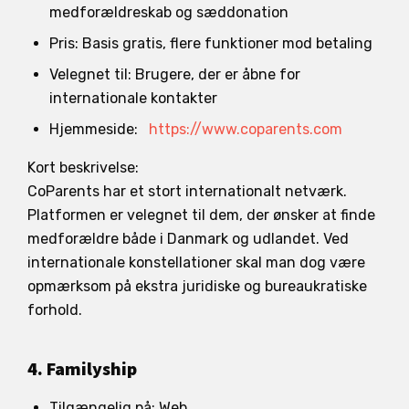
medforældreskab og sæddonation
Pris: Basis gratis, flere funktioner mod betaling
Velegnet til: Brugere, der er åbne for
internationale kontakter
Hjemmeside:
https://www.coparents.com
Kort beskrivelse:
CoParents har et stort internationalt netværk.
Platformen er velegnet til dem, der ønsker at finde
medforældre både i Danmark og udlandet. Ved
internationale konstellationer skal man dog være
opmærksom på ekstra juridiske og bureaukratiske
forhold.
4. Familyship
Tilgængelig på: Web