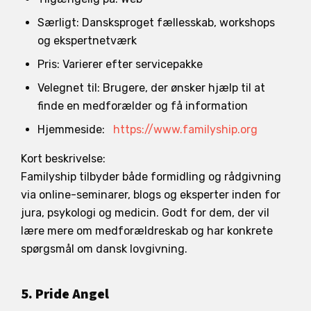
Særligt: Dansksproget fællesskab, workshops
og ekspertnetværk
Pris: Varierer efter servicepakke
Velegnet til: Brugere, der ønsker hjælp til at
finde en medforælder og få information
Hjemmeside:
https://www.familyship.org
Kort beskrivelse:
Familyship tilbyder både formidling og rådgivning
via online-seminarer, blogs og eksperter inden for
jura, psykologi og medicin. Godt for dem, der vil
lære mere om medforældreskab og har konkrete
spørgsmål om dansk lovgivning.
5. Pride Angel