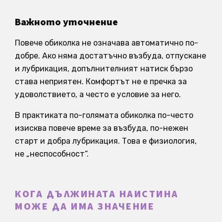
Важното уточнение
Повече обиколка не означава автоматично по-
добре. Ако няма достатъчно възбуда, отпускане
и лубрикация, допълнителният натиск бързо
става неприятен. Комфортът не е пречка за
удоволствието, а често е условие за него.
В практиката по-голямата обиколка по-често
изисква повече време за възбуда, по-нежен
старт и добра лубрикация. Това е физиология,
не „неспособност“.
КОГА ДЪЛЖИНАТА НАИСТИНА
МОЖЕ ДА ИМА ЗНАЧЕНИЕ