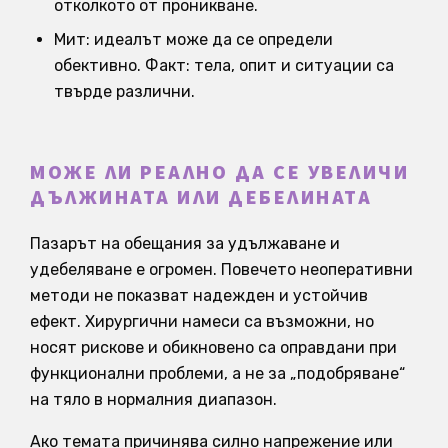
отколкото от проникване.
Мит: идеалът може да се определи
обективно. Факт: тела, опит и ситуации са
твърде различни.
МОЖЕ ЛИ РЕАЛНО ДА СЕ УВЕЛИЧИ
ДЪЛЖИНАТА ИЛИ ДЕБЕЛИНАТА
Пазарът на обещания за удължаване и
удебеляване е огромен. Повечето неоперативни
методи не показват надежден и устойчив
ефект. Хирургични намеси са възможни, но
носят рискове и обикновено са оправдани при
функционални проблеми, а не за „подобряване“
на тяло в нормалния диапазон.
Ако темата причинява силно напрежение или