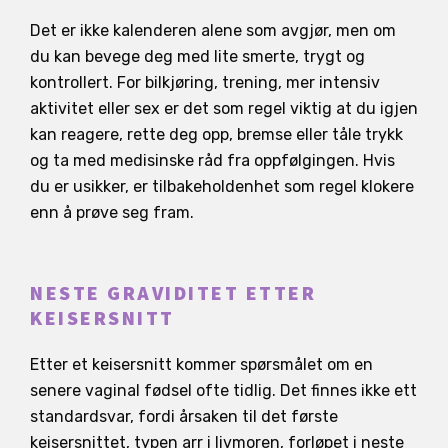
Det er ikke kalenderen alene som avgjør, men om
du kan bevege deg med lite smerte, trygt og
kontrollert. For bilkjøring, trening, mer intensiv
aktivitet eller sex er det som regel viktig at du igjen
kan reagere, rette deg opp, bremse eller tåle trykk
og ta med medisinske råd fra oppfølgingen. Hvis
du er usikker, er tilbakeholdenhet som regel klokere
enn å prøve seg fram.
NESTE GRAVIDITET ETTER
KEISERSNITT
Etter et keisersnitt kommer spørsmålet om en
senere vaginal fødsel ofte tidlig. Det finnes ikke ett
standardsvar, fordi årsaken til det første
keisersnittet, typen arr i livmoren, forløpet i neste