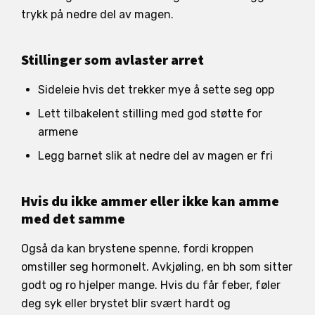
trykk på nedre del av magen.
Stillinger som avlaster arret
Sideleie hvis det trekker mye å sette seg opp
Lett tilbakelent stilling med god støtte for
armene
Legg barnet slik at nedre del av magen er fri
Hvis du ikke ammer eller ikke kan amme
med det samme
Også da kan brystene spenne, fordi kroppen
omstiller seg hormonelt. Avkjøling, en bh som sitter
godt og ro hjelper mange. Hvis du får feber, føler
deg syk eller brystet blir svært hardt og