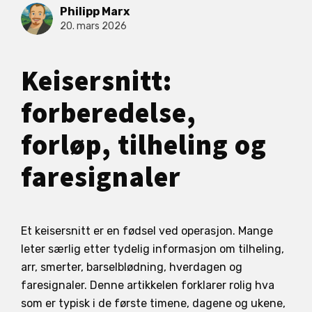
Philipp Marx
20. mars 2026
Keisersnitt:
forberedelse,
forløp, tilheling og
faresignaler
Et keisersnitt er en fødsel ved operasjon. Mange
leter særlig etter tydelig informasjon om tilheling,
arr, smerter, barselblødning, hverdagen og
faresignaler. Denne artikkelen forklarer rolig hva
som er typisk i de første timene, dagene og ukene,