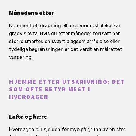
Månedene etter
Nummenhet, dragning eller spenningsfølelse kan
gradvis avta. Hvis du etter måneder fortsatt har
sterke smerter, en svært plagsom arrfølelse eller
tydelige begrensninger, er det verdt en målrettet
vurdering.
HJEMME ETTER UTSKRIVNING: DET
SOM OFTE BETYR MEST I
HVERDAGEN
Løfte og bære
Hverdagen blir sjelden for mye på grunn av én stor