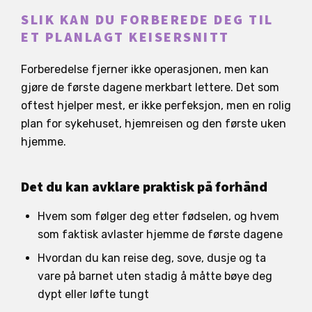
SLIK KAN DU FORBEREDE DEG TIL
ET PLANLAGT KEISERSNITT
Forberedelse fjerner ikke operasjonen, men kan
gjøre de første dagene merkbart lettere. Det som
oftest hjelper mest, er ikke perfeksjon, men en rolig
plan for sykehuset, hjemreisen og den første uken
hjemme.
Det du kan avklare praktisk på forhånd
Hvem som følger deg etter fødselen, og hvem
som faktisk avlaster hjemme de første dagene
Hvordan du kan reise deg, sove, dusje og ta
vare på barnet uten stadig å måtte bøye deg
dypt eller løfte tungt