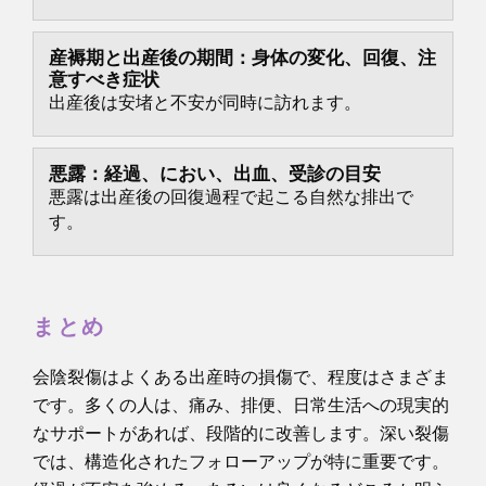
産褥期と出産後の期間：身体の変化、回復、注
意すべき症状
出産後は安堵と不安が同時に訪れます。
悪露：経過、におい、出血、受診の目安
悪露は出産後の回復過程で起こる自然な排出で
す。
まとめ
会陰裂傷はよくある出産時の損傷で、程度はさまざま
です。多くの人は、痛み、排便、日常生活への現実的
なサポートがあれば、段階的に改善します。深い裂傷
では、構造化されたフォローアップが特に重要です。