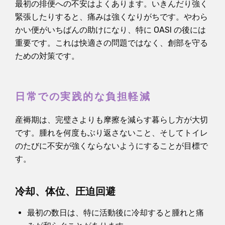
最初の排便への不安はよくあります。いきんだり強く
緊張したりすると、痛みは強くなりがちです。やわら
かい便がいちばんの助けになり、特に OASI の後には
重要です。これは快適さの問題ではなく、創部を守る
ための対策です。
日常での実践的な負担軽減
産褥期は、完璧さよりも摩擦を減らす暮らし方が大切
です。腫れを何度もぶり返さないこと、そしてトイレ
のたびに不安が強くならないようにすることが目標で
す。
冷却、体位、圧迫回避
最初の数日は、特に活動後に冷却すると腫れと痛