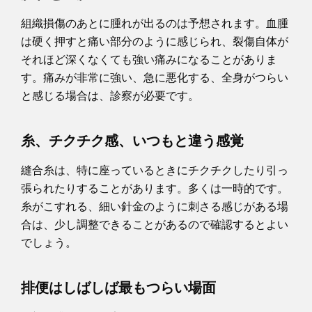
組織損傷のあとに腫れが出るのは予想されます。血腫
は硬く押すと痛い部分のように感じられ、裂傷自体が
それほど深くなくても強い痛みになることがありま
す。痛みが非常に強い、急に悪化する、全身がつらい
と感じる場合は、診察が必要です。
糸、チクチク感、いつもと違う感覚
縫合糸は、特に座っているときにチクチクしたり引っ
張られたりすることがあります。多くは一時的です。
糸がこすれる、細い針金のように刺さる感じがある場
合は、少し調整できることがあるので確認するとよい
でしょう。
排便はしばしば最もつらい場面