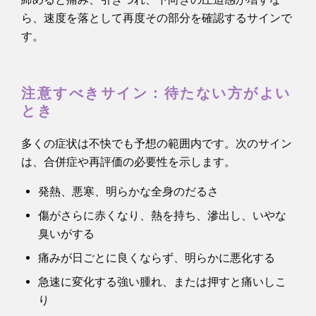
ら、速度を落として再度その部分を確認するサインで
す。
注意すべきサイン：待たない方がよい
とき
多くの症状は不快でも予想の範囲内です。次のサイン
は、合併症や再評価の必要性を示します。
発熱、悪寒、明らかな全身のだるさ
傷がさらに赤くなり、熱を持ち、滲出し、いやな
臭いがする
痛みが日ごとに良くならず、明らかに悪化する
急速に変化する強い腫れ、または押すと痛いしこ
り