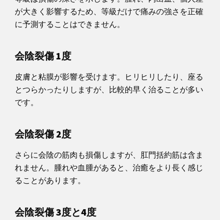
が大きく影響するため、等級だけで痛みの強さを正確
に予測することはできません。
会陰裂傷 1度
皮膚と粘膜が影響を受けます。ヒリヒリしたり、座る
とつらかったりしますが、比較的早く治ることが多い
です。
会陰裂傷 2度
さらに会陰の筋肉も損傷しますが、肛門括約筋は含ま
れません。腫れや血腫があると、治癒をより長く感じ
ることがあります。
会陰裂傷 3度と4度