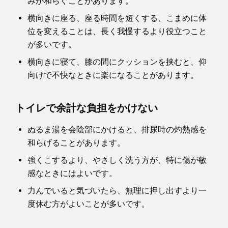
みが和らぐことがあります。
横向きに座る、座る時間を短くする、こまめに体
位を変えることは、長く我慢するより役立つこと
が多いです。
横向きに寝て、膝の間にクッションを挟むと、仰
向けで不快なときに楽になることがあります。
トイレで余計な負担をかけない
ぬるま湯を会陰部にかけると、排尿時の灼熱感を
和らげることがあります。
強くこするより、やさしく洗う方が、特に傷が敏
感なときにはよいです。
力んでいると気づいたら、無理に押し出すより一
度休む方がよいことが多いです。