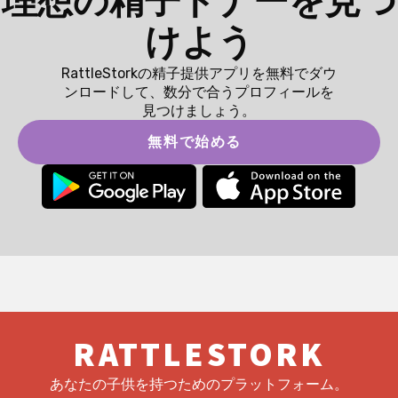
理想の精子ドナーを見つ
けよう
RattleStorkの精子提供アプリを無料でダウ
ンロードして、数分で合うプロフィールを
見つけましょう。
無料で始める
RATTLESTORK
あなたの子供を持つためのプラットフォーム。