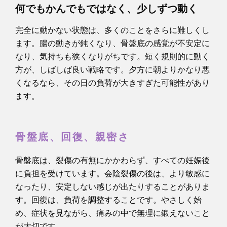
何でもかんでもではなく、少しずつ動く
完全に動かない状態は、多くのことをさらに難しくし
ます。腸の動きが鈍くなり、骨盤底の感覚が不安定に
なり、気持ちも狭くなりがちです。短く規則的に動く
方が、しばしば良い戦略です。夕方に朝よりかなり悪
くなるなら、その日の負荷が大きすぎた可能性があり
ます。
骨盤底、回復、親密さ
骨盤底は、裂傷の有無にかかわらず、すべての妊娠後
に負担を受けています。会陰裂傷の後は、より敏感に
なったり、安定しない感じが出たりすることがありま
す。回復は、負荷を調整することです。やさしく始
め、症状を見ながら、痛みの中で無理に鍛えないこと
が大切です。