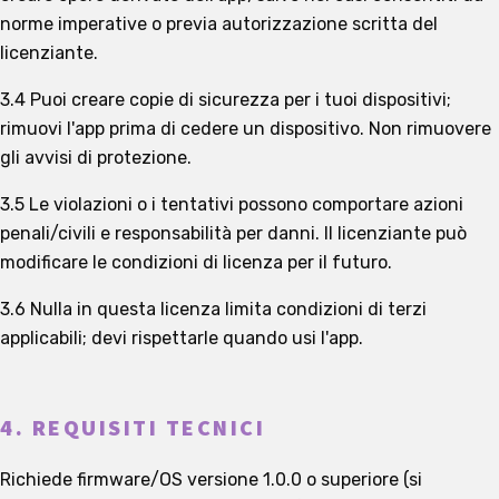
norme imperative o previa autorizzazione scritta del
licenziante.
3.4 Puoi creare copie di sicurezza per i tuoi dispositivi;
rimuovi l'app prima di cedere un dispositivo. Non rimuovere
gli avvisi di protezione.
3.5 Le violazioni o i tentativi possono comportare azioni
penali/civili e responsabilità per danni. Il licenziante può
modificare le condizioni di licenza per il futuro.
3.6 Nulla in questa licenza limita condizioni di terzi
applicabili; devi rispettarle quando usi l'app.
4. REQUISITI TECNICI
Richiede firmware/OS versione 1.0.0 o superiore (si