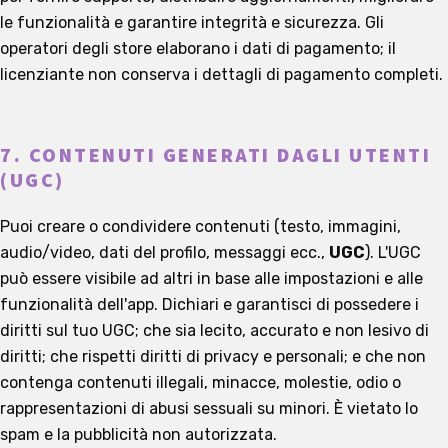
le funzionalità e garantire integrità e sicurezza. Gli
operatori degli store elaborano i dati di pagamento; il
licenziante non conserva i dettagli di pagamento completi.
7. CONTENUTI GENERATI DAGLI UTENTI
(UGC)
Puoi creare o condividere contenuti (testo, immagini,
audio/video, dati del profilo, messaggi ecc.,
UGC
). L'UGC
può essere visibile ad altri in base alle impostazioni e alle
funzionalità dell'app. Dichiari e garantisci di possedere i
diritti sul tuo UGC; che sia lecito, accurato e non lesivo di
diritti; che rispetti diritti di privacy e personali; e che non
contenga contenuti illegali, minacce, molestie, odio o
rappresentazioni di abusi sessuali su minori. È vietato lo
spam e la pubblicità non autorizzata.