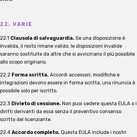
22. VARIE
22.1
Clausola di salvaguardia.
Se una disposizione è
invalida, il resto rimane valido; le disposizioni invalide
saranno sostituite da altre che si avvicinano il più possibile
allo scopo originario.
22.2
Forma scritta.
Accordi accessori, modifiche e
integrazioni devono essere in forma scritta; una rinuncia è
possibile solo per iscritto.
22.3
Divieto di cessione.
Non puoi cedere questa EULA o i
diritti derivanti da essa senza il preventivo consenso
scritto del licenziante.
22.4
Accordo completo.
Questa EULA include i nostri