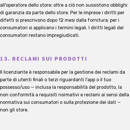
all'operatore dello store; oltre a ciò non sussistono obblighi
di garanzia da parte dello store. Per le imprese i diritti per
difetti si prescrivono dopo 12 mesi dalla fornitura; per i
consumatori si applicano i termini legali. I diritti legali dei
consumatori restano impregiudicati.
15. RECLAMI SUI PRODOTTI
Il licenziante è responsabile per la gestione dei reclami da
parte di utenti finali o terzi riguardanti l'app o il tuo
possesso/uso — inclusa la responsabilità del prodotto, la
non conformità a requisiti normativi e reclami ai sensi della
normativa sui consumatori o sulla protezione dei dati —
non gli store.