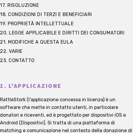
17. RISOLUZIONE
18. CONDIZIONI DI TERZI E BENEFICIARI
19. PROPRIETÀ INTELLETTUALE
20. LEGGE APPLICABILE E DIRITTI DEI CONSUMATORI
21. MODIFICHE A QUESTA EULA
22. VARIE
23. CONTATTO
1. L'APPLICAZIONE
RattleStork (l'applicazione concessa in licenza) è un
software che mette in contatto utenti, in particolare
donatori e riceventi, ed è progettato per dispositivi iOS e
Android (Dispositivi). Si tratta di una piattaforma di
matching e comunicazione nel contesto della donazione di