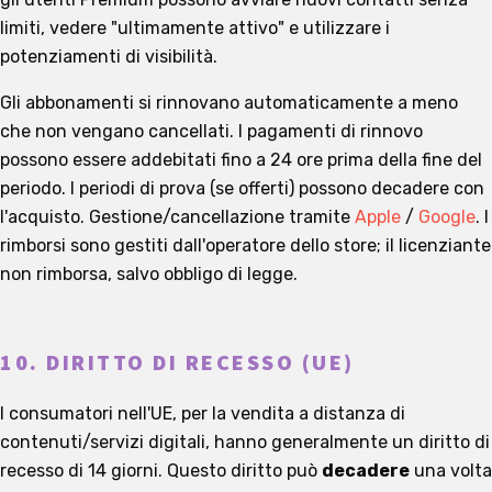
limiti, vedere "ultimamente attivo" e utilizzare i
potenziamenti di visibilità.
Gli abbonamenti si rinnovano automaticamente a meno
che non vengano cancellati. I pagamenti di rinnovo
possono essere addebitati fino a 24 ore prima della fine del
periodo. I periodi di prova (se offerti) possono decadere con
l'acquisto. Gestione/cancellazione tramite
Apple
/
Google
. I
rimborsi sono gestiti dall'operatore dello store; il licenziante
non rimborsa, salvo obbligo di legge.
10. DIRITTO DI RECESSO (UE)
I consumatori nell'UE, per la vendita a distanza di
contenuti/servizi digitali, hanno generalmente un diritto di
recesso di 14 giorni. Questo diritto può
decadere
una volta