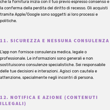
che la fornitura inizia con il tuo previo espresso consenso e
la conferma della perdita del diritto di recesso. Gli acquisti
tramite Apple/Google sono soggetti ai loro processi e
politiche.
11. SICUREZZA E NESSUNA CONSULENZA
L'app non fornisce consulenza medica, legale o
professionale. Le informazioni sono generali e non
sostituiscono consulenze specialistiche. Sei responsabile
delle tue decisioni e interazioni. Agisci con cautela e
attenzione, specialmente negli incontri di persona.
12. NOTIFICA E AZIONE (CONTENUTI
ILLEGALI)