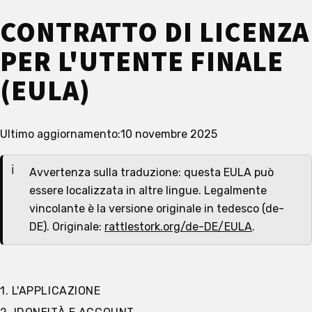
CONTRATTO DI LICENZA
PER L'UTENTE FINALE
(EULA)
Ultimo aggiornamento:
10 novembre 2025
Avvertenza sulla traduzione: questa EULA può
essere localizzata in altre lingue. Legalmente
vincolante è la versione originale in tedesco (de-
DE). Originale:
rattlestork.org/de-DE/EULA
.
1. L'APPLICAZIONE