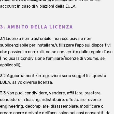
account in caso di violazioni della EULA.
3. AMBITO DELLA LICENZA
3.1 Licenza non trasferibile, non esclusiva e non
sublicenziabile per installare/utilizzare l'app sui dispositivi
che possiedi o controlli, come consentito dalle regole d'uso
(inclusa la condivisione familiare/licenze di volume, se
applicabili).
3.2 Aggiornamenti/integrazioni sono soggetti a questa
EULA, salvo diversa licenza.
3.3 Non puoi condividere, vendere, affittare, prestare,
concedere in leasing, ridistribuire, effettuare reverse
engineering, decompilare, disassemblare, modificare o
creare opere derivate dell'app, salvo nei casi consentiti da