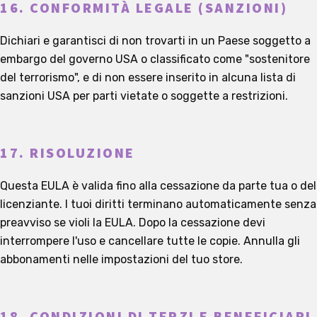
16. CONFORMITÀ LEGALE (SANZIONI)
Dichiari e garantisci di non trovarti in un Paese soggetto a
embargo del governo USA o classificato come "sostenitore
del terrorismo", e di non essere inserito in alcuna lista di
sanzioni USA per parti vietate o soggette a restrizioni.
17. RISOLUZIONE
Questa EULA è valida fino alla cessazione da parte tua o del
licenziante. I tuoi diritti terminano automaticamente senza
preavviso se violi la EULA. Dopo la cessazione devi
interrompere l'uso e cancellare tutte le copie. Annulla gli
abbonamenti nelle impostazioni del tuo store.