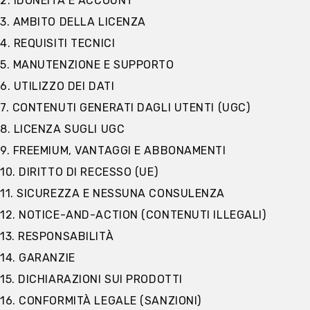
2. IDONEITÀ E ACCOUNT
3. AMBITO DELLA LICENZA
4. REQUISITI TECNICI
5. MANUTENZIONE E SUPPORTO
6. UTILIZZO DEI DATI
7. CONTENUTI GENERATI DAGLI UTENTI (UGC)
8. LICENZA SUGLI UGC
9. FREEMIUM, VANTAGGI E ABBONAMENTI
10. DIRITTO DI RECESSO (UE)
11. SICUREZZA E NESSUNA CONSULENZA
12. NOTICE-AND-ACTION (CONTENUTI ILLEGALI)
13. RESPONSABILITÀ
14. GARANZIE
15. DICHIARAZIONI SUI PRODOTTI
16. CONFORMITÀ LEGALE (SANZIONI)