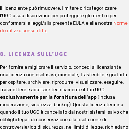
Il licenziante può rimuovere, limitare o ricategorizzare
l'UGC a sua discrezione per proteggere gli utenti o per
conformarsi a leggi/alla presente EULA e alla nostra
Norme
di utilizzo consentito
.
8. LICENZA SULL'UGC
Per fornire e migliorare il servizio, concedi al licenziante
una licenza non esclusiva, mondiale, trasferibile e gratuita
per ospitare, archiviare, riprodurre, visualizzare, eseguire,
trasmettere e adattare tecnicamente il tuo UGC
esclusivamente per la fornitura dell'app
(inclusa
moderazione, sicurezza, backup). Questa licenza termina
quando il tuo UGC è cancellato dai nostri sistemi, salvo che
obblighi legali di conservazione o la risoluzione di
controversie/log di sicurezza, nei limiti di legge, richiedano