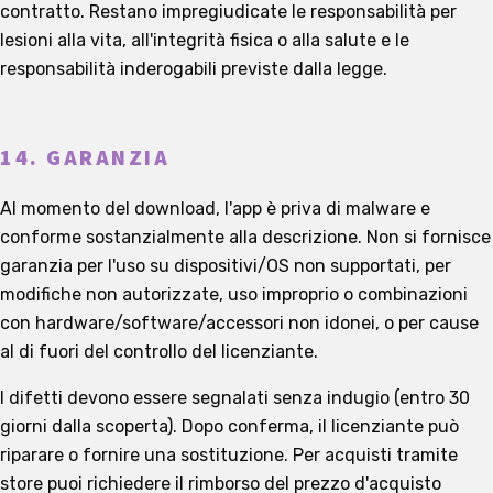
contratto. Restano impregiudicate le responsabilità per
lesioni alla vita, all'integrità fisica o alla salute e le
responsabilità inderogabili previste dalla legge.
14. GARANZIA
Al momento del download, l'app è priva di malware e
conforme sostanzialmente alla descrizione. Non si fornisce
garanzia per l'uso su dispositivi/OS non supportati, per
modifiche non autorizzate, uso improprio o combinazioni
con hardware/software/accessori non idonei, o per cause
al di fuori del controllo del licenziante.
I difetti devono essere segnalati senza indugio (entro 30
giorni dalla scoperta). Dopo conferma, il licenziante può
riparare o fornire una sostituzione. Per acquisti tramite
store puoi richiedere il rimborso del prezzo d'acquisto