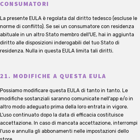
CONSUMATORI
La presente EULA è regolata dal diritto tedesco (escluse le
norme di conflitto). Se sei un consumatore con residenza
abituale in un altro Stato membro dell'UE, hai in aggiunta
diritto alle disposizioni inderogabili del tuo Stato di
residenza. Nulla in questa EULA limita tali diritti.
21. MODIFICHE A QUESTA EULA
Possiamo modificare questa EULA di tanto in tanto. Le
modifiche sostanziali saranno comunicate nell'app e/o in
altro modo adeguato prima della loro entrata in vigore.
L'uso continuato dopo la data di efficacia costituisce
accettazione. In caso di mancata accettazione, interrompi
l'uso e annulla gli abbonamenti nelle impostazioni dello
store.