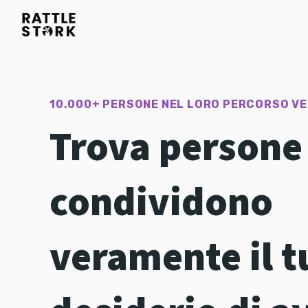
10.000+ PERSONE NEL LORO PERCORSO VE
Trova persone
condividono
veramente il t