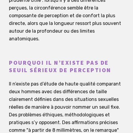
prudente utile : lorsqu’il y a des différences
perçues, la circonférence semble être la
composante de perception et de confort la plus
directe, alors que la longueur ressort plus souvent
autour de la profondeur ou des limites
anatomiques.
POURQUOI IL N’EXISTE PAS DE
SEUIL SÉRIEUX DE PERCEPTION
Il n’existe pas d’étude de haute qualité comparant
deux hommes avec des différences de taille
clairement définies dans des situations sexuelles
réelles de manière à pouvoir nommer un seuil fixe.
Des problèmes éthiques, méthodologiques et
pratiques s’y opposent. Des affirmations précises
comme "à partir de 8 millimètres, on le remarque"