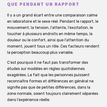
QUE PENDANT UN RAPPORT
Il y a un grand écart entre une comparaison calme
en laboratoire et le sexe réel. Pendant le rapport, le
mouvement, la tension, l’attente, l’excitation, le
toucher à plusieurs endroits en même temps, la
douleur ou le confort, ainsi que l’attention du
moment, jouent tous un rôle. Ces facteurs rendent
la perception beaucoup plus variable.
C’est pourquoi il ne faut pas transformer des
études sur modèles en règles quotidiennes
exagérées. Le fait que les personnes puissent
reconnaître formes et différences en général ne
signifie pas que de petites différences, dans la
zone normale, soient toujours clairement séparées
dans l’expérience réelle.