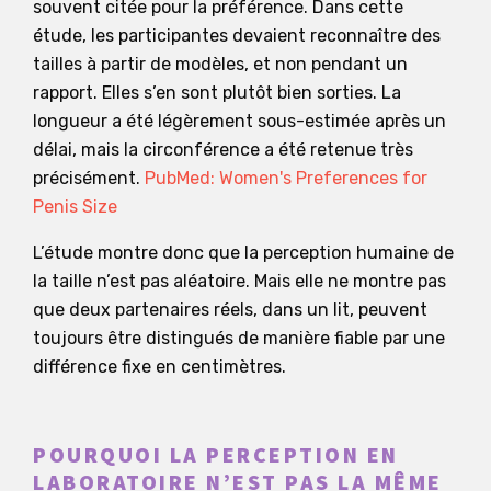
souvent citée pour la préférence. Dans cette
étude, les participantes devaient reconnaître des
tailles à partir de modèles, et non pendant un
rapport. Elles s’en sont plutôt bien sorties. La
longueur a été légèrement sous-estimée après un
délai, mais la circonférence a été retenue très
précisément.
PubMed: Women's Preferences for
Penis Size
L’étude montre donc que la perception humaine de
la taille n’est pas aléatoire. Mais elle ne montre pas
que deux partenaires réels, dans un lit, peuvent
toujours être distingués de manière fiable par une
différence fixe en centimètres.
POURQUOI LA PERCEPTION EN
LABORATOIRE N’EST PAS LA MÊME