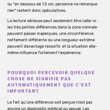
ou "en dessous de 1,5 cm, personne ne remarque
rien" restent donc spéculatives.
La lecture sérieuse peut seulement être celle-ci :
les très petites différences dans la zone normale
peuvent passer inaperçues, une circonférence
nettement différente ou une longueur extrême
peuvent davantage ressortir, et la situation elle-
même influence fortement l’expérience.
POURQUOI PERCEVOIR QUELQUE
CHOSE NE SIGNIFIE PAS
AUTOMATIQUEMENT QUE C’EST
IMPORTANT
Le fait qu’une différence soit perçue n’est pas
encore un diagnostic médical ou sexuel. Les