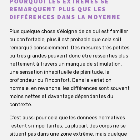
POURQUOI LES EXTRÊMES SE
REMARQUENT PLUS QUE LES
DIFFÉRENCES DANS LA MOYENNE
Plus quelque chose s’éloigne de ce qui est familier
ou confortable, plus il est probable que cela soit
remarqué consciemment. Des mesures très petites
ou très grandes peuvent donc être ressenties plus
nettement à travers un manque de stimulation,
une sensation inhabituelle de plénitude, la
profondeur ou l’inconfort. Dans la variation
normale, en revanche, les différences sont souvent
moins nettes et davantage dépendantes du
contexte.
C’est aussi pour cela que les données normatives
restent si importantes. La plupart des corps ne se
situent pas dans une zone extrême, mais quelque