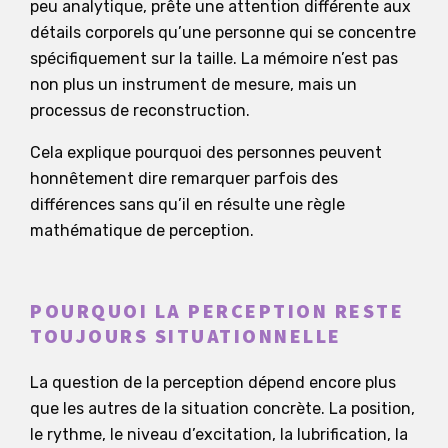
peu analytique, prête une attention différente aux
détails corporels qu’une personne qui se concentre
spécifiquement sur la taille. La mémoire n’est pas
non plus un instrument de mesure, mais un
processus de reconstruction.
Cela explique pourquoi des personnes peuvent
honnêtement dire remarquer parfois des
différences sans qu’il en résulte une règle
mathématique de perception.
POURQUOI LA PERCEPTION RESTE
TOUJOURS SITUATIONNELLE
La question de la perception dépend encore plus
que les autres de la situation concrète. La position,
le rythme, le niveau d’excitation, la lubrification, la