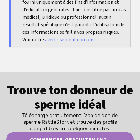
fourni uniquement à des fins d’information et
confort restent décisifs.
d’éducation générales. Il ne constitue pas un avis
médical, juridique ou professionnel; aucun
résultat spécifique n’est garanti. L’utilisation de
ces informations se fait à vos propres risques.
Voir notre
avertissement complet
.
Trouve ton donneur de
sperme idéal
Télécharge gratuitement l’app de don de
sperme RattleStork et trouve des profils
compatibles en quelques minutes.
COMMENCER GRATUITEMENT