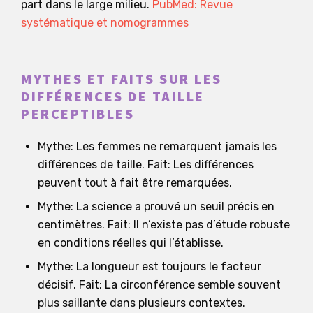
part dans le large milieu.
PubMed: Revue
systématique et nomogrammes
MYTHES ET FAITS SUR LES
DIFFÉRENCES DE TAILLE
PERCEPTIBLES
Mythe: Les femmes ne remarquent jamais les
différences de taille. Fait: Les différences
peuvent tout à fait être remarquées.
Mythe: La science a prouvé un seuil précis en
centimètres. Fait: Il n’existe pas d’étude robuste
en conditions réelles qui l’établisse.
Mythe: La longueur est toujours le facteur
décisif. Fait: La circonférence semble souvent
plus saillante dans plusieurs contextes.