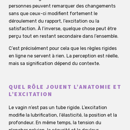
personnes peuvent remarquer des changements
sans que ceux-ci modifient fortement le
déroulement du rapport, l’excitation ou la
satisfaction. À l’inverse, quelque chose peut être
perçu tout en restant secondaire dans l’ensemble.
C’est précisément pour cela que les règles rigides
en ligne ne servent à rien. La perception est réelle,
mais sa signification dépend du contexte.
QUEL RÔLE JOUENT L’ANATOMIE ET
L’EXCITATION
Le vagin n’est pas un tube rigide. L’excitation
modifie la lubrification, l’élasticité, la position et la
profondeur. En même temps, la tension du