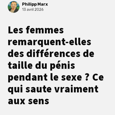
Philipp Marx
13 avril 2026
Les femmes
remarquent-elles
des différences de
taille du pénis
pendant le sexe ? Ce
qui saute vraiment
aux sens