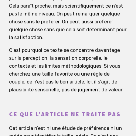
Cela paraît proche, mais scientifiquement ce n’est
pas le même niveau. On peut remarquer quelque
chose sans le préférer. On peut aussi préférer
quelque chose sans que cela soit déterminant pour
la satisfaction.
C’est pourquoi ce texte se concentre davantage
sur la perception, la sensation corporelle, le
contexte et les limites méthodologiques. Si vous
cherchez une taille favorite ou une règle de
couple, ce n’est pas le bon article. Ici, il s’agit de
plausibilité sensorielle, pas de jugement de valeur.
CE QUE L’ARTICLE NE TRAITE PAS
Cet article n’est ni une étude de préférence ni un