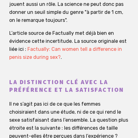
jouent aussi un rôle. La science ne peut donc pas
donner un seuil simple du genre "à partir de 1 cm,
on le remarque toujours".
L’article source de Factually met déjà bien en
évidence cette incertitude. La source originale est
liée ici :
Factually: Can women tell a difference in
penis size during sex?
.
LA DISTINCTION CLÉ AVEC LA
PRÉFÉRENCE ET LA SATISFACTION
Il ne s’agit pas ici de ce que les femmes
choisiraient dans une étude, ni de ce qui rend le
sexe satisfaisant dans l’ensemble. La question plus
étroite est la suivante : les différences de taille
peuvent-elles être perçues dans l’expérience ?