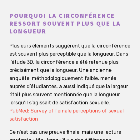
POURQUOI LA CIRCONFÉRENCE
RESSORT SOUVENT PLUS QUE LA
LONGUEUR
Plusieurs éléments suggèrent que la circonférence
est souvent plus perceptible que la longueur. Dans
l’étude 3D, la circonférence a été retenue plus
précisément que la longueur. Une ancienne
enquête, méthodologiquement faible, menée
auprès d’étudiantes, a aussi indiqué que la largeur
était plus souvent mentionnée que la longueur
lorsqu’il s’agissait de satisfaction sexuelle.
PubMed: Survey of female perceptions of sexual
satisfaction
Ce n’est pas une preuve finale, mais une lecture