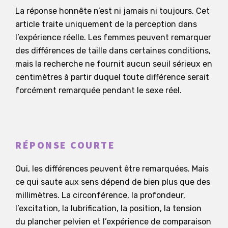
La réponse honnête n’est ni jamais ni toujours. Cet
article traite uniquement de la perception dans
l’expérience réelle. Les femmes peuvent remarquer
des différences de taille dans certaines conditions,
mais la recherche ne fournit aucun seuil sérieux en
centimètres à partir duquel toute différence serait
forcément remarquée pendant le sexe réel.
RÉPONSE COURTE
Oui, les différences peuvent être remarquées. Mais
ce qui saute aux sens dépend de bien plus que des
millimètres. La circonférence, la profondeur,
l’excitation, la lubrification, la position, la tension
du plancher pelvien et l’expérience de comparaison