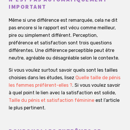
IMPORTANT
Même si une différence est remarquée, cela ne dit
pas encore si le rapport est vécu comme meilleur,
pire ou simplement différent. Perception,
préférence et satisfaction sont trois questions
différentes. Une différence perceptible peut être
neutre, agréable ou désagréable selon le contexte.
Si vous voulez surtout savoir quels sont les tailles
choisies dans les études, lisez
Quelle taille de pénis
les femmes préfèrent-elles ?
. Si vous voulez savoir
à quel point le lien avec la satisfaction est solide,
Taille du pénis et satisfaction féminine
est l’article
le plus pertinent.