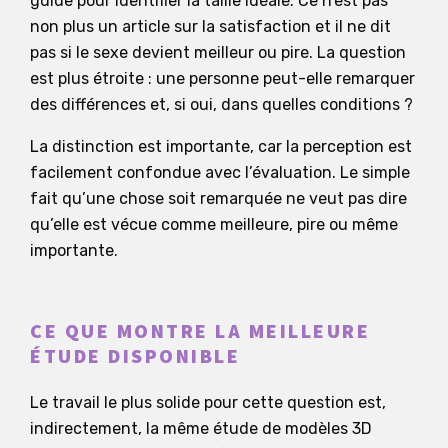
guide pour identifier la taille idéale. Ce n’est pas
non plus un article sur la satisfaction et il ne dit
pas si le sexe devient meilleur ou pire. La question
est plus étroite : une personne peut-elle remarquer
des différences et, si oui, dans quelles conditions ?
La distinction est importante, car la perception est
facilement confondue avec l’évaluation. Le simple
fait qu’une chose soit remarquée ne veut pas dire
qu’elle est vécue comme meilleure, pire ou même
importante.
CE QUE MONTRE LA MEILLEURE
ÉTUDE DISPONIBLE
Le travail le plus solide pour cette question est,
indirectement, la même étude de modèles 3D