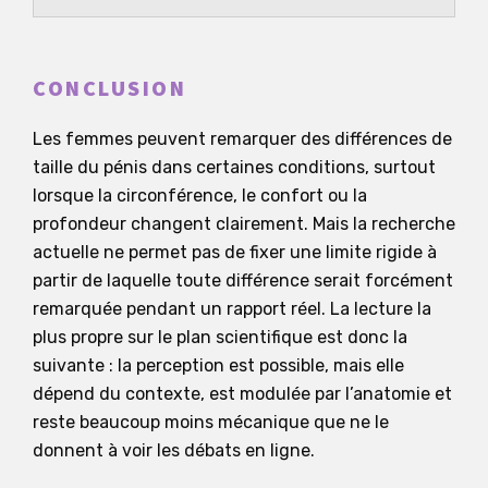
CONCLUSION
Les femmes peuvent remarquer des différences de
taille du pénis dans certaines conditions, surtout
lorsque la circonférence, le confort ou la
profondeur changent clairement. Mais la recherche
actuelle ne permet pas de fixer une limite rigide à
partir de laquelle toute différence serait forcément
remarquée pendant un rapport réel. La lecture la
plus propre sur le plan scientifique est donc la
suivante : la perception est possible, mais elle
dépend du contexte, est modulée par l’anatomie et
reste beaucoup moins mécanique que ne le
donnent à voir les débats en ligne.