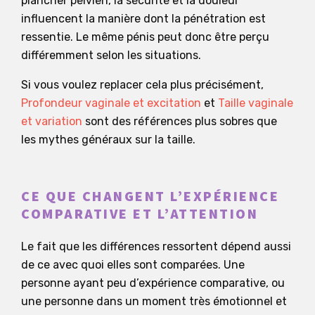
plancher pelvien, la sécurité et la douleur
influencent la manière dont la pénétration est
ressentie. Le même pénis peut donc être perçu
différemment selon les situations.
Si vous voulez replacer cela plus précisément,
Profondeur vaginale et excitation
et
Taille vaginale
et variation
sont des références plus sobres que
les mythes généraux sur la taille.
CE QUE CHANGENT L’EXPÉRIENCE
COMPARATIVE ET L’ATTENTION
Le fait que les différences ressortent dépend aussi
de ce avec quoi elles sont comparées. Une
personne ayant peu d’expérience comparative, ou
une personne dans un moment très émotionnel et