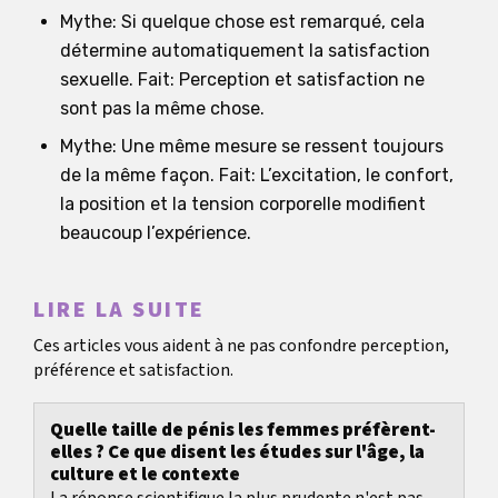
Mythe: Si quelque chose est remarqué, cela
détermine automatiquement la satisfaction
sexuelle. Fait: Perception et satisfaction ne
sont pas la même chose.
Mythe: Une même mesure se ressent toujours
de la même façon. Fait: L’excitation, le confort,
la position et la tension corporelle modifient
beaucoup l’expérience.
LIRE LA SUITE
Ces articles vous aident à ne pas confondre perception,
préférence et satisfaction.
Quelle taille de pénis les femmes préfèrent-
elles ? Ce que disent les études sur l'âge, la
culture et le contexte