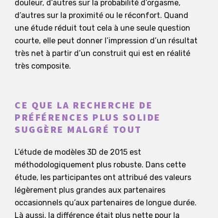
douleur, d’autres sur la probabilité d’orgasme,
d’autres sur la proximité ou le réconfort. Quand
une étude réduit tout cela à une seule question
courte, elle peut donner l’impression d’un résultat
très net à partir d’un construit qui est en réalité
très composite.
CE QUE LA RECHERCHE DE
PRÉFÉRENCES PLUS SOLIDE
SUGGÈRE MALGRÉ TOUT
L’étude de modèles 3D de 2015 est
méthodologiquement plus robuste. Dans cette
étude, les participantes ont attribué des valeurs
légèrement plus grandes aux partenaires
occasionnels qu’aux partenaires de longue durée.
Là aussi, la différence était plus nette pour la