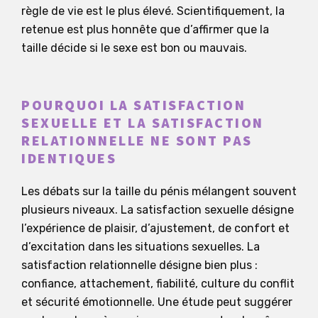
règle de vie est le plus élevé. Scientifiquement, la
retenue est plus honnête que d’affirmer que la
taille décide si le sexe est bon ou mauvais.
POURQUOI LA SATISFACTION
SEXUELLE ET LA SATISFACTION
RELATIONNELLE NE SONT PAS
IDENTIQUES
Les débats sur la taille du pénis mélangent souvent
plusieurs niveaux. La satisfaction sexuelle désigne
l’expérience de plaisir, d’ajustement, de confort et
d’excitation dans les situations sexuelles. La
satisfaction relationnelle désigne bien plus :
confiance, attachement, fiabilité, culture du conflit
et sécurité émotionnelle. Une étude peut suggérer