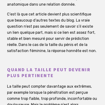
anatomique dans une relation donnée.
C’est là que cet article devient plus scientifique
que beaucoup d’autres textes du blog. La vraie
question n’est pas seulement de savoir s’il existe
un lien quelque part, mais si ce lien est assez fort,
stable et bien mesuré pour servir de prédiction
réelle. Dans le cas de la taille du pénis et de la
satisfaction féminine, la réponse honnête est non.
QUAND LA TAILLE PEUT DEVENIR
PLUS PERTINENTE
La taille peut compter davantage aux extrêmes,
par exemple lorsque la pénétration est perçue
comme trop faible, trop profonde, inconfortable ou
douloureuse. Mais le problème n’est alors