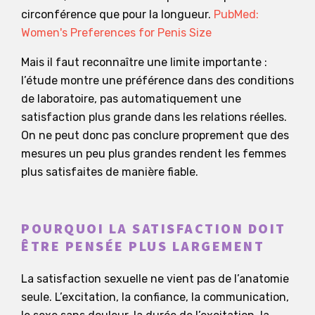
circonférence que pour la longueur.
PubMed:
Women's Preferences for Penis Size
Mais il faut reconnaître une limite importante :
l’étude montre une préférence dans des conditions
de laboratoire, pas automatiquement une
satisfaction plus grande dans les relations réelles.
On ne peut donc pas conclure proprement que des
mesures un peu plus grandes rendent les femmes
plus satisfaites de manière fiable.
POURQUOI LA SATISFACTION DOIT
ÊTRE PENSÉE PLUS LARGEMENT
La satisfaction sexuelle ne vient pas de l’anatomie
seule. L’excitation, la confiance, la communication,