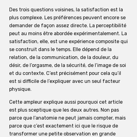
Des trois questions voisines, la satisfaction est la
plus complexe. Les préférences peuvent encore se
demander de façon assez directe. La perceptibilité
peut au moins être abordée expérimentalement. La
satisfaction, elle, est une expérience composite qui
se construit dans le temps. Elle dépend de la
relation, de la communication, de la douleur, du
désir, de l’orgasme, de la sécurité, de l’image de soi
et du contexte. C’est précisément pour cela qu’il
est si difficile de l’expliquer avec un seul facteur
physique.
Cette ampleur explique aussi pourquoi cet article
est plus sceptique que les deux autres. Non pas
parce que l’anatomie ne peut jamais compter, mais
parce que c’est exactement ici que le risque de
transformer une petite observation en grande