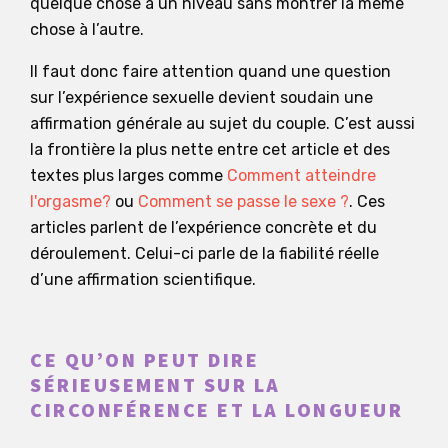
quelque chose à un niveau sans montrer la même
chose à l’autre.
Il faut donc faire attention quand une question
sur l’expérience sexuelle devient soudain une
affirmation générale au sujet du couple. C’est aussi
la frontière la plus nette entre cet article et des
textes plus larges comme
Comment atteindre
l'orgasme?
ou
Comment se passe le sexe ?
. Ces
articles parlent de l’expérience concrète et du
déroulement. Celui-ci parle de la fiabilité réelle
d’une affirmation scientifique.
CE QU’ON PEUT DIRE
SÉRIEUSEMENT SUR LA
CIRCONFÉRENCE ET LA LONGUEUR