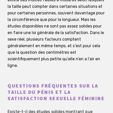
la taille peut compter dans certaines situations et
pour certaines personnes, souvent davantage pour
la circonférence que pour la longueur. Mais les
études disponibles ne sont pas assez solides pour
en faire une loi générale de la satisfaction. Dans le
sexe réel, plusieurs facteurs comptent
généralement en même temps, et c’est pour cela
que la question des centimètres est
scientifiquement plus petite qu’elle n’en a l’air en
ligne.
QUESTIONS FRÉQUENTES SUR LA
TAILLE DU PÉNIS ET LA
SATISFACTION SEXUELLE FÉMININE
Existe-t-il des études solides montrant que