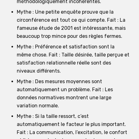
méthodologiquement incohérentes.
Mythe : Une petite enquête prouve que la
circonférence est tout ce qui compte. Fait : La
fameuse étude de 2001 est intéressante, mais
beaucoup trop mince pour des règles fermes.
Mythe : Préférence et satisfaction sont la
même chose. Fait : Taille désirée, taille perçue et
satisfaction relationnelle réelle sont des
niveaux différents.
Mythe : Des mesures moyennes sont
automatiquement un problème. Fait : Les
données normatives montrent une large
variation normale.
Mythe : Si la taille ressort, c’est
automatiquement le facteur le plus important.
Fait : La communication, l’excitation, le confort