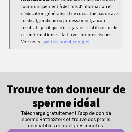
fourni uniquement à des fins d’information et
satisfaction sexuelle.
d’éducation générales. Il ne constitue pas un avis
médical, juridique ou professionnel; aucun
résultat spécifique n’est garanti. L’utilisation de
ces informations se fait à vos propres risques.
Voir notre
avertissement complet
.
Trouve ton donneur de
sperme idéal
Télécharge gratuitement l’app de don de
sperme RattleStork et trouve des profils
compatibles en quelques minutes.