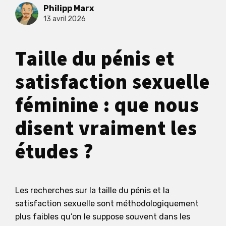
Philipp Marx
13 avril 2026
Taille du pénis et
satisfaction sexuelle
féminine : que nous
disent vraiment les
études ?
Les recherches sur la taille du pénis et la
satisfaction sexuelle sont méthodologiquement
plus faibles qu’on le suppose souvent dans les