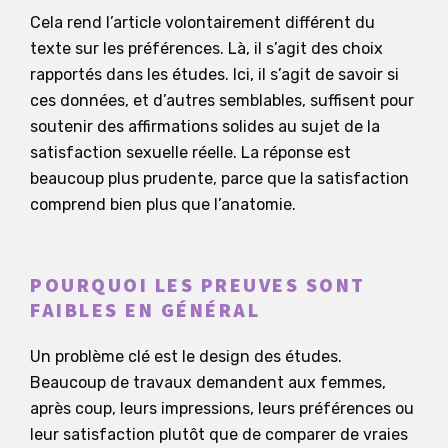
Cela rend l’article volontairement différent du
texte sur les préférences. Là, il s’agit des choix
rapportés dans les études. Ici, il s’agit de savoir si
ces données, et d’autres semblables, suffisent pour
soutenir des affirmations solides au sujet de la
satisfaction sexuelle réelle. La réponse est
beaucoup plus prudente, parce que la satisfaction
comprend bien plus que l’anatomie.
POURQUOI LES PREUVES SONT
FAIBLES EN GÉNÉRAL
Un problème clé est le design des études.
Beaucoup de travaux demandent aux femmes,
après coup, leurs impressions, leurs préférences ou
leur satisfaction plutôt que de comparer de vraies