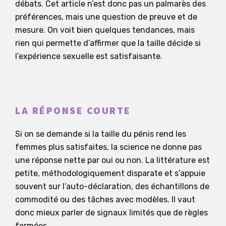
débats. Cet article n’est donc pas un palmarès des
préférences, mais une question de preuve et de
mesure. On voit bien quelques tendances, mais
rien qui permette d’affirmer que la taille décide si
l’expérience sexuelle est satisfaisante.
LA RÉPONSE COURTE
Si on se demande si la taille du pénis rend les
femmes plus satisfaites, la science ne donne pas
une réponse nette par oui ou non. La littérature est
petite, méthodologiquement disparate et s’appuie
souvent sur l’auto-déclaration, des échantillons de
commodité ou des tâches avec modèles. Il vaut
donc mieux parler de signaux limités que de règles
fermées.