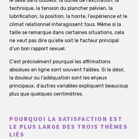
le sexe sans douleur, la durée de l’excitation, la
technique, la tension du plancher pelvien, la
lubrification, la position, la honte, l’expérience et le
climat relationnel interagissent tous. Même si la
taille se remarque dans certaines situations, cela
ne veut pas dire qu’elle soit le facteur principal
d’un bon rapport sexuel.
C’est précisément pourquoi les affirmations
absolues en ligne sont souvent faibles. Si le désir,
la douleur ou l’adéquation sont les enjeux
principaux, d’autres variables expliquent beaucoup
plus que quelques centimètres.
POURQUOI LA SATISFACTION EST
LE PLUS LARGE DES TROIS THÈMES
LIÉS