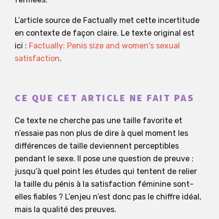
L’article source de Factually met cette incertitude
en contexte de façon claire. Le texte original est
ici :
Factually: Penis size and women's sexual
satisfaction
.
CE QUE CET ARTICLE NE FAIT PAS
Ce texte ne cherche pas une taille favorite et
n’essaie pas non plus de dire à quel moment les
différences de taille deviennent perceptibles
pendant le sexe. Il pose une question de preuve :
jusqu’à quel point les études qui tentent de relier
la taille du pénis à la satisfaction féminine sont-
elles fiables ? L’enjeu n’est donc pas le chiffre idéal,
mais la qualité des preuves.