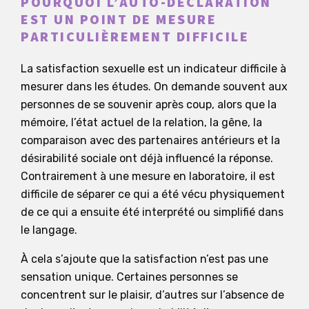
POURQUOI L’AUTO-DÉCLARATION
EST UN POINT DE MESURE
PARTICULIÈREMENT DIFFICILE
La satisfaction sexuelle est un indicateur difficile à
mesurer dans les études. On demande souvent aux
personnes de se souvenir après coup, alors que la
mémoire, l’état actuel de la relation, la gêne, la
comparaison avec des partenaires antérieurs et la
désirabilité sociale ont déjà influencé la réponse.
Contrairement à une mesure en laboratoire, il est
difficile de séparer ce qui a été vécu physiquement
de ce qui a ensuite été interprété ou simplifié dans
le langage.
À cela s’ajoute que la satisfaction n’est pas une
sensation unique. Certaines personnes se
concentrent sur le plaisir, d’autres sur l’absence de