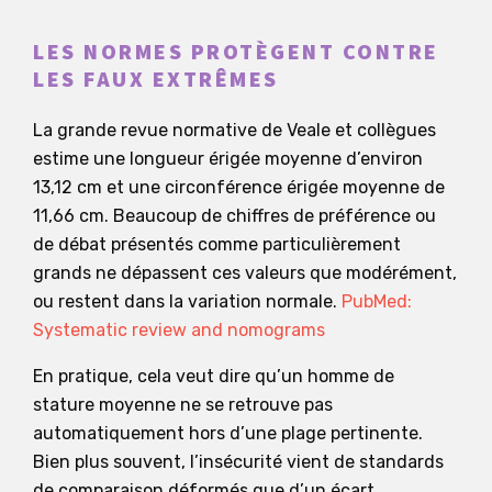
LES NORMES PROTÈGENT CONTRE
LES FAUX EXTRÊMES
La grande revue normative de Veale et collègues
estime une longueur érigée moyenne d’environ
13,12 cm et une circonférence érigée moyenne de
11,66 cm. Beaucoup de chiffres de préférence ou
de débat présentés comme particulièrement
grands ne dépassent ces valeurs que modérément,
ou restent dans la variation normale.
PubMed:
Systematic review and nomograms
En pratique, cela veut dire qu’un homme de
stature moyenne ne se retrouve pas
automatiquement hors d’une plage pertinente.
Bien plus souvent, l’insécurité vient de standards
de comparaison déformés que d’un écart