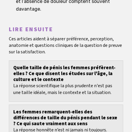
et l’absence de douleur comptent souvent
davantage.
LIRE ENSUITE
Ces articles aident à séparer préférence, perception,
anatomie et questions cliniques de la question de preuve
sur la satisfaction.
Quelle taille de pénis les femmes préfèrent-
elles ? Ce que disent les études sur l'âge, la
culture et le contexte
La réponse scientifique la plus prudente n'est pas
une taille idéale, mais le contexte et la situation.
Les femmes remarquent-elles des
différences de taille du pénis pendant le sexe
? Ce qui saute vraiment aux sens
La réponse honnête n’est ni jamais ni toujours.