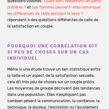
questions voisines :
Quels sont réellement les pénis
préférés ?
et
Les femmes peuvent-elles remarquer
les différences de taille pendant le sexe ?
répondent à des questions différentes de celle de
la satisfaction en couple.
POURQUOI UNE CORRÉLATION DIT
SI PEU DE CHOSES SUR UN CAS
INDIVIDUEL
Même si une étude trouve un lien statistique entre
la taille et un aspect de la satisfaction sexuelle,
cela dit très peu de choses sur un couple précis.
Les moyennes de groupe décrivent des tendances
dans une population. Elles n’expliquent pas
combien pèsent la communication, la confiance, la
technique, la douleur, l’excitation ou l’ajustement