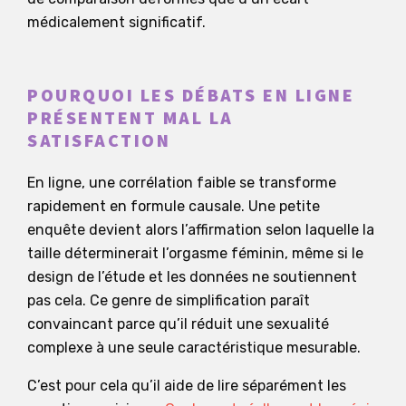
médicalement significatif.
POURQUOI LES DÉBATS EN LIGNE
PRÉSENTENT MAL LA
SATISFACTION
En ligne, une corrélation faible se transforme
rapidement en formule causale. Une petite
enquête devient alors l’affirmation selon laquelle la
taille déterminerait l’orgasme féminin, même si le
design de l’étude et les données ne soutiennent
pas cela. Ce genre de simplification paraît
convaincant parce qu’il réduit une sexualité
complexe à une seule caractéristique mesurable.
C’est pour cela qu’il aide de lire séparément les