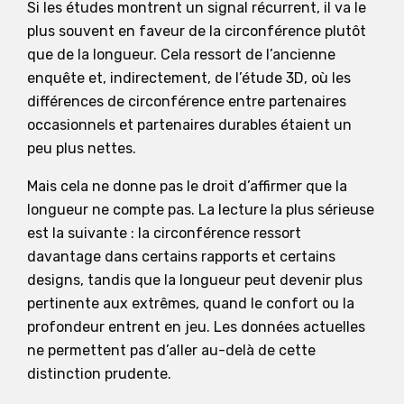
Si les études montrent un signal récurrent, il va le
plus souvent en faveur de la circonférence plutôt
que de la longueur. Cela ressort de l’ancienne
enquête et, indirectement, de l’étude 3D, où les
différences de circonférence entre partenaires
occasionnels et partenaires durables étaient un
peu plus nettes.
Mais cela ne donne pas le droit d’affirmer que la
longueur ne compte pas. La lecture la plus sérieuse
est la suivante : la circonférence ressort
davantage dans certains rapports et certains
designs, tandis que la longueur peut devenir plus
pertinente aux extrêmes, quand le confort ou la
profondeur entrent en jeu. Les données actuelles
ne permettent pas d’aller au-delà de cette
distinction prudente.