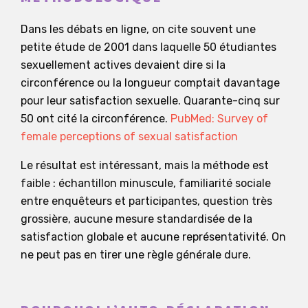
Dans les débats en ligne, on cite souvent une
petite étude de 2001 dans laquelle 50 étudiantes
sexuellement actives devaient dire si la
circonférence ou la longueur comptait davantage
pour leur satisfaction sexuelle. Quarante-cinq sur
50 ont cité la circonférence.
PubMed: Survey of
female perceptions of sexual satisfaction
Le résultat est intéressant, mais la méthode est
faible : échantillon minuscule, familiarité sociale
entre enquêteurs et participantes, question très
grossière, aucune mesure standardisée de la
satisfaction globale et aucune représentativité. On
ne peut pas en tirer une règle générale dure.