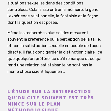
situations sexuelles dans des conditions
contrôlées. Cela laisse entrer la mémoire, la gêne,
l’expérience relationnelle, la fantaisie et la façon
dont la question est posée.
Même les recherches plus solides mesurent
souvent la préférence ou la perception de la taille,
et non la satisfaction sexuelle en couple de façon
directe. Il faut donc garder la distinction claire : ce
que quelqu’un préfère, ce qu’il remarque et ce qui
rend une relation satisfaisante ne sont pas la
même chose scientifiquement.
L’ÉTUDE SUR LA SATISFACTION
QU’ON CITE SOUVENT EST TRÈS
MINCE SUR LE PLAN
MÉTHODOLOGIQUE