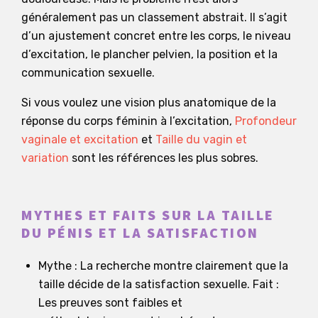
généralement pas un classement abstrait. Il s’agit
d’un ajustement concret entre les corps, le niveau
d’excitation, le plancher pelvien, la position et la
communication sexuelle.
Si vous voulez une vision plus anatomique de la
réponse du corps féminin à l’excitation,
Profondeur
vaginale et excitation
et
Taille du vagin et
variation
sont les références les plus sobres.
MYTHES ET FAITS SUR LA TAILLE
DU PÉNIS ET LA SATISFACTION
Mythe : La recherche montre clairement que la
taille décide de la satisfaction sexuelle. Fait :
Les preuves sont faibles et