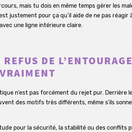
rcours, mais tu dois en même temps gérer les mal
est justement pour ça qu’il aide de ne pas réagir 
ec une ligne intérieure claire.
E REFUS DE L’ENTOURAGE
 VRAIMENT
tique n’est pas forcément du rejet pur. Derrière 
ouvent des motifs très différents, même s’ils sonn
tude pour la sécurité, la stabilité ou des conflits 