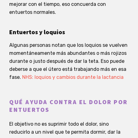
mejorar con el tiempo, eso concuerda con
entuertos normales.
Entuertos y loquios
Algunas personas notan que los loquios se vuelven
momentáneamente más abundantes o más rojizos
durante o justo después de dar la teta. Eso puede
deberse a que el útero está trabajando más en esa
fase.
NHS: loquios y cambios durante la lactancia
QUÉ AYUDA CONTRA EL DOLOR POR
ENTUERTOS
El objetivo no es suprimir todo el dolor, sino
reducirlo a un nivel que te permita dormir, dar la