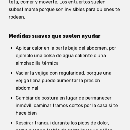
teta, comer y moverte. Los entuertos suelen
subestimarse porque son invisibles para quienes te
rodean.
Medidas suaves que suelen ayudar
Aplicar calor en la parte baja del abdomen, por
ejemplo una bolsa de agua caliente o una
almohadilla térmica
Vaciar la vejiga con regularidad, porque una
vejiga llena puede aumentar la presión
abdominal
Cambiar de postura en lugar de permanecer
inmóvil, caminar tramos cortos por la casa si te
hace bien
Respirar tranqui durante los picos de dolor,