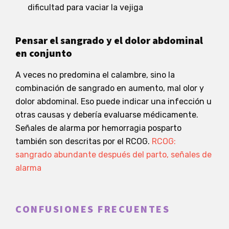
dificultad para vaciar la vejiga
Pensar el sangrado y el dolor abdominal
en conjunto
A veces no predomina el calambre, sino la
combinación de sangrado en aumento, mal olor y
dolor abdominal. Eso puede indicar una infección u
otras causas y debería evaluarse médicamente.
Señales de alarma por hemorragia posparto
también son descritas por el RCOG.
RCOG:
sangrado abundante después del parto, señales de
alarma
CONFUSIONES FRECUENTES