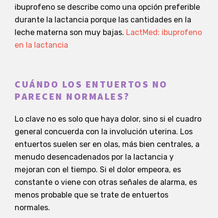
ibuprofeno se describe como una opción preferible
durante la lactancia porque las cantidades en la
leche materna son muy bajas.
LactMed: ibuprofeno
en la lactancia
CUÁNDO LOS ENTUERTOS NO
PARECEN NORMALES?
Lo clave no es solo que haya dolor, sino si el cuadro
general concuerda con la involución uterina. Los
entuertos suelen ser en olas, más bien centrales, a
menudo desencadenados por la lactancia y
mejoran con el tiempo. Si el dolor empeora, es
constante o viene con otras señales de alarma, es
menos probable que se trate de entuertos
normales.