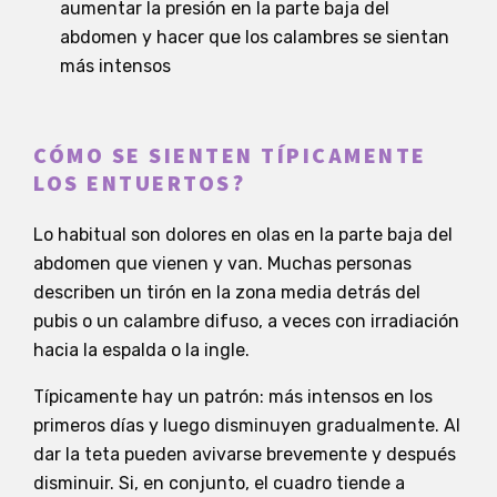
aumentar la presión en la parte baja del
abdomen y hacer que los calambres se sientan
más intensos
CÓMO SE SIENTEN TÍPICAMENTE
LOS ENTUERTOS?
Lo habitual son dolores en olas en la parte baja del
abdomen que vienen y van. Muchas personas
describen un tirón en la zona media detrás del
pubis o un calambre difuso, a veces con irradiación
hacia la espalda o la ingle.
Típicamente hay un patrón: más intensos en los
primeros días y luego disminuyen gradualmente. Al
dar la teta pueden avivarse brevemente y después
disminuir. Si, en conjunto, el cuadro tiende a