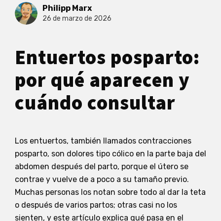
Philipp Marx
26 de marzo de 2026
Entuertos posparto:
por qué aparecen y
cuándo consultar
Los entuertos, también llamados contracciones
posparto, son dolores tipo cólico en la parte baja del
abdomen después del parto, porque el útero se
contrae y vuelve de a poco a su tamaño previo.
Muchas personas los notan sobre todo al dar la teta
o después de varios partos; otras casi no los
sienten, y este artículo explica qué pasa en el