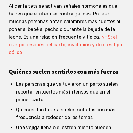
Al dar la teta se activan señales hormonales que
hacen que el útero se contraiga más. Por eso
muchas personas notan calambres más fuertes al
poner al bebé al pecho o durante la bajada de la
leche. Es una relación frecuente y típica.
NHS: el
cuerpo después del parto, involución y dolores tipo
cólico
Quiénes suelen sentirlos con más fuerza
Las personas que ya tuvieron un parto suelen
reportar entuertos más intensos que en el
primer parto
Quienes dan la teta suelen notarlos con más
frecuencia alrededor de las tomas
Una vejiga llena o el estreñimiento pueden