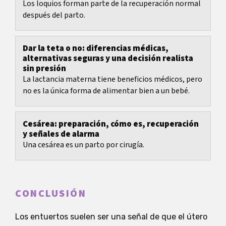
Los loquios forman parte de la recuperación normal
después del parto.
Dar la teta o no: diferencias médicas,
alternativas seguras y una decisión realista
sin presión
La lactancia materna tiene beneficios médicos, pero
no es la única forma de alimentar bien a un bebé.
Cesárea: preparación, cómo es, recuperación
y señales de alarma
Una cesárea es un parto por cirugía.
CONCLUSIÓN
Los entuertos suelen ser una señal de que el útero