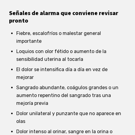
Señales de alarma que conviene revisar
pronto
Fiebre, escalofríos o malestar general
importante
Loquios con olor fétido o aumento de la
sensibilidad uterina al tocarla
El dolor se intensifica día a día en vez de
mejorar
Sangrado abundante, coágulos grandes o un
aumento repentino del sangrado tras una
mejoría previa
Dolor unilateral y punzante que no aparece en
olas
Dolor intenso al orinar, sangre en la orina o