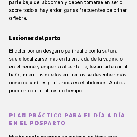
parte baja del abdomen y deben tomarse en serio,
sobre todo si hay ardor, ganas frecuentes de orinar
o fiebre.
Lesiones del parto
El dolor por un desgarro perineal o por la sutura
suele localizarse más en la entrada de la vagina o
en el periné y empeora al sentarte, levantarte o ir al
baño, mientras que los entuertos se describen más
como calambres profundos en el abdomen. Ambos
pueden ocurrir al mismo tiempo.
PLAN PRÁCTICO PARA EL DÍA A DÍA
EN EL POSPARTO