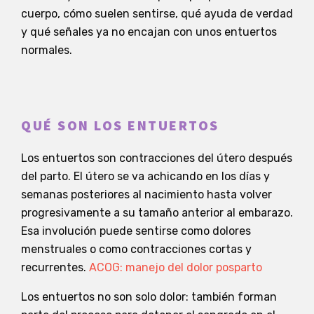
cuerpo, cómo suelen sentirse, qué ayuda de verdad
y qué señales ya no encajan con unos entuertos
normales.
QUÉ SON LOS ENTUERTOS
Los entuertos son contracciones del útero después
del parto. El útero se va achicando en los días y
semanas posteriores al nacimiento hasta volver
progresivamente a su tamaño anterior al embarazo.
Esa involución puede sentirse como dolores
menstruales o como contracciones cortas y
recurrentes.
ACOG: manejo del dolor posparto
Los entuertos no son solo dolor: también forman