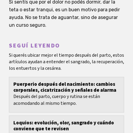
Si sentís que por el dolor no podés dormir, dar la
teta o estar tranqui, es un buen motivo para pedir
ayuda. No se trata de aguantar, sino de asegurar
un curso seguro.
SEGUÍ LEYENDO
Si querés ubicar mejor el tiempo después del parto, estos
artículos ayudan a entender el sangrado, la recuperación,
los entuertos y la cesárea.
Puerperio después del nacimiento: cambios
corporales, cicatrización y señales de alarma
Después del parto, cuerpo y rutina se están
acomodando al mismo tiempo.
Loquios: evolución, olor, sangrado y cuándo
conviene que te revisen