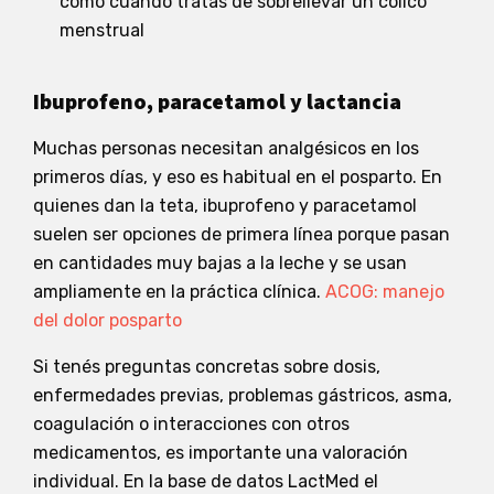
como cuando tratás de sobrellevar un cólico
menstrual
Ibuprofeno, paracetamol y lactancia
Muchas personas necesitan analgésicos en los
primeros días, y eso es habitual en el posparto. En
quienes dan la teta, ibuprofeno y paracetamol
suelen ser opciones de primera línea porque pasan
en cantidades muy bajas a la leche y se usan
ampliamente en la práctica clínica.
ACOG: manejo
del dolor posparto
Si tenés preguntas concretas sobre dosis,
enfermedades previas, problemas gástricos, asma,
coagulación o interacciones con otros
medicamentos, es importante una valoración
individual. En la base de datos LactMed el