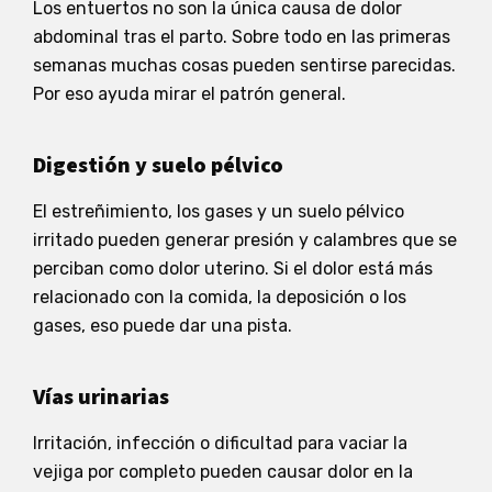
Los entuertos no son la única causa de dolor
abdominal tras el parto. Sobre todo en las primeras
semanas muchas cosas pueden sentirse parecidas.
Por eso ayuda mirar el patrón general.
Digestión y suelo pélvico
El estreñimiento, los gases y un suelo pélvico
irritado pueden generar presión y calambres que se
perciban como dolor uterino. Si el dolor está más
relacionado con la comida, la deposición o los
gases, eso puede dar una pista.
Vías urinarias
Irritación, infección o dificultad para vaciar la
vejiga por completo pueden causar dolor en la