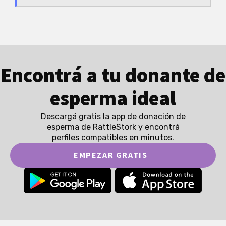
Encontrá a tu donante de
esperma ideal
Descargá gratis la app de donación de
esperma de RattleStork y encontrá
perfiles compatibles en minutos.
EMPEZAR GRATIS