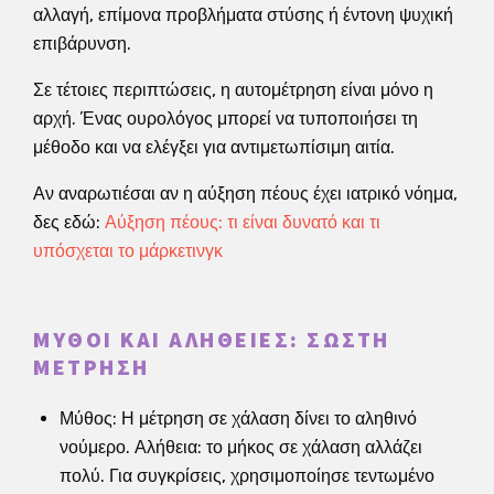
αλλαγή, επίμονα προβλήματα στύσης ή έντονη ψυχική
επιβάρυνση.
Σε τέτοιες περιπτώσεις, η αυτομέτρηση είναι μόνο η
αρχή. Ένας ουρολόγος μπορεί να τυποποιήσει τη
μέθοδο και να ελέγξει για αντιμετωπίσιμη αιτία.
Αν αναρωτιέσαι αν η αύξηση πέους έχει ιατρικό νόημα,
δες εδώ:
Αύξηση πέους: τι είναι δυνατό και τι
υπόσχεται το μάρκετινγκ
ΜΎΘΟΙ ΚΑΙ ΑΛΉΘΕΙΕΣ: ΣΩΣΤΉ
ΜΈΤΡΗΣΗ
Μύθος: Η μέτρηση σε χάλαση δίνει το αληθινό
νούμερο. Αλήθεια: το μήκος σε χάλαση αλλάζει
πολύ. Για συγκρίσεις, χρησιμοποίησε τεντωμένο