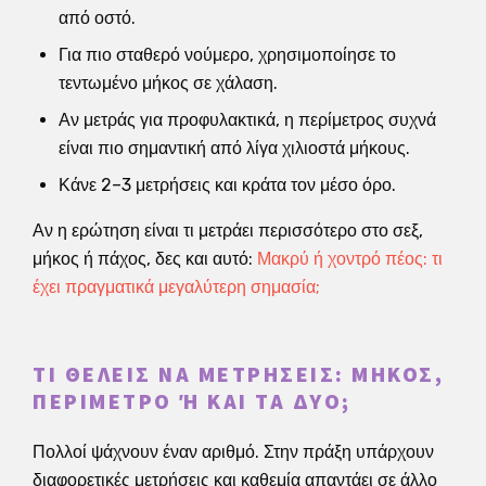
από οστό.
Για πιο σταθερό νούμερο, χρησιμοποίησε το
τεντωμένο μήκος σε χάλαση.
Αν μετράς για προφυλακτικά, η περίμετρος συχνά
είναι πιο σημαντική από λίγα χιλιοστά μήκους.
Κάνε 2–3 μετρήσεις και κράτα τον μέσο όρο.
Αν η ερώτηση είναι τι μετράει περισσότερο στο σεξ,
μήκος ή πάχος, δες και αυτό:
Μακρύ ή χοντρό πέος: τι
έχει πραγματικά μεγαλύτερη σημασία;
ΤΙ ΘΈΛΕΙΣ ΝΑ ΜΕΤΡΉΣΕΙΣ: ΜΉΚΟΣ,
ΠΕΡΊΜΕΤΡΟ Ή ΚΑΙ ΤΑ ΔΎΟ;
Πολλοί ψάχνουν έναν αριθμό. Στην πράξη υπάρχουν
διαφορετικές μετρήσεις και καθεμία απαντάει σε άλλο