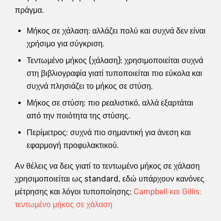
πράγμα.
Μήκος σε χάλαση: αλλάζει πολύ και συχνά δεν είναι
χρήσιμο για σύγκριση.
Τεντωμένο μήκος (χάλαση): χρησιμοποιείται συχνά
στη βιβλιογραφία γιατί τυποποιείται πιο εύκολα και
συχνά πλησιάζει το μήκος σε στύση.
Μήκος σε στύση: πιο ρεαλιστικό, αλλά εξαρτάται
από την ποιότητα της στύσης.
Περίμετρος: συχνά πιο σημαντική για άνεση και
εφαρμογή προφυλακτικού.
Αν θέλεις να δεις γιατί το τεντωμένο μήκος σε χάλαση
χρησιμοποιείται ως standard, εδώ υπάρχουν κανόνες
μέτρησης και λόγοι τυποποίησης:
Campbell και Gillis:
τεντωμένο μήκος σε χάλαση