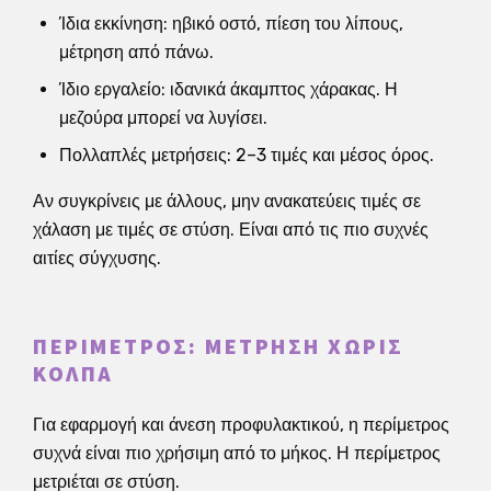
Ίδια εκκίνηση: ηβικό οστό, πίεση του λίπους,
μέτρηση από πάνω.
Ίδιο εργαλείο: ιδανικά άκαμπτος χάρακας. Η
μεζούρα μπορεί να λυγίσει.
Πολλαπλές μετρήσεις: 2–3 τιμές και μέσος όρος.
Αν συγκρίνεις με άλλους, μην ανακατεύεις τιμές σε
χάλαση με τιμές σε στύση. Είναι από τις πιο συχνές
αιτίες σύγχυσης.
ΠΕΡΊΜΕΤΡΟΣ: ΜΈΤΡΗΣΗ ΧΩΡΊΣ
ΚΌΛΠΑ
Για εφαρμογή και άνεση προφυλακτικού, η περίμετρος
συχνά είναι πιο χρήσιμη από το μήκος. Η περίμετρος
μετριέται σε στύση.