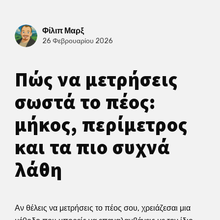
Φίλιπ Μαρξ
26 Φεβρουαρίου 2026
Πώς να μετρήσεις
σωστά το πέος:
μήκος, περίμετρος
και τα πιο συχνά
λάθη
Αν θέλεις να μετρήσεις το πέος σου, χρειάζεσαι μια