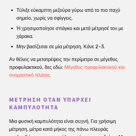
Τύλιξε εύκαμπτη μεζούρα γύρω από το πιο παχύ
σημείο, χωρίς να σφίγγεις.
Ή χρησιμοποίησε σπάγκο και μετά μέτρησέ τον με
χάρακα.
Μην βασίζεσαι σε μία μέτρηση. Κάνε 2–3.
Αν θέλεις να μετατρέψεις την περίμετρο σε μέγεθος
προφυλακτικού, δες εδώ:
Μέγεθος προφυλακτικού και
ονομαστικό πλάτος
ΜΈΤΡΗΣΗ ΌΤΑΝ ΥΠΆΡΧΕΙ
ΚΑΜΠΥΛΌΤΗΤΑ
Μια φυσική καμπυλότητα είναι συχνή. Για χρήσιμη
μέτρηση, μέτρα κατά μήκος της πάνω πλευράς