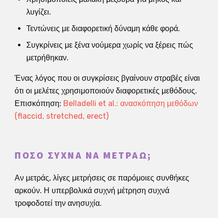
λυγίζει.
Τεντώνεις με διαφορετική δύναμη κάθε φορά.
Συγκρίνεις με ξένα νούμερα χωρίς να ξέρεις πώς
μετρήθηκαν.
Ένας λόγος που οι συγκρίσεις βγαίνουν στραβές είναι
ότι οι μελέτες χρησιμοποιούν διαφορετικές μεθόδους.
Επισκόπηση:
Belladelli et al.: ανασκόπηση μεθόδων
(flaccid, stretched, erect)
ΠΌΣΟ ΣΥΧΝΆ ΝΑ ΜΕΤΡΆΩ;
Αν μετράς, λίγες μετρήσεις σε παρόμοιες συνθήκες
αρκούν. Η υπερβολικά συχνή μέτρηση συχνά
τροφοδοτεί την ανησυχία.