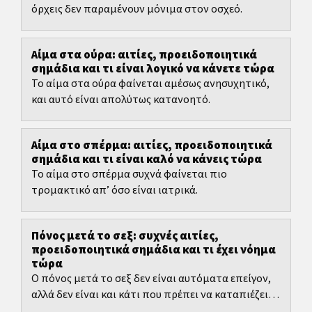
όρχεις δεν παραμένουν μόνιμα στον οσχεό.
Αίμα στα ούρα: αιτίες, προειδοποιητικά
σημάδια και τι είναι λογικό να κάνετε τώρα
Το αίμα στα ούρα φαίνεται αμέσως ανησυχητικό,
και αυτό είναι απολύτως κατανοητό.
Αίμα στο σπέρμα: αιτίες, προειδοποιητικά
σημάδια και τι είναι καλό να κάνεις τώρα
Το αίμα στο σπέρμα συχνά φαίνεται πιο
τρομακτικό απ’ όσο είναι ιατρικά.
Πόνος μετά το σεξ: συχνές αιτίες,
προειδοποιητικά σημάδια και τι έχει νόημα
τώρα
Ο πόνος μετά το σεξ δεν είναι αυτόματα επείγον,
αλλά δεν είναι και κάτι που πρέπει να καταπιέζεις
μόνιμα.