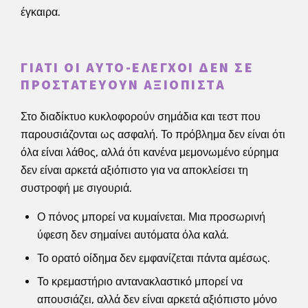
έγκαιρα.
ΓΙΑΤΊ ΟΙ ΑΥΤΟ-ΈΛΕΓΧΟΙ ΔΕΝ ΣΕ
ΠΡΟΣΤΑΤΕΎΟΥΝ ΑΞΙΌΠΙΣΤΑ
Στο διαδίκτυο κυκλοφορούν σημάδια και τεστ που
παρουσιάζονται ως ασφαλή. Το πρόβλημα δεν είναι ότι
όλα είναι λάθος, αλλά ότι κανένα μεμονωμένο εύρημα
δεν είναι αρκετά αξιόπιστο για να αποκλείσει τη
συστροφή με σιγουριά.
Ο πόνος μπορεί να κυμαίνεται. Μια προσωρινή
ύφεση δεν σημαίνει αυτόματα όλα καλά.
Το ορατό οίδημα δεν εμφανίζεται πάντα αμέσως.
Το κρεμαστήριο αντανακλαστικό μπορεί να
απουσιάζει, αλλά δεν είναι αρκετά αξιόπιστο μόνο