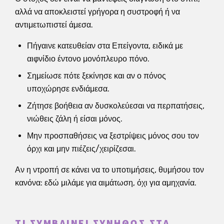
αλλά να αποκλειστεί γρήγορα η συστροφή ή να
αντιμετωπιστεί άμεσα.
Πήγαινε κατευθείαν στα Επείγοντα, ειδικά με
αιφνίδιο έντονο μονόπλευρο πόνο.
Σημείωσε πότε ξεκίνησε και αν ο πόνος
υποχώρησε ενδιάμεσα.
Ζήτησε βοήθεια αν δυσκολεύεσαι να περπατήσεις,
νιώθεις ζάλη ή είσαι μόνος.
Μην προσπαθήσεις να ξεστρίψεις μόνος σου τον
όρχι και μην πιέζεις/χειρίζεσαι.
Αν η ντροπή σε κάνει να το υποτιμήσεις, θυμήσου τον
κανόνα: εδώ μιλάμε για αιμάτωση, όχι για αμηχανία.
ΤΙ ΣΥΜΒΑΊΝΕΙ ΣΥΝΉΘΩΣ ΣΤΑ