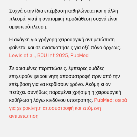
Συχνά στην ίδια επέμβαση καθηλώνεται και η άλλη
πλευρά, γιατί η ανατομική προδιάθεση συχνά είναι
αμφοτερόπλευρη.
Η ανάγκη για γρήγορη χειρουργική αντιμετώπιση
φαίνεται και σε ανασκοπήσεις για οξύ πόνο όρχεως.
Lewis et al., BJU Int 2025, PubMed
Σε ορισμένες περιπτώσεις, έμπειρες ομάδες
επιχειρούν χειροκίνητη αποσυστροφή πριν από την
επέμβαση για να κερδίσουν χρόνο. Ακόμη κι αν
πετύχει, συνήθως παραμένει χρήσιμη η χειρουργική
καθήλωση λόγω κινδύνου υποτροπής.
PubMed: σειρά
για χειροκίνητη αποσυστροφή και επόμενη
αντιμετώπιση