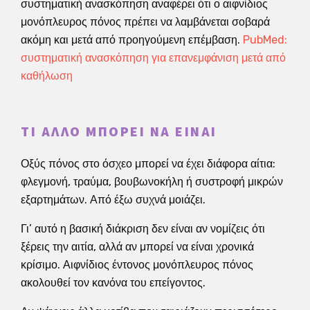
συστηματική ανασκόπηση αναφέρει ότι ο αιφνίδιος
μονόπλευρος πόνος πρέπει να λαμβάνεται σοβαρά
ακόμη και μετά από προηγούμενη επέμβαση.
PubMed:
συστηματική ανασκόπηση για επανεμφάνιση μετά από
καθήλωση
ΤΙ ΆΛΛΟ ΜΠΟΡΕΊ ΝΑ ΕΊΝΑΙ
Οξύς πόνος στο όσχεο μπορεί να έχει διάφορα αίτια:
φλεγμονή, τραύμα, βουβωνοκήλη ή συστροφή μικρών
εξαρτημάτων. Από έξω συχνά μοιάζει.
Γι’ αυτό η βασική διάκριση δεν είναι αν νομίζεις ότι
ξέρεις την αιτία, αλλά αν μπορεί να είναι χρονικά
κρίσιμο. Αιφνίδιος έντονος μονόπλευρος πόνος
ακολουθεί τον κανόνα του επείγοντος.