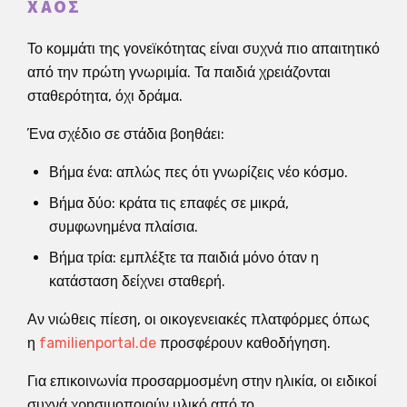
ΧΆΟΣ
Το κομμάτι της γονεϊκότητας είναι συχνά πιο απαιτητικό
από την πρώτη γνωριμία. Τα παιδιά χρειάζονται
σταθερότητα, όχι δράμα.
Ένα σχέδιο σε στάδια βοηθάει:
Βήμα ένα: απλώς πες ότι γνωρίζεις νέο κόσμο.
Βήμα δύο: κράτα τις επαφές σε μικρά,
συμφωνημένα πλαίσια.
Βήμα τρία: εμπλέξτε τα παιδιά μόνο όταν η
κατάσταση δείχνει σταθερή.
Αν νιώθεις πίεση, οι οικογενειακές πλατφόρμες όπως
η
familienportal.de
προσφέρουν καθοδήγηση.
Για επικοινωνία προσαρμοσμένη στην ηλικία, οι ειδικοί
συχνά χρησιμοποιούν υλικό από το