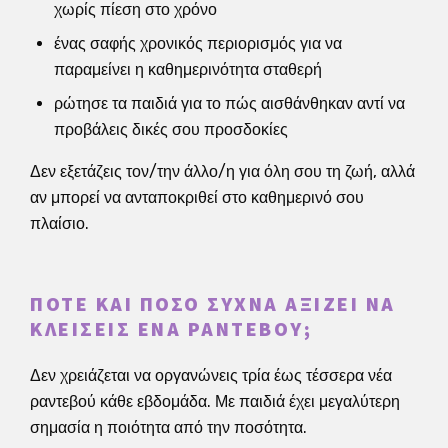
χωρίς πίεση στο χρόνο
ένας σαφής χρονικός περιορισμός για να
παραμείνει η καθημερινότητα σταθερή
ρώτησε τα παιδιά για το πώς αισθάνθηκαν αντί να
προβάλεις δικές σου προσδοκίες
Δεν εξετάζεις τον/την άλλο/η για όλη σου τη ζωή, αλλά
αν μπορεί να ανταποκριθεί στο καθημερινό σου
πλαίσιο.
ΠΌΤΕ ΚΑΙ ΠΌΣΟ ΣΥΧΝΆ ΑΞΊΖΕΙ ΝΑ
ΚΛΕΊΣΕΙΣ ΈΝΑ ΡΑΝΤΕΒΟΎ;
Δεν χρειάζεται να οργανώνεις τρία έως τέσσερα νέα
ραντεβού κάθε εβδομάδα. Με παιδιά έχει μεγαλύτερη
σημασία η ποιότητα από την ποσότητα.