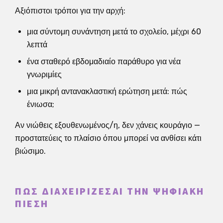
Αξιόπιστοι τρόποι για την αρχή:
μια σύντομη συνάντηση μετά το σχολείο, μέχρι 60
λεπτά
ένα σταθερό εβδομαδιαίο παράθυρο για νέα
γνωριμίες
μια μικρή αντανακλαστική ερώτηση μετά: πώς
ένιωσα;
Αν νιώθεις εξουθενωμένος/η, δεν χάνεις κουράγιο —
προστατεύεις το πλαίσιο όπου μπορεί να ανθίσει κάτι
βιώσιμο.
ΠΏΣ ΔΙΑΧΕΙΡΊΖΕΣΑΙ ΤΗΝ ΨΗΦΙΑΚΉ
ΠΊΕΣΗ