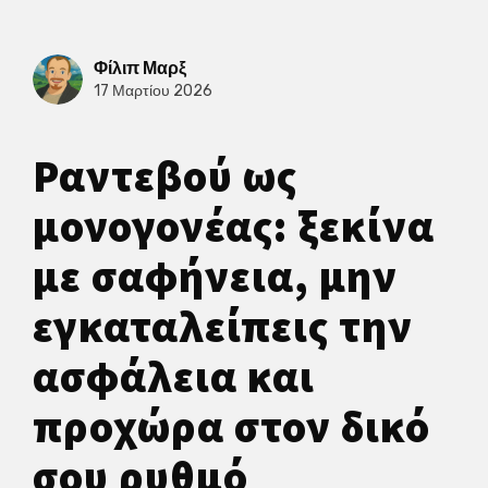
Φίλιπ Μαρξ
17 Μαρτίου 2026
Ραντεβού ως
μονογονέας: ξεκίνα
με σαφήνεια, μην
εγκαταλείπεις την
ασφάλεια και
προχώρα στον δικό
σου ρυθμό