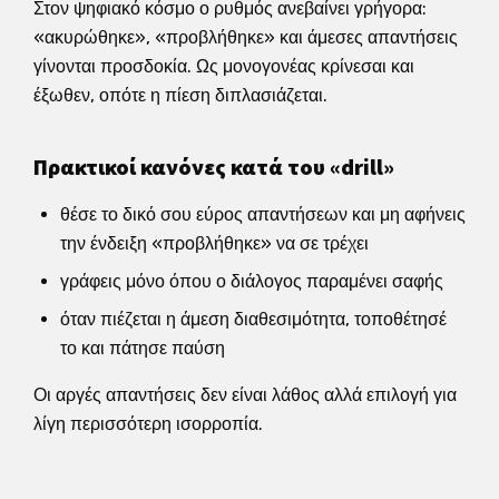
Στον ψηφιακό κόσμο ο ρυθμός ανεβαίνει γρήγορα:
«ακυρώθηκε», «προβλήθηκε» και άμεσες απαντήσεις
γίνονται προσδοκία. Ως μονογονέας κρίνεσαι και
έξωθεν, οπότε η πίεση διπλασιάζεται.
Πρακτικοί κανόνες κατά του «drill»
θέσε το δικό σου εύρος απαντήσεων και μη αφήνεις
την ένδειξη «προβλήθηκε» να σε τρέχει
γράφεις μόνο όπου ο διάλογος παραμένει σαφής
όταν πιέζεται η άμεση διαθεσιμότητα, τοποθέτησέ
το και πάτησε παύση
Οι αργές απαντήσεις δεν είναι λάθος αλλά επιλογή για
λίγη περισσότερη ισορροπία.