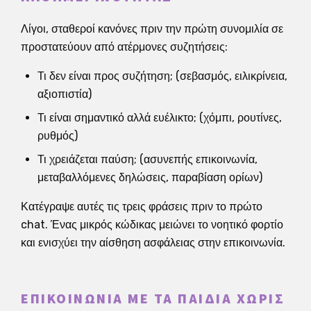
Λίγοι, σταθεροί κανόνες πριν την πρώτη συνομιλία σε
προστατεύουν από ατέρμονες συζητήσεις:
Τι δεν είναι προς συζήτηση; (σεβασμός, ειλικρίνεια,
αξιοπιστία)
Τι είναι σημαντικό αλλά ευέλικτο; (χόμπι, ρουτίνες,
ρυθμός)
Τι χρειάζεται παύση; (ασυνεπής επικοινωνία,
μεταβαλλόμενες δηλώσεις, παραβίαση ορίων)
Κατέγραψε αυτές τις τρεις φράσεις πριν το πρώτο
chat. Ένας μικρός κώδικας μειώνει το νοητικό φορτίο
και ενισχύει την αίσθηση ασφάλειας στην επικοινωνία.
ΕΠΙΚΟΙΝΩΝΊΑ ΜΕ ΤΑ ΠΑΙΔΙΆ ΧΩΡΊΣ