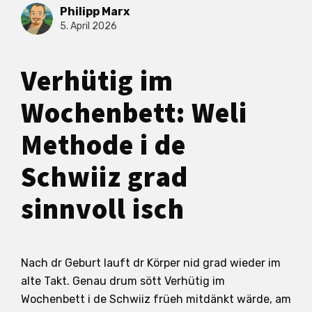
Philipp Marx
5. April 2026
Verhütig im
Wochenbett: Weli
Methode i de
Schwiiz grad
sinnvoll isch
Nach dr Geburt lauft dr Körper nid grad wieder im
alte Takt. Genau drum sött Verhütig im
Wochenbett i de Schwiiz früeh mitdänkt wärde, am