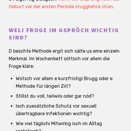
Geburt vor der ersten Periode zruggkehre chan
.
WELI FROGE IM GSPRÖCH WICHTIG
SIND?
D beschte Methode ergit sich sälte us eme einzeln
Merkmal. Im Wochenbett söttsch vor allem die
Froge kläre:
Wotsch vor allem e kurzfristigi Brugg oder e
Methode für längeri Ziit?
Stillst du voll, teilwiis oder gar nöd?
Isch zuesätzliche Schutz vor sexuell
übertragbare Infektionen wichtig?
Wie viel täglichi Mitwirkig isch im Alltag