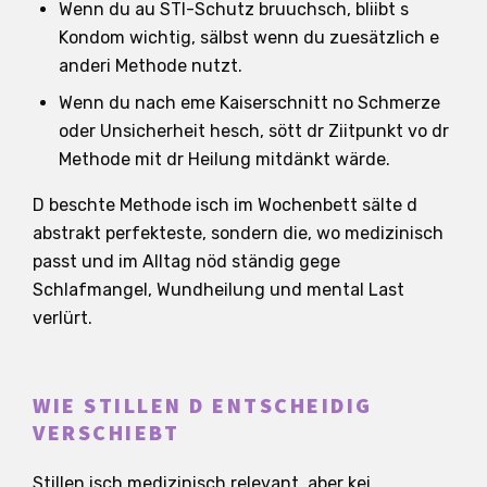
Wenn du au STI-Schutz bruuchsch, bliibt s
Kondom wichtig, sälbst wenn du zuesätzlich e
anderi Methode nutzt.
Wenn du nach eme Kaiserschnitt no Schmerze
oder Unsicherheit hesch, sött dr Ziitpunkt vo dr
Methode mit dr Heilung mitdänkt wärde.
D beschte Methode isch im Wochenbett sälte d
abstrakt perfekteste, sondern die, wo medizinisch
passt und im Alltag nöd ständig gege
Schlafmangel, Wundheilung und mental Last
verlürt.
WIE STILLEN D ENTSCHEIDIG
VERSCHIEBT
Stillen isch medizinisch relevant, aber kei