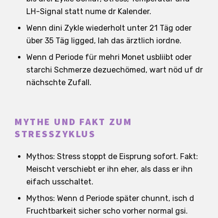
LH-Signal statt nume dr Kalender.
Wenn dini Zykle wiederholt unter 21 Täg oder
über 35 Täg ligged, lah das ärztlich iordne.
Wenn d Periode für mehri Monet usbliibt oder
starchi Schmerze dezuechömed, wart nöd uf dr
nächschte Zufall.
MYTHE UND FAKT ZUM
STRESSZYKLUS
Mythos: Stress stoppt de Eisprung sofort. Fakt:
Meischt verschiebt er ihn eher, als dass er ihn
eifach usschaltet.
Mythos: Wenn d Periode später chunnt, isch d
Fruchtbarkeit sicher scho vorher normal gsi.