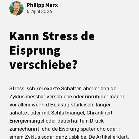
Philipp Marx
5. April 2026
Kann Stress de
Eisprung
verschiebe?
Stress isch kei exakte Schalter, aber er cha de
Zyklus messbar verschiebe oder unruhiger mache.
Vor allem wenn d Belastig stark isch, länger
aahaltet oder mit Schlafmangel, Chrankheit,
Energiemangel oder dauerhaftem Druck
zämechunnt, cha de Eisprung später cho oder i
einem Zyklus sogar ganz usbliibe. De Artikel erklärt,