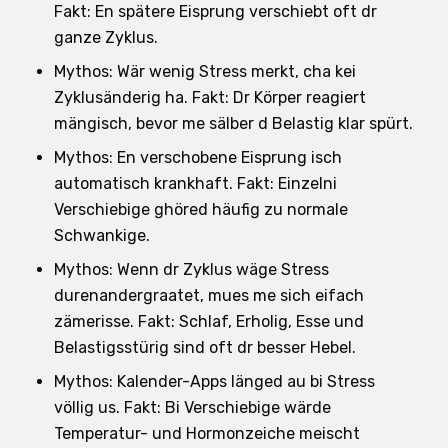
Fakt: En spätere Eisprung verschiebt oft dr
ganze Zyklus.
Mythos: Wär wenig Stress merkt, cha kei
Zyklusänderig ha. Fakt: Dr Körper reagiert
mängisch, bevor me sälber d Belastig klar spürt.
Mythos: En verschobene Eisprung isch
automatisch krankhaft. Fakt: Einzelni
Verschiebige ghöred häufig zu normale
Schwankige.
Mythos: Wenn dr Zyklus wäge Stress
durenandergraatet, mues me sich eifach
zämerisse. Fakt: Schlaf, Erholig, Esse und
Belastigsstürig sind oft dr besser Hebel.
Mythos: Kalender-Apps länged au bi Stress
völlig us. Fakt: Bi Verschiebige wärde
Temperatur- und Hormonzeiche meischt