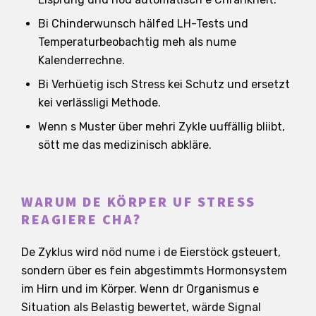
Bi Chinderwunsch hälfed LH-Tests und
Temperaturbeobachtig meh als nume
Kalenderrechne.
Bi Verhüetig isch Stress kei Schutz und ersetzt
kei verlässligi Methode.
Wenn s Muster über mehri Zykle uuffällig bliibt,
sött me das medizinisch abkläre.
WARUM DE KÖRPER UF STRESS
REAGIERE CHA?
De Zyklus wird nöd nume i de Eierstöck gsteuert,
sondern über es fein abgestimmts Hormonsystem
im Hirn und im Körper. Wenn dr Organismus e
Situation als Belastig bewertet, wärde Signal