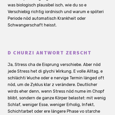
was biologisch plausibel isch, wie du so e
Verschiebig richtig iordnisch und warum e spöteri
Periode nöd automatisch Krankheit oder
Schwangerschaft heisst.
D CHURZI ANTWORT ZERSCHT
Ja, Stress cha de Eisprung verschiebe. Aber nöd
jede Stress het di glychi Wirkung. E volle Alltag, e
schlächti Wuche oder e nervige Termin länged oft
nöd, um de Zyklus klar z verändere. Deutlicher
wirds eher denn, wenn Stress nöd nume im Chopf
bliibt, sondern de ganze Körper belastet: mit wenig
Schlaf, weniger Esse, weniger Erholig, Infekt,
Schichtarbet oder ere längere Phase vo starche