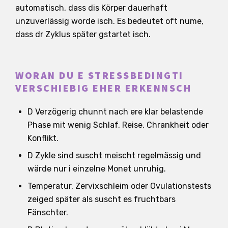
automatisch, dass dis Körper dauerhaft
unzuverlässig worde isch. Es bedeutet oft nume,
dass dr Zyklus später gstartet isch.
WORAN DU E STRESSBEDINGTI
VERSCHIEBIG EHER ERKENNSCH
D Verzögerig chunnt nach ere klar belastende
Phase mit wenig Schlaf, Reise, Chrankheit oder
Konflikt.
D Zykle sind suscht meischt regelmässig und
wärde nur i einzelne Monet unruhig.
Temperatur, Zervixschleim oder Ovulationstests
zeiged später als suscht es fruchtbars
Fänschter.