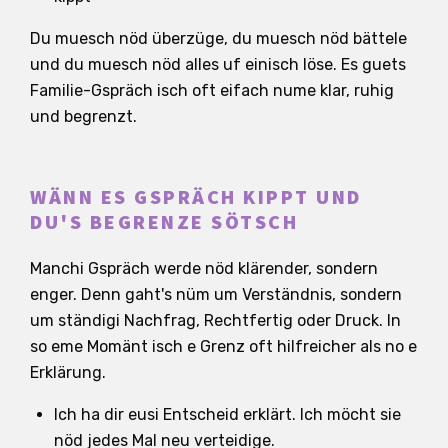
Du muesch nöd überzüge, du muesch nöd bättele
und du muesch nöd alles uf einisch löse. Es guets
Familie-Gspräch isch oft eifach nume klar, ruhig
und begrenzt.
WÄNN ES GSPRÄCH KIPPT UND
DU'S BEGRENZE SÖTSCH
Manchi Gspräch werde nöd klärender, sondern
enger. Denn gaht's nüm um Verständnis, sondern
um ständigi Nachfrag, Rechtfertig oder Druck. In
so eme Momänt isch e Grenz oft hilfreicher als no e
Erklärung.
Ich ha dir eusi Entscheid erklärt. Ich möcht sie
nöd jedes Mal neu verteidige.